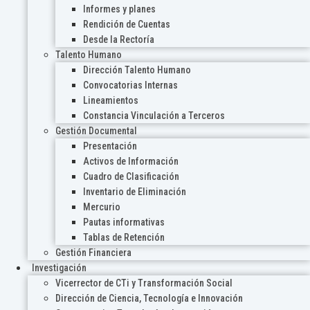
Informes y planes
Rendición de Cuentas
Desde la Rectoría
Talento Humano
Dirección Talento Humano
Convocatorias Internas
Lineamientos
Constancia Vinculación a Terceros
Gestión Documental
Presentación
Activos de Información
Cuadro de Clasificación
Inventario de Eliminación
Mercurio
Pautas informativas
Tablas de Retención
Gestión Financiera
Investigación
Vicerrector de CTi y Transformación Social
Dirección de Ciencia, Tecnología e Innovación