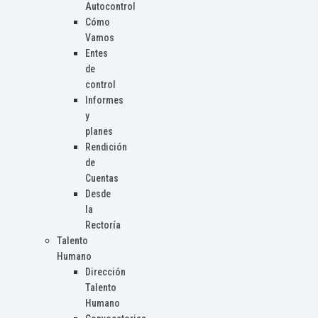
Autocontrol
Cómo
Vamos
Entes
de
control
Informes
y
planes
Rendición
de
Cuentas
Desde
la
Rectoría
Talento
Humano
Dirección
Talento
Humano