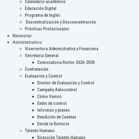
Calendario académico
Educación Digital
Programa de Inglés
Descentralización y Desconcentración
Prácticas Profesionales
Bienestar
Administrativo
Vicerrectora Administrativa y Financiera
Secretaría General
Convocatoria Rector 2026-2030
Contratación
Evaluación y Control
Drector de Evaluación y Control
Campaña Autocontrol
Cómo Vamos
Entes de control
Informes y planes
Rendición de Cuentas
Desde la Rectoría
Talento Humano
Dirección Talento Humano