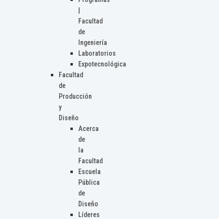
|
Facultad
de
Ingeniería
Laboratorios
Expotecnológica
Facultad
de
Producción
y
Diseño
Acerca
de
la
Facultad
Escuela
Pública
de
Diseño
Líderes