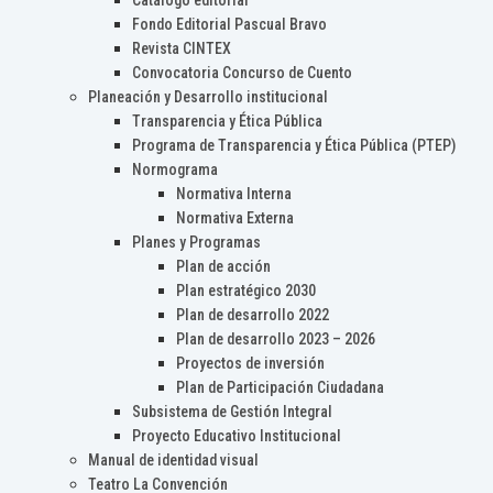
Catálogo editorial
Fondo Editorial Pascual Bravo
Revista CINTEX
Convocatoria Concurso de Cuento
Planeación y Desarrollo institucional
Transparencia y Ética Pública
Programa de Transparencia y Ética Pública (PTEP)
Normograma
Normativa Interna
Normativa Externa
Planes y Programas
Plan de acción
Plan estratégico 2030
Plan de desarrollo 2022
Plan de desarrollo 2023 – 2026
Proyectos de inversión
Plan de Participación Ciudadana
Subsistema de Gestión Integral
Proyecto Educativo Institucional
Manual de identidad visual
Teatro La Convención