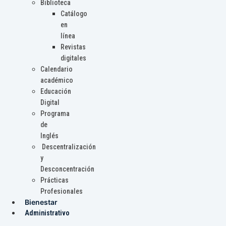
Biblioteca
Catálogo
en
línea
Revistas
digitales
Calendario
académico
Educación
Digital
Programa
de
Inglés
Descentralización
y
Desconcentración
Prácticas
Profesionales
Bienestar
Administrativo