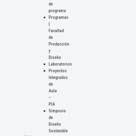
de
programa
Programas
|
Facultad
de
Producción
y
Diseño
Laboratorios
Proyectos
Integrados
de
Aula
–
PIA
Simposio
de
Diseño
Sostenible