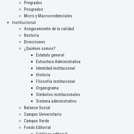
Pregrados
Posgrados
Micro y Macrocredenciales
Institucional
Aseguramiento de la calidad
Rectoría
Direcciones
¿Quiénes somos?
Estatuto general
Estructura Administrativa
Identidad institucional
Historia
Filosofía institucional
Organigrama
Símbolos institucionales
Sistema administrativo
Balance Social
Campus Universitario
Campus Verde
Fondo Editorial