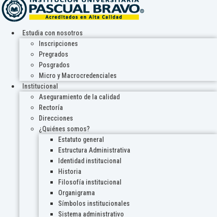
Estudia con nosotros
Inscripciones
Pregrados
Posgrados
Micro y Macrocredenciales
Institucional
Aseguramiento de la calidad
Rectoría
Direcciones
¿Quiénes somos?
Estatuto general
Estructura Administrativa
Identidad institucional
Historia
Filosofía institucional
Organigrama
Símbolos institucionales
Sistema administrativo