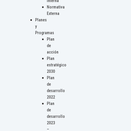
Interna
Normativa
Externa
Planes
y
Programas
Plan
de
acción
Plan
estratégico
2030
Plan
de
desarrollo
2022
Plan
de
desarrollo
2023
–