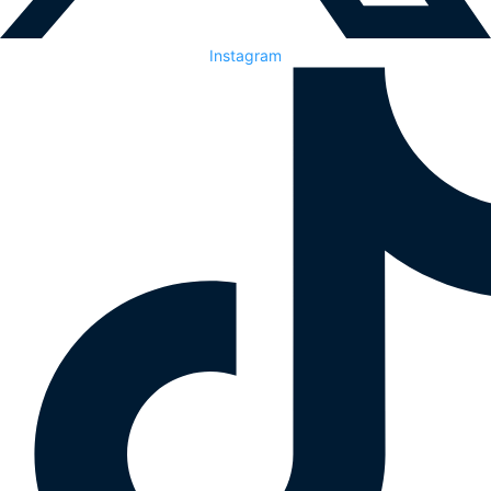
Instagram