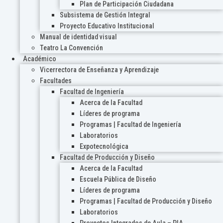
Plan de Participación Ciudadana
Subsistema de Gestión Integral
Proyecto Educativo Institucional
Manual de identidad visual
Teatro La Convención
Académico
Vicerrectora de Enseñanza y Aprendizaje
Facultades
Facultad de Ingeniería
Acerca de la Facultad
Líderes de programa
Programas | Facultad de Ingeniería
Laboratorios
Expotecnológica
Facultad de Producción y Diseño
Acerca de la Facultad
Escuela Pública de Diseño
Líderes de programa
Programas | Facultad de Producción y Diseño
Laboratorios