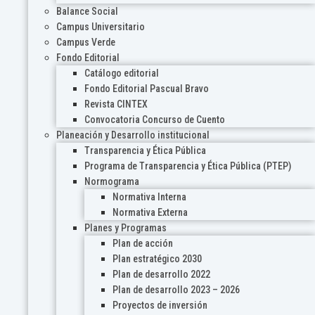
Balance Social
Campus Universitario
Campus Verde
Fondo Editorial
Catálogo editorial
Fondo Editorial Pascual Bravo
Revista CINTEX
Convocatoria Concurso de Cuento
Planeación y Desarrollo institucional
Transparencia y Ética Pública
Programa de Transparencia y Ética Pública (PTEP)
Normograma
Normativa Interna
Normativa Externa
Planes y Programas
Plan de acción
Plan estratégico 2030
Plan de desarrollo 2022
Plan de desarrollo 2023 – 2026
Proyectos de inversión