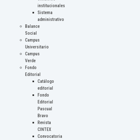
institucionales
Sistema
administrativo
Balance
Social
Campus
Universitario
Campus
Verde
Fondo
Editorial
Catálogo
editorial
Fondo
Editorial
Pascual
Bravo
Revista
CINTEX
Convocatoria