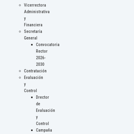
Vicerrectora
Administrativa
y
Financiera
Secretaría
General
Convocatoria
Rector
2026-
2030
Contratación
Evaluación
y
Control
Drector
de
Evaluación
y
Control
Campaña