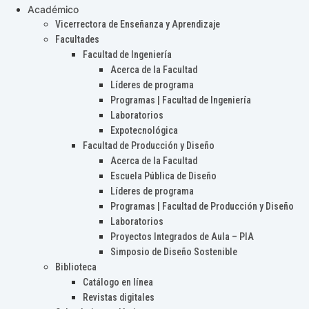
Académico
Vicerrectora de Enseñanza y Aprendizaje
Facultades
Facultad de Ingeniería
Acerca de la Facultad
Líderes de programa
Programas | Facultad de Ingeniería
Laboratorios
Expotecnológica
Facultad de Producción y Diseño
Acerca de la Facultad
Escuela Pública de Diseño
Líderes de programa
Programas | Facultad de Producción y Diseño
Laboratorios
Proyectos Integrados de Aula – PIA
Simposio de Diseño Sostenible
Biblioteca
Catálogo en línea
Revistas digitales