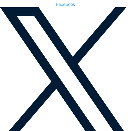
Facebook