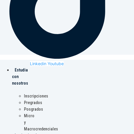
Linkedin
Youtube
Estudia
con
nosotros
Inscripciones
Pregrados
Posgrados
Micro
y
Macrocredenciales