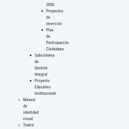
2026
Proyectos
de
inversión
Plan
de
Participación
Ciudadana
Subsistema
de
Gestión
Integral
Proyecto
Educativo
Institucional
Manual
de
identidad
visual
Teatro