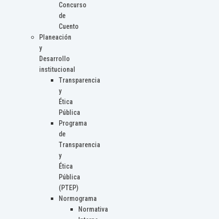
Concurso
de
Cuento
Planeación
y
Desarrollo
institucional
Transparencia
y
Ética
Pública
Programa
de
Transparencia
y
Ética
Pública
(PTEP)
Normograma
Normativa