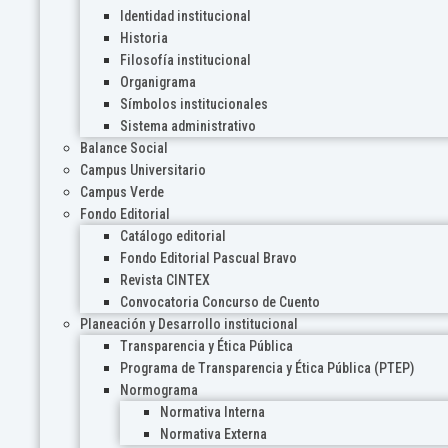
Identidad institucional
Historia
Filosofía institucional
Organigrama
Símbolos institucionales
Sistema administrativo
Balance Social
Campus Universitario
Campus Verde
Fondo Editorial
Catálogo editorial
Fondo Editorial Pascual Bravo
Revista CINTEX
Convocatoria Concurso de Cuento
Planeación y Desarrollo institucional
Transparencia y Ética Pública
Programa de Transparencia y Ética Pública (PTEP)
Normograma
Normativa Interna
Normativa Externa