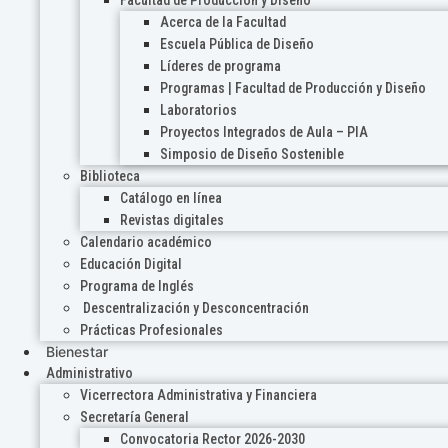
Acerca de la Facultad
Escuela Pública de Diseño
Líderes de programa
Programas | Facultad de Producción y Diseño
Laboratorios
Proyectos Integrados de Aula – PIA
Simposio de Diseño Sostenible
Biblioteca
Catálogo en línea
Revistas digitales
Calendario académico
Educación Digital
Programa de Inglés
Descentralización y Desconcentración
Prácticas Profesionales
Bienestar
Administrativo
Vicerrectora Administrativa y Financiera
Secretaría General
Convocatoria Rector 2026-2030