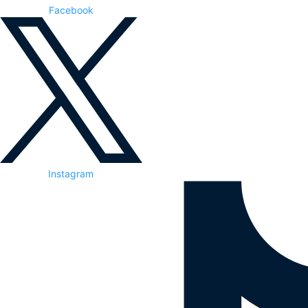
Facebook
Instagram