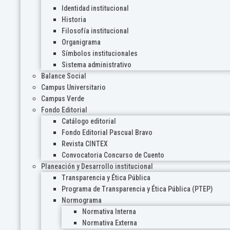
Identidad institucional
Historia
Filosofía institucional
Organigrama
Símbolos institucionales
Sistema administrativo
Balance Social
Campus Universitario
Campus Verde
Fondo Editorial
Catálogo editorial
Fondo Editorial Pascual Bravo
Revista CINTEX
Convocatoria Concurso de Cuento
Planeación y Desarrollo institucional
Transparencia y Ética Pública
Programa de Transparencia y Ética Pública (PTEP)
Normograma
Normativa Interna
Normativa Externa