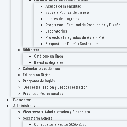
Acerca de la Facultad
Escuela Pública de Diseño
Líderes de programa
Programas | Facultad de Producción y Diseño
Laboratorios
Proyectos Integrados de Aula – PIA
Simposio de Diseño Sostenible
Biblioteca
Catálogo en línea
Revistas digitales
Calendario académico
Educación Digital
Programa de Inglés
Descentralización y Desconcentración
Prácticas Profesionales
Bienestar
Administrativo
Vicerrectora Administrativa y Financiera
Secretaría General
Convocatoria Rector 2026-2030