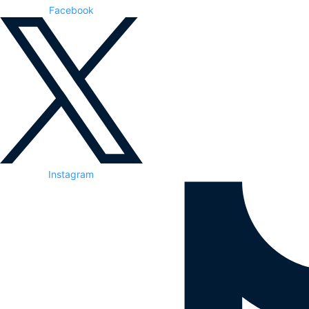
Facebook
Instagram