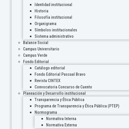
Identidad institucional
Historia
Filosofía institucional
Organigrama
Símbolos institucionales
Sistema administrativo
Balance Social
Campus Universitario
Campus Verde
Fondo Editorial
Catálogo editorial
Fondo Editorial Pascual Bravo
Revista CINTEX
Convocatoria Concurso de Cuento
Planeación y Desarrollo institucional
Transparencia y Ética Pública
Programa de Transparencia y Ética Pública (PTEP)
Normograma
Normativa Interna
Normativa Externa