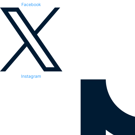
Facebook
Instagram