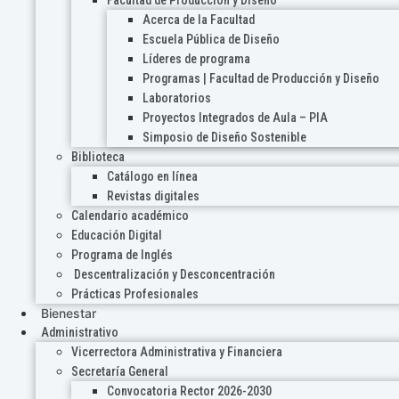
Acerca de la Facultad
Escuela Pública de Diseño
Líderes de programa
Programas | Facultad de Producción y Diseño
Laboratorios
Proyectos Integrados de Aula – PIA
Simposio de Diseño Sostenible
Biblioteca
Catálogo en línea
Revistas digitales
Calendario académico
Educación Digital
Programa de Inglés
Descentralización y Desconcentración
Prácticas Profesionales
Bienestar
Administrativo
Vicerrectora Administrativa y Financiera
Secretaría General
Convocatoria Rector 2026-2030