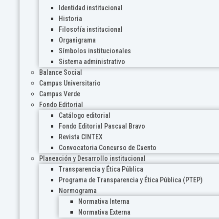
Identidad institucional
Historia
Filosofía institucional
Organigrama
Símbolos institucionales
Sistema administrativo
Balance Social
Campus Universitario
Campus Verde
Fondo Editorial
Catálogo editorial
Fondo Editorial Pascual Bravo
Revista CINTEX
Convocatoria Concurso de Cuento
Planeación y Desarrollo institucional
Transparencia y Ética Pública
Programa de Transparencia y Ética Pública (PTEP)
Normograma
Normativa Interna
Normativa Externa