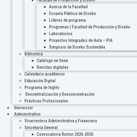
Acerca de la Facultad
Escuela Pública de Diseño
Líderes de programa
Programas | Facultad de Producción y Diseño
Laboratorios
Proyectos Integrados de Aula – PIA
Simposio de Diseño Sostenible
Biblioteca
Catálogo en línea
Revistas digitales
Calendario académico
Educación Digital
Programa de Inglés
Descentralización y Desconcentración
Prácticas Profesionales
Bienestar
Administrativo
Vicerrectora Administrativa y Financiera
Secretaría General
Convocatoria Rector 2026-2030