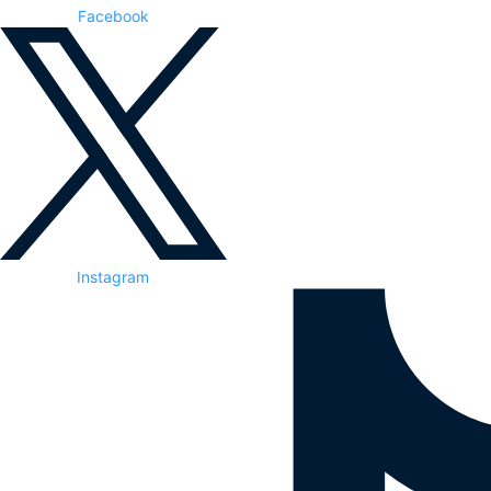
Facebook
Instagram