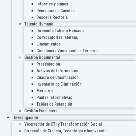
Informes y planes
Rendición de Cuentas
Desde la Rectoría
Talento Humano
Dirección Talento Humano
Convocatorias Internas
Lineamientos
Constancia Vinculación a Terceros
Gestión Documental
Presentación
Activos de Información
Cuadro de Clasificación
Inventario de Eliminación
Mercurio
Pautas informativas
Tablas de Retención
Gestión Financiera
Investigación
Vicerrector de CTi y Transformación Social
Dirección de Ciencia, Tecnología e Innovación