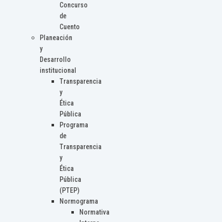
Concurso
de
Cuento
Planeación
y
Desarrollo
institucional
Transparencia
y
Ética
Pública
Programa
de
Transparencia
y
Ética
Pública
(PTEP)
Normograma
Normativa