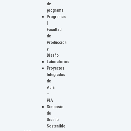
de
programa
Programas
|
Facultad
de
Producción
y
Diseño
Laboratorios
Proyectos
Integrados
de
Aula
–
PIA
Simposio
de
Diseño
Sostenible