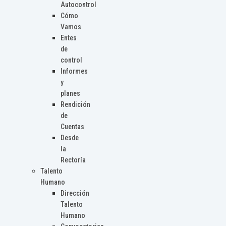
Autocontrol
Cómo
Vamos
Entes
de
control
Informes
y
planes
Rendición
de
Cuentas
Desde
la
Rectoría
Talento
Humano
Dirección
Talento
Humano