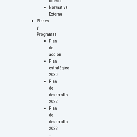
Interna
Normativa
Externa
Planes
y
Programas
Plan
de
acción
Plan
estratégico
2030
Plan
de
desarrollo
2022
Plan
de
desarrollo
2023
–