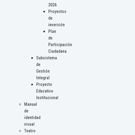
2026
Proyectos
de
inversión
Plan
de
Participación
Ciudadana
Subsistema
de
Gestión
Integral
Proyecto
Educativo
Institucional
Manual
de
identidad
visual
Teatro