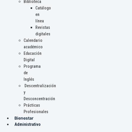
Biblioteca
Catálogo
en
línea
Revistas
digitales
Calendario
académico
Educación
Digital
Programa
de
Inglés
Descentralización
y
Desconcentración
Prácticas
Profesionales
Bienestar
Administrativo