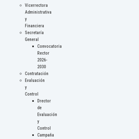
Vicerrectora
Administrativa
y
Financiera
Secretaría
General
Convocatoria
Rector
2026-
2030
Contratación
Evaluación
y
Control
Drector
de
Evaluación
y
Control
Campaña