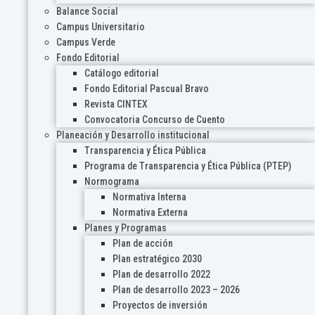
Balance Social
Campus Universitario
Campus Verde
Fondo Editorial
Catálogo editorial
Fondo Editorial Pascual Bravo
Revista CINTEX
Convocatoria Concurso de Cuento
Planeación y Desarrollo institucional
Transparencia y Ética Pública
Programa de Transparencia y Ética Pública (PTEP)
Normograma
Normativa Interna
Normativa Externa
Planes y Programas
Plan de acción
Plan estratégico 2030
Plan de desarrollo 2022
Plan de desarrollo 2023 – 2026
Proyectos de inversión