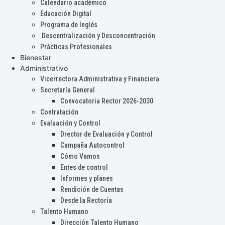
Calendario académico
Educación Digital
Programa de Inglés
Descentralización y Desconcentración
Prácticas Profesionales
Bienestar
Administrativo
Vicerrectora Administrativa y Financiera
Secretaría General
Convocatoria Rector 2026-2030
Contratación
Evaluación y Control
Drector de Evaluación y Control
Campaña Autocontrol
Cómo Vamos
Entes de control
Informes y planes
Rendición de Cuentas
Desde la Rectoría
Talento Humano
Dirección Talento Humano