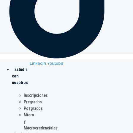
Linkedin
Youtube
Estudia
con
nosotros
Inscripciones
Pregrados
Posgrados
Micro
y
Macrocredenciales