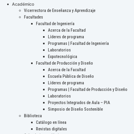
Académico
Vicerrectora de Enseñanza y Aprendizaje
Facultades
Facultad de Ingeniería
Acerca de la Facultad
Líderes de programa
Programas | Facultad de Ingeniería
Laboratorios
Expotecnológica
Facultad de Producción y Diseño
Acerca de la Facultad
Escuela Pública de Diseño
Líderes de programa
Programas | Facultad de Producción y Diseño
Laboratorios
Proyectos Integrados de Aula – PIA
Simposio de Diseño Sostenible
Biblioteca
Catálogo en línea
Revistas digitales