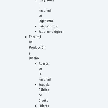
|
Facultad
de
Ingeniería
Laboratorios
Expotecnológica
Facultad
de
Producción
y
Diseño
Acerca
de
la
Facultad
Escuela
Pública
de
Diseño
Líderes