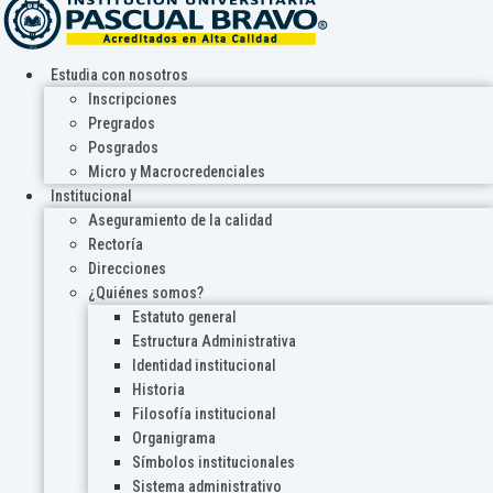
Estudia con nosotros
Inscripciones
Pregrados
Posgrados
Micro y Macrocredenciales
Institucional
Aseguramiento de la calidad
Rectoría
Direcciones
¿Quiénes somos?
Estatuto general
Estructura Administrativa
Identidad institucional
Historia
Filosofía institucional
Organigrama
Símbolos institucionales
Sistema administrativo