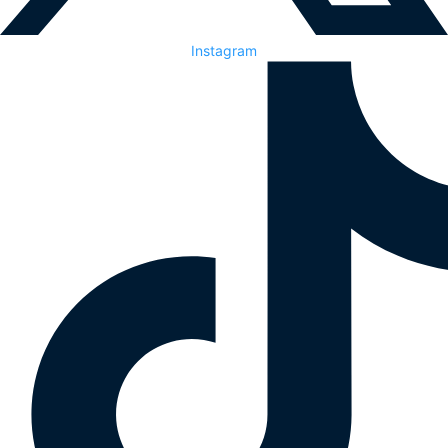
Instagram