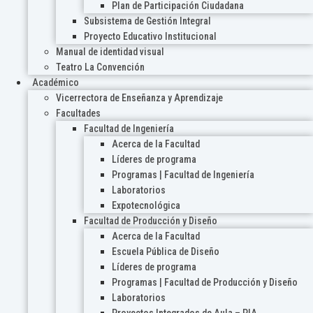
Plan de Participación Ciudadana
Subsistema de Gestión Integral
Proyecto Educativo Institucional
Manual de identidad visual
Teatro La Convención
Académico
Vicerrectora de Enseñanza y Aprendizaje
Facultades
Facultad de Ingeniería
Acerca de la Facultad
Líderes de programa
Programas | Facultad de Ingeniería
Laboratorios
Expotecnológica
Facultad de Producción y Diseño
Acerca de la Facultad
Escuela Pública de Diseño
Líderes de programa
Programas | Facultad de Producción y Diseño
Laboratorios