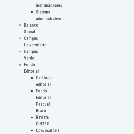
institucionales
Sistema
administrativo
Balance
Social
Campus
Universitario
Campus
Verde
Fondo
Editorial
Catálogo
editorial
Fondo
Editorial
Pascual
Bravo
Revista
CINTEX
Convocatoria