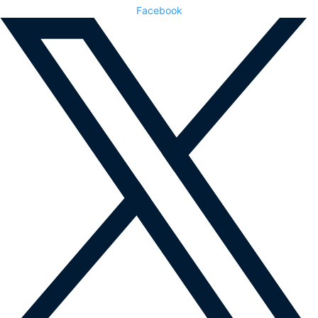
Facebook