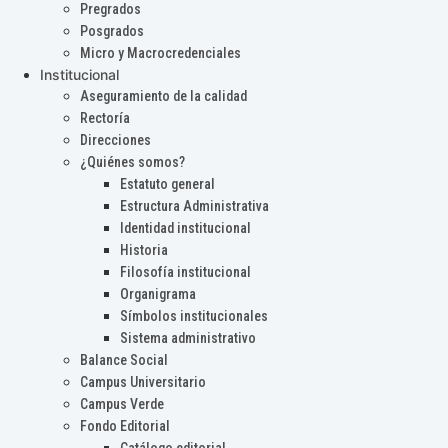
Pregrados
Posgrados
Micro y Macrocredenciales
Institucional
Aseguramiento de la calidad
Rectoría
Direcciones
¿Quiénes somos?
Estatuto general
Estructura Administrativa
Identidad institucional
Historia
Filosofía institucional
Organigrama
Símbolos institucionales
Sistema administrativo
Balance Social
Campus Universitario
Campus Verde
Fondo Editorial