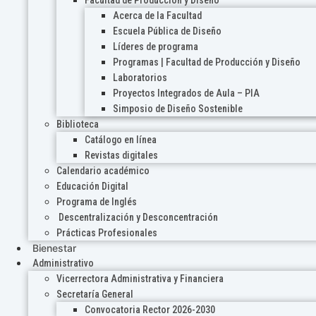
Acerca de la Facultad
Escuela Pública de Diseño
Líderes de programa
Programas | Facultad de Producción y Diseño
Laboratorios
Proyectos Integrados de Aula – PIA
Simposio de Diseño Sostenible
Biblioteca
Catálogo en línea
Revistas digitales
Calendario académico
Educación Digital
Programa de Inglés
Descentralización y Desconcentración
Prácticas Profesionales
Bienestar
Administrativo
Vicerrectora Administrativa y Financiera
Secretaría General
Convocatoria Rector 2026-2030