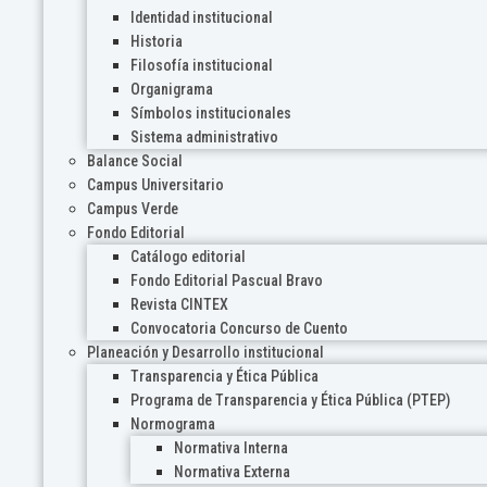
Identidad institucional
Historia
Filosofía institucional
Organigrama
Símbolos institucionales
Sistema administrativo
Balance Social
Campus Universitario
Campus Verde
Fondo Editorial
Catálogo editorial
Fondo Editorial Pascual Bravo
Revista CINTEX
Convocatoria Concurso de Cuento
Planeación y Desarrollo institucional
Transparencia y Ética Pública
Programa de Transparencia y Ética Pública (PTEP)
Normograma
Normativa Interna
Normativa Externa