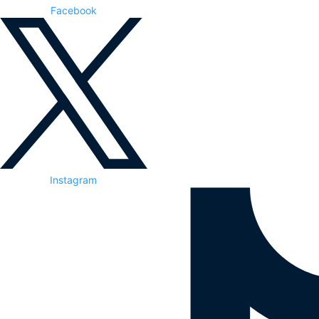
Facebook
Instagram