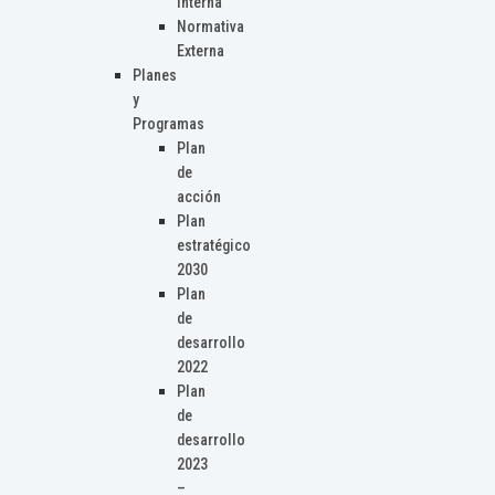
Interna
Normativa
Externa
Planes
y
Programas
Plan
de
acción
Plan
estratégico
2030
Plan
de
desarrollo
2022
Plan
de
desarrollo
2023
–