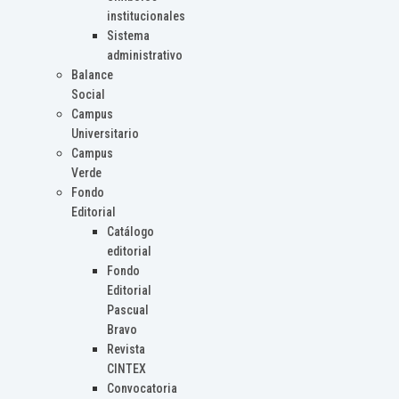
institucionales
Sistema
administrativo
Balance
Social
Campus
Universitario
Campus
Verde
Fondo
Editorial
Catálogo
editorial
Fondo
Editorial
Pascual
Bravo
Revista
CINTEX
Convocatoria