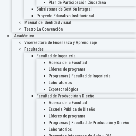
Plan de Participación Ciudadana
Subsistema de Gestión Integral
Proyecto Educativo Institucional
Manual de identidad visual
Teatro La Convención
Académico
Vicerrectora de Enseñanza y Aprendizaje
Facultades
Facultad de Ingeniería
Acerca de la Facultad
Líderes de programa
Programas | Facultad de Ingeniería
Laboratorios
Expotecnológica
Facultad de Producción y Diseño
Acerca de la Facultad
Escuela Pública de Diseño
Líderes de programa
Programas | Facultad de Producción y Diseño
Laboratorios