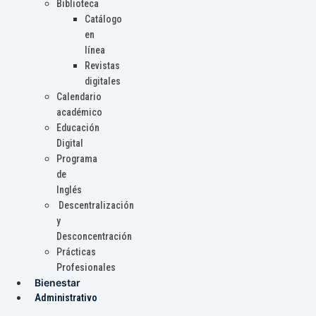
Biblioteca
Catálogo
en
línea
Revistas
digitales
Calendario
académico
Educación
Digital
Programa
de
Inglés
Descentralización
y
Desconcentración
Prácticas
Profesionales
Bienestar
Administrativo