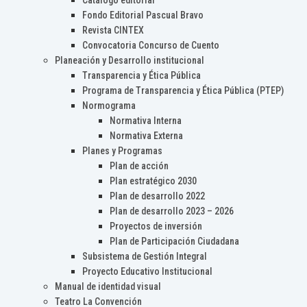
Catálogo editorial
Fondo Editorial Pascual Bravo
Revista CINTEX
Convocatoria Concurso de Cuento
Planeación y Desarrollo institucional
Transparencia y Ética Pública
Programa de Transparencia y Ética Pública (PTEP)
Normograma
Normativa Interna
Normativa Externa
Planes y Programas
Plan de acción
Plan estratégico 2030
Plan de desarrollo 2022
Plan de desarrollo 2023 – 2026
Proyectos de inversión
Plan de Participación Ciudadana
Subsistema de Gestión Integral
Proyecto Educativo Institucional
Manual de identidad visual
Teatro La Convención