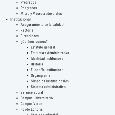
Pregrados
Posgrados
Micro y Macrocredenciales
Institucional
Aseguramiento de la calidad
Rectoría
Direcciones
¿Quiénes somos?
Estatuto general
Estructura Administrativa
Identidad institucional
Historia
Filosofía institucional
Organigrama
Símbolos institucionales
Sistema administrativo
Balance Social
Campus Universitario
Campus Verde
Fondo Editorial