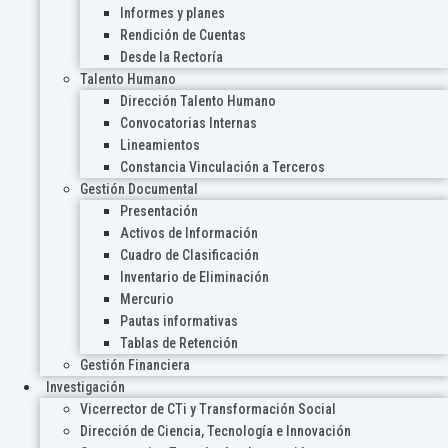
Informes y planes
Rendición de Cuentas
Desde la Rectoría
Talento Humano
Dirección Talento Humano
Convocatorias Internas
Lineamientos
Constancia Vinculación a Terceros
Gestión Documental
Presentación
Activos de Información
Cuadro de Clasificación
Inventario de Eliminación
Mercurio
Pautas informativas
Tablas de Retención
Gestión Financiera
Investigación
Vicerrector de CTi y Transformación Social
Dirección de Ciencia, Tecnología e Innovación