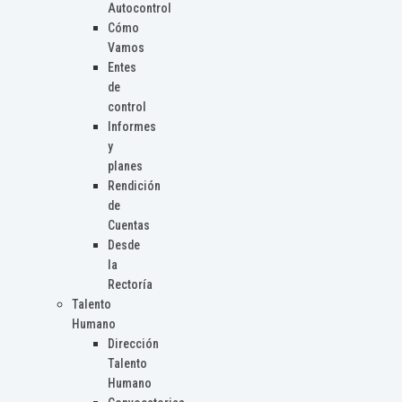
Autocontrol
Cómo
Vamos
Entes
de
control
Informes
y
planes
Rendición
de
Cuentas
Desde
la
Rectoría
Talento
Humano
Dirección
Talento
Humano