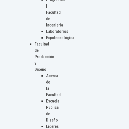
|
Facultad
de
Ingeniería
Laboratorios
Expotecnológica
Facultad
de
Producción
y
Diseño
Acerca
de
la
Facultad
Escuela
Pública
de
Diseño
Líderes