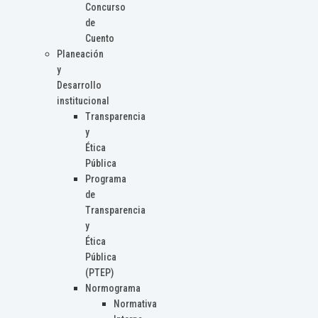
Concurso
de
Cuento
Planeación
y
Desarrollo
institucional
Transparencia
y
Ética
Pública
Programa
de
Transparencia
y
Ética
Pública
(PTEP)
Normograma
Normativa