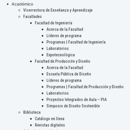
Académico
Vicerrectora de Enseñanza y Aprendizaje
Facultades
Facultad de Ingeniería
Acerca de la Facultad
Líderes de programa
Programas | Facultad de Ingeniería
Laboratorios
Expotecnológica
Facultad de Producción y Diseño
Acerca de la Facultad
Escuela Pública de Diseño
Líderes de programa
Programas | Facultad de Producción y Diseño
Laboratorios
Proyectos Integrados de Aula – PIA
Simposio de Diseño Sostenible
Biblioteca
Catálogo en línea
Revistas digitales