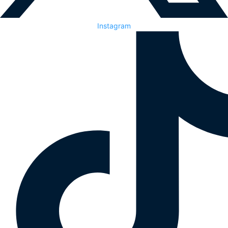
Instagram