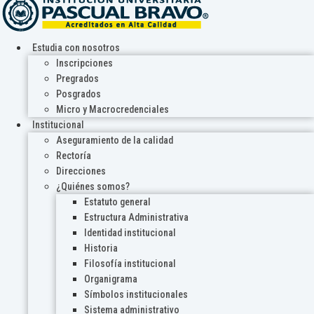
Estudia con nosotros
Inscripciones
Pregrados
Posgrados
Micro y Macrocredenciales
Institucional
Aseguramiento de la calidad
Rectoría
Direcciones
¿Quiénes somos?
Estatuto general
Estructura Administrativa
Identidad institucional
Historia
Filosofía institucional
Organigrama
Símbolos institucionales
Sistema administrativo