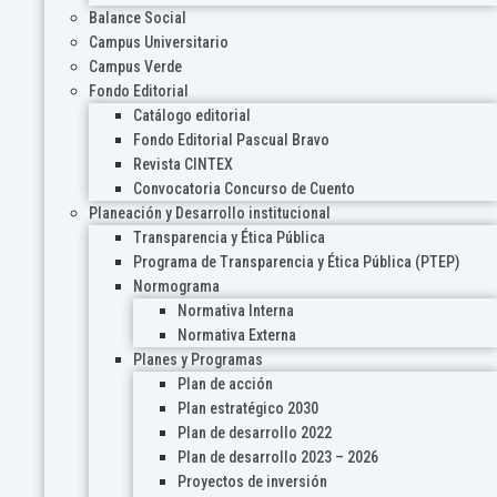
Balance Social
Campus Universitario
Campus Verde
Fondo Editorial
Catálogo editorial
Fondo Editorial Pascual Bravo
Revista CINTEX
Convocatoria Concurso de Cuento
Planeación y Desarrollo institucional
Transparencia y Ética Pública
Programa de Transparencia y Ética Pública (PTEP)
Normograma
Normativa Interna
Normativa Externa
Planes y Programas
Plan de acción
Plan estratégico 2030
Plan de desarrollo 2022
Plan de desarrollo 2023 – 2026
Proyectos de inversión