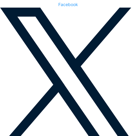
Facebook