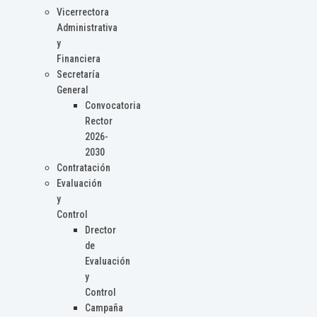
Vicerrectora
Administrativa
y
Financiera
Secretaría
General
Convocatoria
Rector
2026-
2030
Contratación
Evaluación
y
Control
Drector
de
Evaluación
y
Control
Campaña