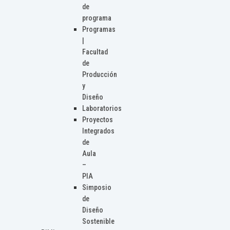
de
programa
Programas
|
Facultad
de
Producción
y
Diseño
Laboratorios
Proyectos
Integrados
de
Aula
–
PIA
Simposio
de
Diseño
Sostenible