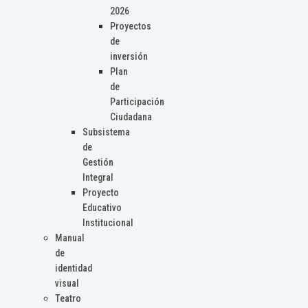
2026
Proyectos
de
inversión
Plan
de
Participación
Ciudadana
Subsistema
de
Gestión
Integral
Proyecto
Educativo
Institucional
Manual
de
identidad
visual
Teatro