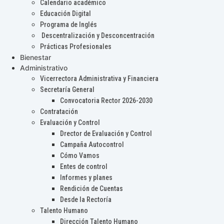
Calendario académico
Educación Digital
Programa de Inglés
Descentralización y Desconcentración
Prácticas Profesionales
Bienestar
Administrativo
Vicerrectora Administrativa y Financiera
Secretaría General
Convocatoria Rector 2026-2030
Contratación
Evaluación y Control
Drector de Evaluación y Control
Campaña Autocontrol
Cómo Vamos
Entes de control
Informes y planes
Rendición de Cuentas
Desde la Rectoría
Talento Humano
Dirección Talento Humano