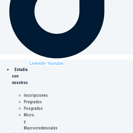
Linkedin
Youtube
Estudia
con
nosotros
Inscripciones
Pregrados
Posgrados
Micro
y
Macrocredenciales