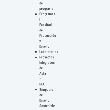
de
programa
Programas
|
Facultad
de
Producción
y
Diseño
Laboratorios
Proyectos
Integrados
de
Aula
–
PIA
Simposio
de
Diseño
Sostenible