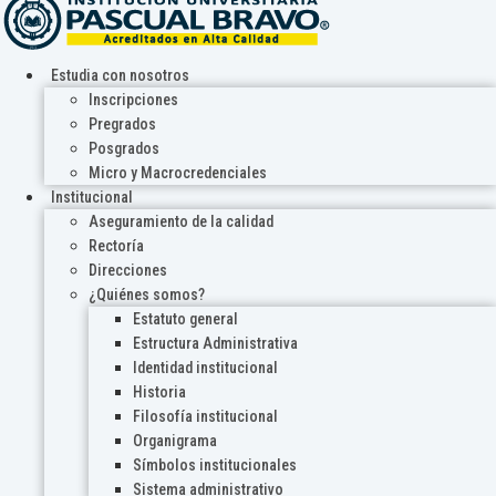
Estudia con nosotros
Inscripciones
Pregrados
Posgrados
Micro y Macrocredenciales
Institucional
Aseguramiento de la calidad
Rectoría
Direcciones
¿Quiénes somos?
Estatuto general
Estructura Administrativa
Identidad institucional
Historia
Filosofía institucional
Organigrama
Símbolos institucionales
Sistema administrativo