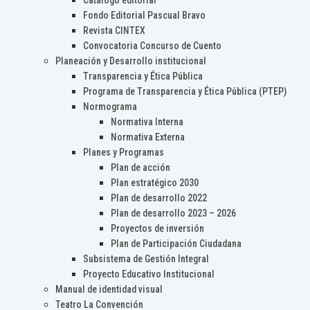
Catálogo editorial
Fondo Editorial Pascual Bravo
Revista CINTEX
Convocatoria Concurso de Cuento
Planeación y Desarrollo institucional
Transparencia y Ética Pública
Programa de Transparencia y Ética Pública (PTEP)
Normograma
Normativa Interna
Normativa Externa
Planes y Programas
Plan de acción
Plan estratégico 2030
Plan de desarrollo 2022
Plan de desarrollo 2023 – 2026
Proyectos de inversión
Plan de Participación Ciudadana
Subsistema de Gestión Integral
Proyecto Educativo Institucional
Manual de identidad visual
Teatro La Convención