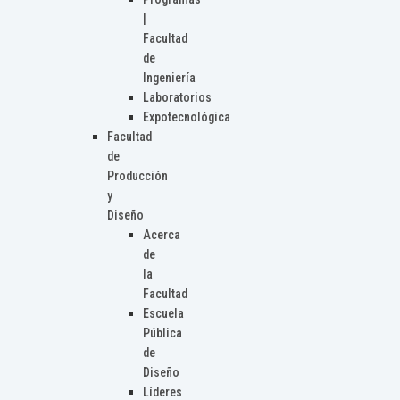
|
Facultad
de
Ingeniería
Laboratorios
Expotecnológica
Facultad
de
Producción
y
Diseño
Acerca
de
la
Facultad
Escuela
Pública
de
Diseño
Líderes