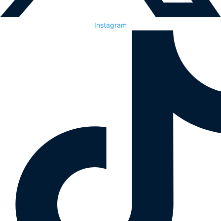
Instagram