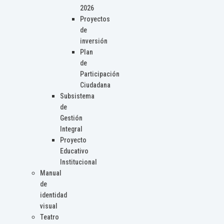
2026
Proyectos
de
inversión
Plan
de
Participación
Ciudadana
Subsistema
de
Gestión
Integral
Proyecto
Educativo
Institucional
Manual
de
identidad
visual
Teatro