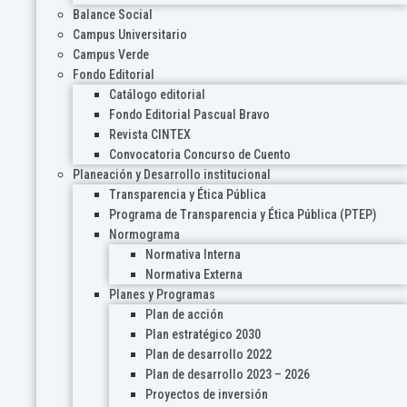
Balance Social
Campus Universitario
Campus Verde
Fondo Editorial
Catálogo editorial
Fondo Editorial Pascual Bravo
Revista CINTEX
Convocatoria Concurso de Cuento
Planeación y Desarrollo institucional
Transparencia y Ética Pública
Programa de Transparencia y Ética Pública (PTEP)
Normograma
Normativa Interna
Normativa Externa
Planes y Programas
Plan de acción
Plan estratégico 2030
Plan de desarrollo 2022
Plan de desarrollo 2023 – 2026
Proyectos de inversión