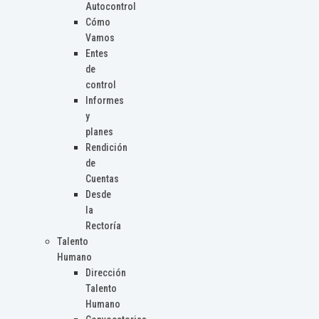
Autocontrol
Cómo
Vamos
Entes
de
control
Informes
y
planes
Rendición
de
Cuentas
Desde
la
Rectoría
Talento
Humano
Dirección
Talento
Humano