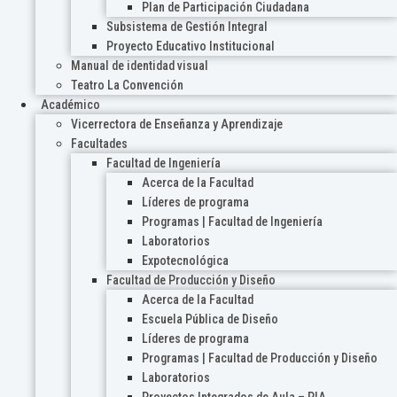
Plan de Participación Ciudadana
Subsistema de Gestión Integral
Proyecto Educativo Institucional
Manual de identidad visual
Teatro La Convención
Académico
Vicerrectora de Enseñanza y Aprendizaje
Facultades
Facultad de Ingeniería
Acerca de la Facultad
Líderes de programa
Programas | Facultad de Ingeniería
Laboratorios
Expotecnológica
Facultad de Producción y Diseño
Acerca de la Facultad
Escuela Pública de Diseño
Líderes de programa
Programas | Facultad de Producción y Diseño
Laboratorios