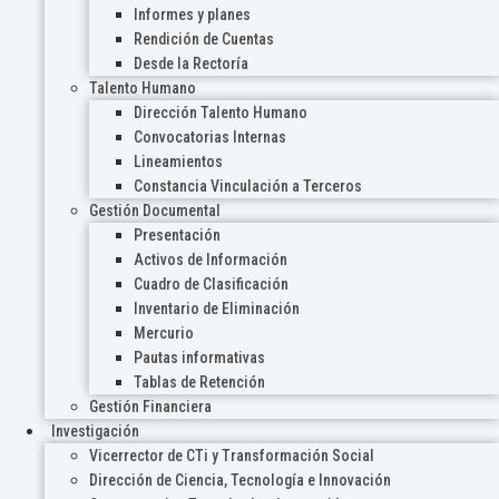
Informes y planes
Rendición de Cuentas
Desde la Rectoría
Talento Humano
Dirección Talento Humano
Convocatorias Internas
Lineamientos
Constancia Vinculación a Terceros
Gestión Documental
Presentación
Activos de Información
Cuadro de Clasificación
Inventario de Eliminación
Mercurio
Pautas informativas
Tablas de Retención
Gestión Financiera
Investigación
Vicerrector de CTi y Transformación Social
Dirección de Ciencia, Tecnología e Innovación