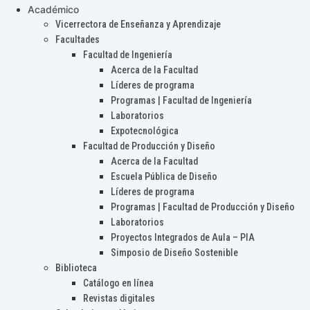
Académico
Vicerrectora de Enseñanza y Aprendizaje
Facultades
Facultad de Ingeniería
Acerca de la Facultad
Líderes de programa
Programas | Facultad de Ingeniería
Laboratorios
Expotecnológica
Facultad de Producción y Diseño
Acerca de la Facultad
Escuela Pública de Diseño
Líderes de programa
Programas | Facultad de Producción y Diseño
Laboratorios
Proyectos Integrados de Aula – PIA
Simposio de Diseño Sostenible
Biblioteca
Catálogo en línea
Revistas digitales