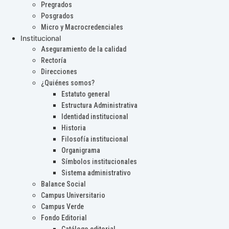
Pregrados
Posgrados
Micro y Macrocredenciales
Institucional
Aseguramiento de la calidad
Rectoría
Direcciones
¿Quiénes somos?
Estatuto general
Estructura Administrativa
Identidad institucional
Historia
Filosofía institucional
Organigrama
Símbolos institucionales
Sistema administrativo
Balance Social
Campus Universitario
Campus Verde
Fondo Editorial