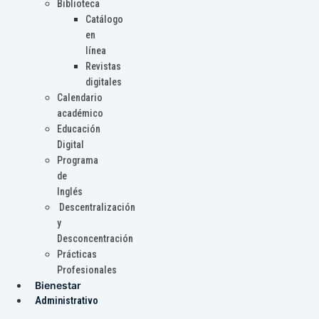
Biblioteca
Catálogo
en
línea
Revistas
digitales
Calendario
académico
Educación
Digital
Programa
de
Inglés
Descentralización
y
Desconcentración
Prácticas
Profesionales
Bienestar
Administrativo