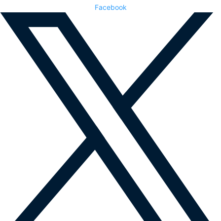
Facebook