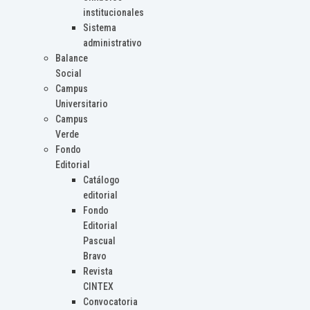
institucionales
Sistema
administrativo
Balance
Social
Campus
Universitario
Campus
Verde
Fondo
Editorial
Catálogo
editorial
Fondo
Editorial
Pascual
Bravo
Revista
CINTEX
Convocatoria