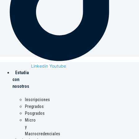
Linkedin
Youtube
Estudia
con
nosotros
Inscripciones
Pregrados
Posgrados
Micro
y
Macrocredenciales