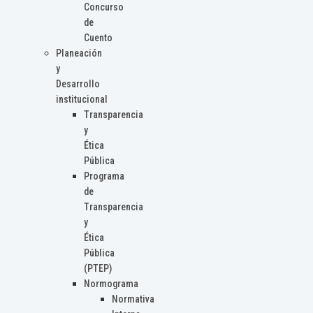
Concurso
de
Cuento
Planeación
y
Desarrollo
institucional
Transparencia
y
Ética
Pública
Programa
de
Transparencia
y
Ética
Pública
(PTEP)
Normograma
Normativa