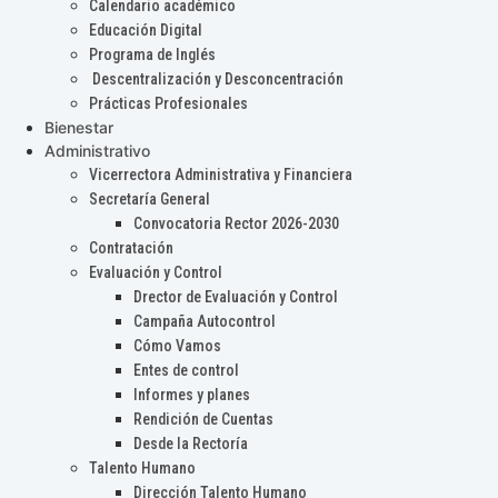
Calendario académico
Educación Digital
Programa de Inglés
Descentralización y Desconcentración
Prácticas Profesionales
Bienestar
Administrativo
Vicerrectora Administrativa y Financiera
Secretaría General
Convocatoria Rector 2026-2030
Contratación
Evaluación y Control
Drector de Evaluación y Control
Campaña Autocontrol
Cómo Vamos
Entes de control
Informes y planes
Rendición de Cuentas
Desde la Rectoría
Talento Humano
Dirección Talento Humano