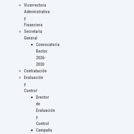
Vicerrectora
Administrativa
y
Financiera
Secretaría
General
Convocatoria
Rector
2026-
2030
Contratación
Evaluación
y
Control
Drector
de
Evaluación
y
Control
Campaña