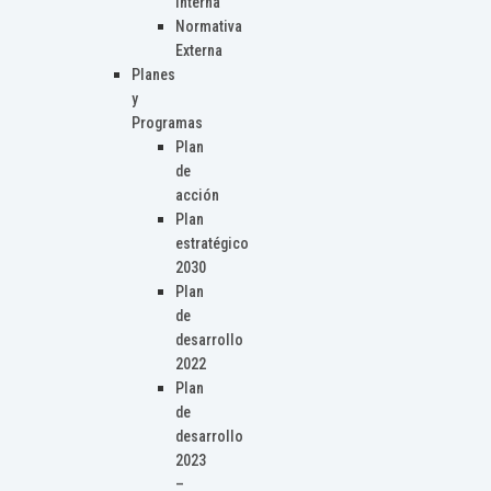
Interna
Normativa
Externa
Planes
y
Programas
Plan
de
acción
Plan
estratégico
2030
Plan
de
desarrollo
2022
Plan
de
desarrollo
2023
–