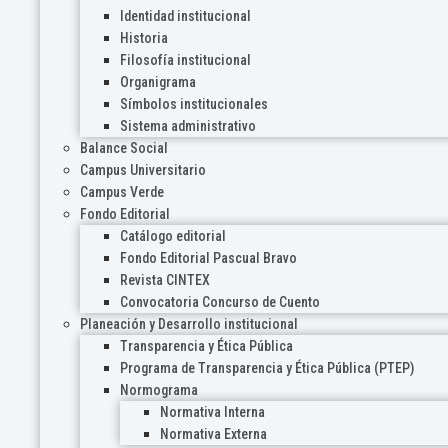
Identidad institucional
Historia
Filosofía institucional
Organigrama
Símbolos institucionales
Sistema administrativo
Balance Social
Campus Universitario
Campus Verde
Fondo Editorial
Catálogo editorial
Fondo Editorial Pascual Bravo
Revista CINTEX
Convocatoria Concurso de Cuento
Planeación y Desarrollo institucional
Transparencia y Ética Pública
Programa de Transparencia y Ética Pública (PTEP)
Normograma
Normativa Interna
Normativa Externa