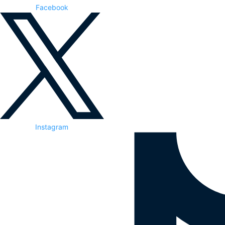
Facebook
Instagram