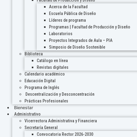
Acerca de la Facultad
Escuela Pública de Diseño
Líderes de programa
Programas | Facultad de Producción y Diseño
Laboratorios
Proyectos Integrados de Aula – PIA
Simposio de Diseño Sostenible
Biblioteca
Catálogo en línea
Revistas digitales
Calendario académico
Educación Digital
Programa de Inglés
Descentralización y Desconcentración
Prácticas Profesionales
Bienestar
Administrativo
Vicerrectora Administrativa y Financiera
Secretaría General
Convocatoria Rector 2026-2030