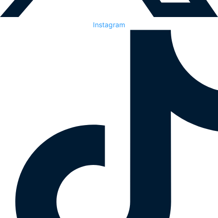
Instagram