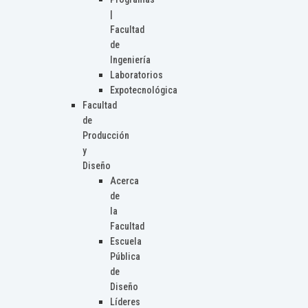
|
Facultad
de
Ingeniería
Laboratorios
Expotecnológica
Facultad
de
Producción
y
Diseño
Acerca
de
la
Facultad
Escuela
Pública
de
Diseño
Líderes