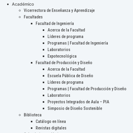
Académico
Vicerrectora de Enseñanza y Aprendizaje
Facultades
Facultad de Ingeniería
Acerca de la Facultad
Líderes de programa
Programas | Facultad de Ingeniería
Laboratorios
Expotecnológica
Facultad de Producción y Diseño
Acerca de la Facultad
Escuela Pública de Diseño
Líderes de programa
Programas | Facultad de Producción y Diseño
Laboratorios
Proyectos Integrados de Aula – PIA
Simposio de Diseño Sostenible
Biblioteca
Catálogo en línea
Revistas digitales