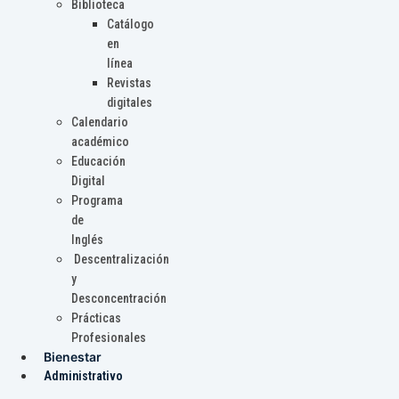
Biblioteca
Catálogo
en
línea
Revistas
digitales
Calendario
académico
Educación
Digital
Programa
de
Inglés
Descentralización
y
Desconcentración
Prácticas
Profesionales
Bienestar
Administrativo