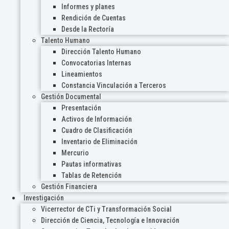
Informes y planes
Rendición de Cuentas
Desde la Rectoría
Talento Humano
Dirección Talento Humano
Convocatorias Internas
Lineamientos
Constancia Vinculación a Terceros
Gestión Documental
Presentación
Activos de Información
Cuadro de Clasificación
Inventario de Eliminación
Mercurio
Pautas informativas
Tablas de Retención
Gestión Financiera
Investigación
Vicerrector de CTi y Transformación Social
Dirección de Ciencia, Tecnología e Innovación