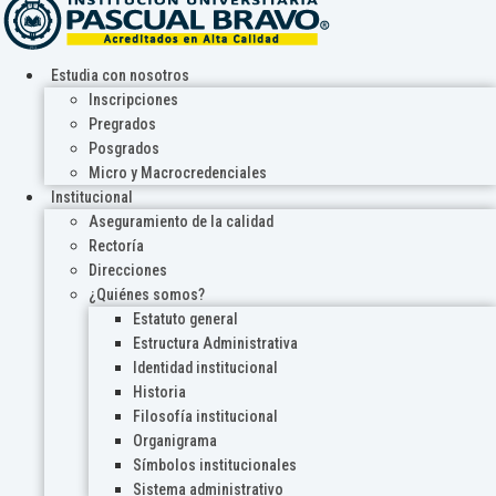
Estudia con nosotros
Inscripciones
Pregrados
Posgrados
Micro y Macrocredenciales
Institucional
Aseguramiento de la calidad
Rectoría
Direcciones
¿Quiénes somos?
Estatuto general
Estructura Administrativa
Identidad institucional
Historia
Filosofía institucional
Organigrama
Símbolos institucionales
Sistema administrativo