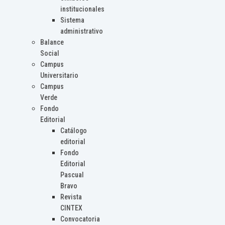
institucionales
Sistema
administrativo
Balance
Social
Campus
Universitario
Campus
Verde
Fondo
Editorial
Catálogo
editorial
Fondo
Editorial
Pascual
Bravo
Revista
CINTEX
Convocatoria