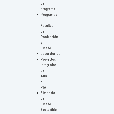
de
programa
Programas
|
Facultad
de
Producción
y
Diseño
Laboratorios
Proyectos
Integrados
de
Aula
–
PIA
Simposio
de
Diseño
Sostenible