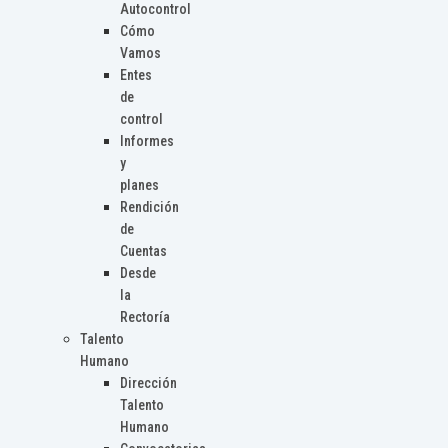
Autocontrol
Cómo
Vamos
Entes
de
control
Informes
y
planes
Rendición
de
Cuentas
Desde
la
Rectoría
Talento
Humano
Dirección
Talento
Humano