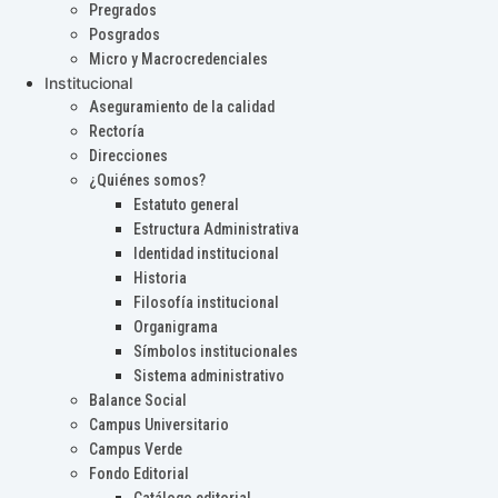
Pregrados
Posgrados
Micro y Macrocredenciales
Institucional
Aseguramiento de la calidad
Rectoría
Direcciones
¿Quiénes somos?
Estatuto general
Estructura Administrativa
Identidad institucional
Historia
Filosofía institucional
Organigrama
Símbolos institucionales
Sistema administrativo
Balance Social
Campus Universitario
Campus Verde
Fondo Editorial