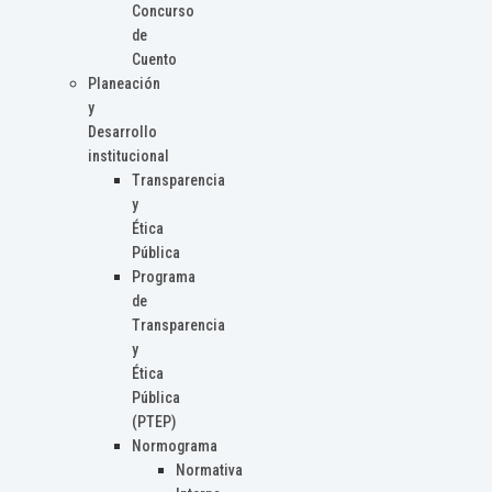
Concurso
de
Cuento
Planeación
y
Desarrollo
institucional
Transparencia
y
Ética
Pública
Programa
de
Transparencia
y
Ética
Pública
(PTEP)
Normograma
Normativa