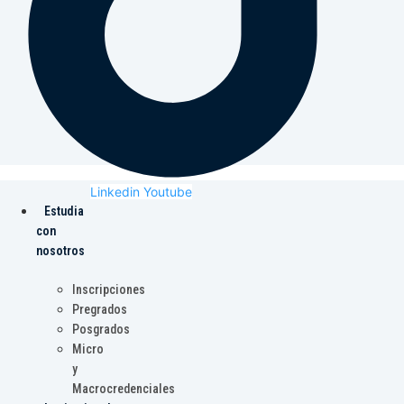
Linkedin
Youtube
Estudia
con
nosotros
Inscripciones
Pregrados
Posgrados
Micro
y
Macrocredenciales