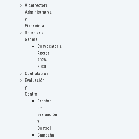
Vicerrectora
Administrativa
y
Financiera
Secretaría
General
Convocatoria
Rector
2026-
2030
Contratación
Evaluación
y
Control
Drector
de
Evaluación
y
Control
Campaña