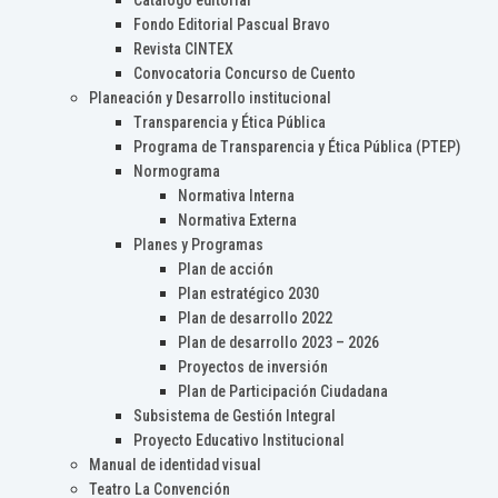
Catálogo editorial
Fondo Editorial Pascual Bravo
Revista CINTEX
Convocatoria Concurso de Cuento
Planeación y Desarrollo institucional
Transparencia y Ética Pública
Programa de Transparencia y Ética Pública (PTEP)
Normograma
Normativa Interna
Normativa Externa
Planes y Programas
Plan de acción
Plan estratégico 2030
Plan de desarrollo 2022
Plan de desarrollo 2023 – 2026
Proyectos de inversión
Plan de Participación Ciudadana
Subsistema de Gestión Integral
Proyecto Educativo Institucional
Manual de identidad visual
Teatro La Convención