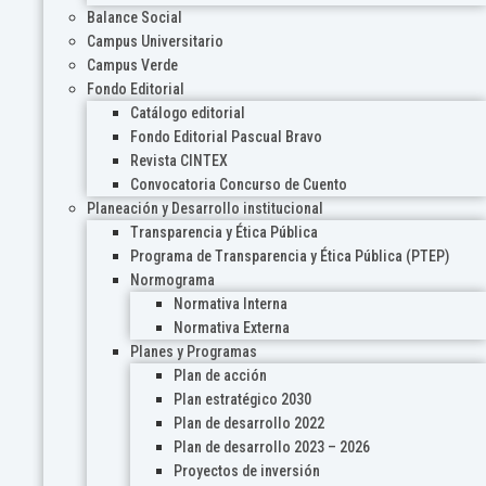
Balance Social
Campus Universitario
Campus Verde
Fondo Editorial
Catálogo editorial
Fondo Editorial Pascual Bravo
Revista CINTEX
Convocatoria Concurso de Cuento
Planeación y Desarrollo institucional
Transparencia y Ética Pública
Programa de Transparencia y Ética Pública (PTEP)
Normograma
Normativa Interna
Normativa Externa
Planes y Programas
Plan de acción
Plan estratégico 2030
Plan de desarrollo 2022
Plan de desarrollo 2023 – 2026
Proyectos de inversión