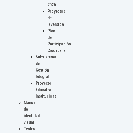
2026
Proyectos
de
inversión
Plan
de
Participación
Ciudadana
Subsistema
de
Gestión
Integral
Proyecto
Educativo
Institucional
Manual
de
identidad
visual
Teatro