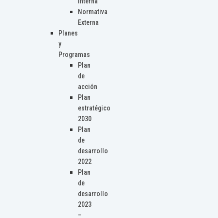
Interna
Normativa
Externa
Planes
y
Programas
Plan
de
acción
Plan
estratégico
2030
Plan
de
desarrollo
2022
Plan
de
desarrollo
2023
–