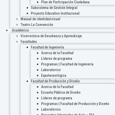
Plan de Participación Ciudadana
Subsistema de Gestión Integral
Proyecto Educativo Institucional
Manual de identidad visual
Teatro La Convención
Académico
Vicerrectora de Enseñanza y Aprendizaje
Facultades
Facultad de Ingeniería
Acerca de la Facultad
Líderes de programa
Programas | Facultad de Ingeniería
Laboratorios
Expotecnológica
Facultad de Producción y Diseño
Acerca de la Facultad
Escuela Pública de Diseño
Líderes de programa
Programas | Facultad de Producción y Diseño
Laboratorios