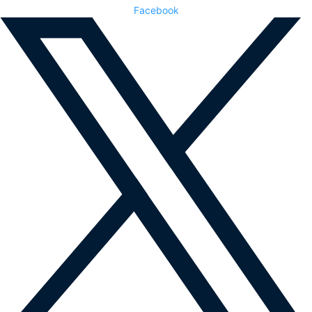
Facebook