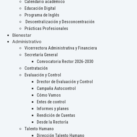
Calendario académico
Educación Digital
Programa de Inglés
Descentralización y Desconcentración
Prácticas Profesionales
Bienestar
Administrativo
Vicerrectora Administrativa y Financiera
Secretaría General
Convocatoria Rector 2026-2030
Contratación
Evaluación y Control
Drector de Evaluación y Control
Campaña Autocontrol
Cómo Vamos
Entes de control
Informes y planes
Rendición de Cuentas
Desde la Rectoría
Talento Humano
Dirección Talento Humano