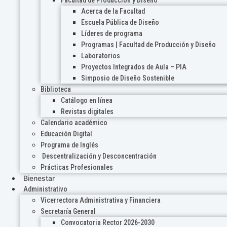
Acerca de la Facultad
Escuela Pública de Diseño
Líderes de programa
Programas | Facultad de Producción y Diseño
Laboratorios
Proyectos Integrados de Aula – PIA
Simposio de Diseño Sostenible
Biblioteca
Catálogo en línea
Revistas digitales
Calendario académico
Educación Digital
Programa de Inglés
Descentralización y Desconcentración
Prácticas Profesionales
Bienestar
Administrativo
Vicerrectora Administrativa y Financiera
Secretaría General
Convocatoria Rector 2026-2030