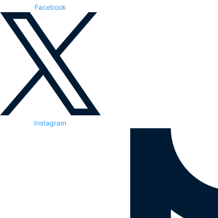
Facebook
Instagram