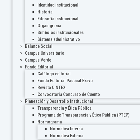
Identidad institucional
Historia
Filosofía institucional
Organigrama
Símbolos institucionales
Sistema administrativo
Balance Social
Campus Universitario
Campus Verde
Fondo Editorial
Catálogo editorial
Fondo Editorial Pascual Bravo
Revista CINTEX
Convocatoria Concurso de Cuento
Planeación y Desarrollo institucional
Transparencia y Ética Pública
Programa de Transparencia y Ética Pública (PTEP)
Normograma
Normativa Interna
Normativa Externa