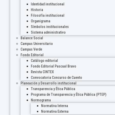
Identidad institucional
Historia
Filosofía institucional
Organigrama
Símbolos institucionales
Sistema administrativo
Balance Social
Campus Universitario
Campus Verde
Fondo Editorial
Catálogo editorial
Fondo Editorial Pascual Bravo
Revista CINTEX
Convocatoria Concurso de Cuento
Planeación y Desarrollo institucional
Transparencia y Ética Pública
Programa de Transparencia y Ética Pública (PTEP)
Normograma
Normativa Interna
Normativa Externa