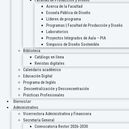
Acerca de la Facultad
Escuela Pública de Diseño
Líderes de programa
Programas | Facultad de Producción y Diseño
Laboratorios
Proyectos Integrados de Aula – PIA
Simposio de Diseño Sostenible
Biblioteca
Catálogo en línea
Revistas digitales
Calendario académico
Educación Digital
Programa de Inglés
Descentralización y Desconcentración
Prácticas Profesionales
Bienestar
Administrativo
Vicerrectora Administrativa y Financiera
Secretaría General
Convocatoria Rector 2026-2030