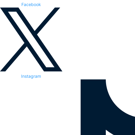
Facebook
Instagram