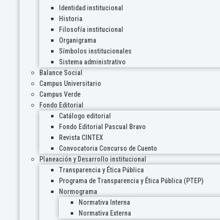
Identidad institucional
Historia
Filosofía institucional
Organigrama
Símbolos institucionales
Sistema administrativo
Balance Social
Campus Universitario
Campus Verde
Fondo Editorial
Catálogo editorial
Fondo Editorial Pascual Bravo
Revista CINTEX
Convocatoria Concurso de Cuento
Planeación y Desarrollo institucional
Transparencia y Ética Pública
Programa de Transparencia y Ética Pública (PTEP)
Normograma
Normativa Interna
Normativa Externa