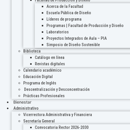
Acerca de la Facultad
Escuela Pública de Diseño
Líderes de programa
Programas | Facultad de Producción y Diseño
Laboratorios
Proyectos Integrados de Aula – PIA
Simposio de Diseño Sostenible
Biblioteca
Catálogo en línea
Revistas digitales
Calendario académico
Educación Digital
Programa de Inglés
Descentralización y Desconcentración
Prácticas Profesionales
Bienestar
Administrativo
Vicerrectora Administrativa y Financiera
Secretaría General
Convocatoria Rector 2026-2030