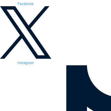
Facebook
Instagram