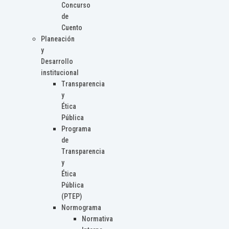
Concurso
de
Cuento
Planeación
y
Desarrollo
institucional
Transparencia
y
Ética
Pública
Programa
de
Transparencia
y
Ética
Pública
(PTEP)
Normograma
Normativa