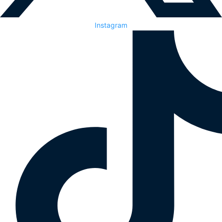
Instagram