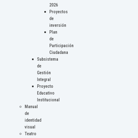
2026
Proyectos
de
inversión
Plan
de
Participación
Ciudadana
Subsistema
de
Gestión
Integral
Proyecto
Educativo
Institucional
Manual
de
identidad
visual
Teatro