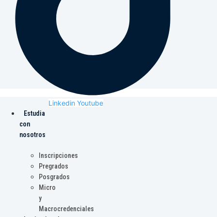
Linkedin
Youtube
Estudia
con
nosotros
Inscripciones
Pregrados
Posgrados
Micro
y
Macrocredenciales