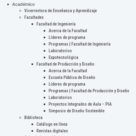
Académico
Vicerrectora de Enseñanza y Aprendizaje
Facultades
Facultad de Ingeniería
Acerca de la Facultad
Líderes de programa
Programas | Facultad de Ingeniería
Laboratorios
Expotecnológica
Facultad de Producción y Diseño
Acerca de la Facultad
Escuela Pública de Diseño
Líderes de programa
Programas | Facultad de Producción y Diseño
Laboratorios
Proyectos Integrados de Aula – PIA
Simposio de Diseño Sostenible
Biblioteca
Catálogo en línea
Revistas digitales