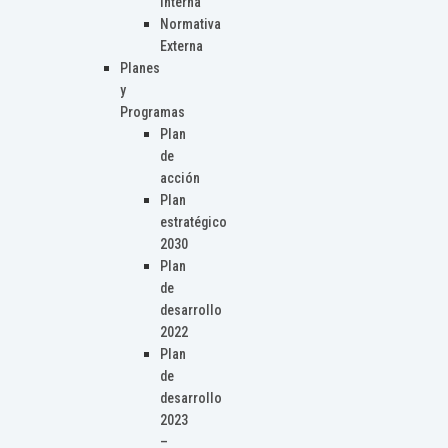
Interna
Normativa
Externa
Planes
y
Programas
Plan
de
acción
Plan
estratégico
2030
Plan
de
desarrollo
2022
Plan
de
desarrollo
2023
–