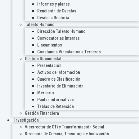
Informes y planes
Rendición de Cuentas
Desde la Rectoría
Talento Humano
Dirección Talento Humano
Convocatorias Internas
Lineamientos
Constancia Vinculación a Terceros
Gestión Documental
Presentación
Activos de Información
Cuadro de Clasificación
Inventario de Eliminación
Mercurio
Pautas informativas
Tablas de Retención
Gestión Financiera
Investigación
Vicerrector de CTi y Transformación Social
Dirección de Ciencia, Tecnología e Innovación