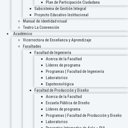
Plan de Participación Ciudadana
Subsistema de Gestión Integral
Proyecto Educativo Institucional
Manual de identidad visual
Teatro La Convención
Académico
Vicerrectora de Enseñanza y Aprendizaje
Facultades
Facultad de Ingeniería
Acerca de la Facultad
Líderes de programa
Programas | Facultad de Ingeniería
Laboratorios
Expotecnológica
Facultad de Producción y Diseño
Acerca de la Facultad
Escuela Pública de Diseño
Líderes de programa
Programas | Facultad de Producción y Diseño
Laboratorios