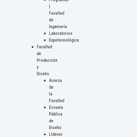
|
Facultad
de
Ingeniería
Laboratorios
Expotecnológica
Facultad
de
Producción
y
Diseño
Acerca
de
la
Facultad
Escuela
Pública
de
Diseño
Líderes