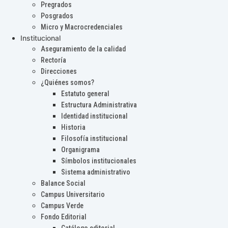
Pregrados
Posgrados
Micro y Macrocredenciales
Institucional
Aseguramiento de la calidad
Rectoría
Direcciones
¿Quiénes somos?
Estatuto general
Estructura Administrativa
Identidad institucional
Historia
Filosofía institucional
Organigrama
Símbolos institucionales
Sistema administrativo
Balance Social
Campus Universitario
Campus Verde
Fondo Editorial