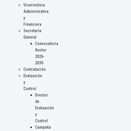
Vicerrectora
Administrativa
y
Financiera
Secretaría
General
Convocatoria
Rector
2026-
2030
Contratación
Evaluación
y
Control
Drector
de
Evaluación
y
Control
Campaña