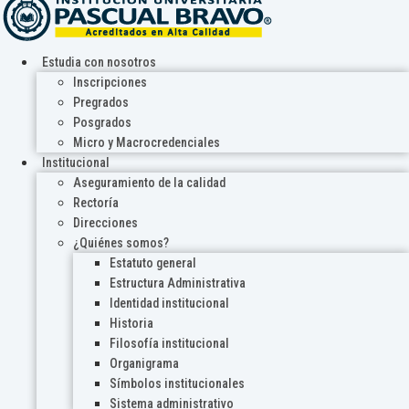
Estudia con nosotros
Inscripciones
Pregrados
Posgrados
Micro y Macrocredenciales
Institucional
Aseguramiento de la calidad
Rectoría
Direcciones
¿Quiénes somos?
Estatuto general
Estructura Administrativa
Identidad institucional
Historia
Filosofía institucional
Organigrama
Símbolos institucionales
Sistema administrativo