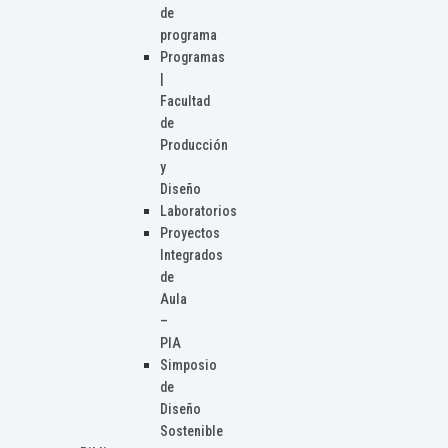
de
programa
Programas
|
Facultad
de
Producción
y
Diseño
Laboratorios
Proyectos
Integrados
de
Aula
–
PIA
Simposio
de
Diseño
Sostenible