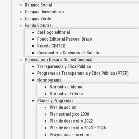
Balance Social
Campus Universitario
Campus Verde
Fondo Editorial
Catálogo editorial
Fondo Editorial Pascual Bravo
Revista CINTEX
Convocatoria Concurso de Cuento
Planeación y Desarrollo institucional
Transparencia y Ética Pública
Programa de Transparencia y Ética Pública (PTEP)
Normograma
Normativa Interna
Normativa Externa
Planes y Programas
Plan de acción
Plan estratégico 2030
Plan de desarrollo 2022
Plan de desarrollo 2023 – 2026
Proyectos de inversión