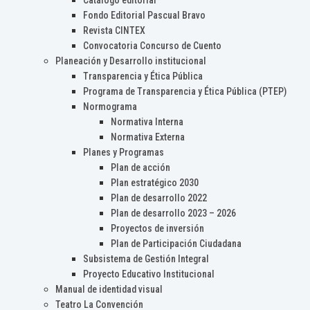
Catálogo editorial
Fondo Editorial Pascual Bravo
Revista CINTEX
Convocatoria Concurso de Cuento
Planeación y Desarrollo institucional
Transparencia y Ética Pública
Programa de Transparencia y Ética Pública (PTEP)
Normograma
Normativa Interna
Normativa Externa
Planes y Programas
Plan de acción
Plan estratégico 2030
Plan de desarrollo 2022
Plan de desarrollo 2023 – 2026
Proyectos de inversión
Plan de Participación Ciudadana
Subsistema de Gestión Integral
Proyecto Educativo Institucional
Manual de identidad visual
Teatro La Convención