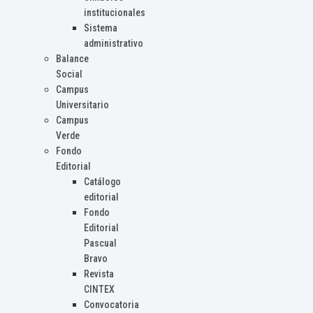
institucionales
Sistema
administrativo
Balance
Social
Campus
Universitario
Campus
Verde
Fondo
Editorial
Catálogo
editorial
Fondo
Editorial
Pascual
Bravo
Revista
CINTEX
Convocatoria