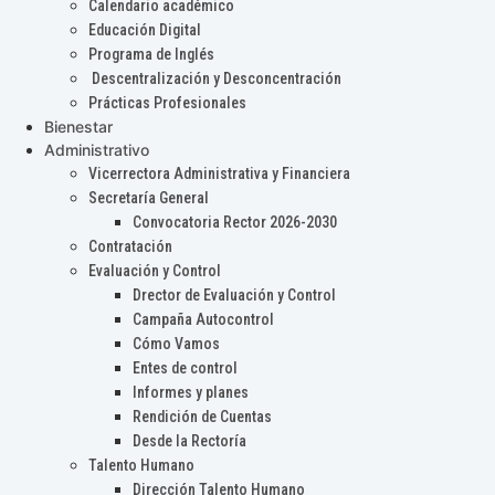
Calendario académico
Educación Digital
Programa de Inglés
Descentralización y Desconcentración
Prácticas Profesionales
Bienestar
Administrativo
Vicerrectora Administrativa y Financiera
Secretaría General
Convocatoria Rector 2026-2030
Contratación
Evaluación y Control
Drector de Evaluación y Control
Campaña Autocontrol
Cómo Vamos
Entes de control
Informes y planes
Rendición de Cuentas
Desde la Rectoría
Talento Humano
Dirección Talento Humano