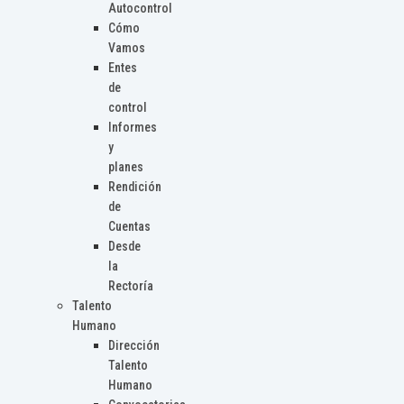
Autocontrol
Cómo
Vamos
Entes
de
control
Informes
y
planes
Rendición
de
Cuentas
Desde
la
Rectoría
Talento
Humano
Dirección
Talento
Humano