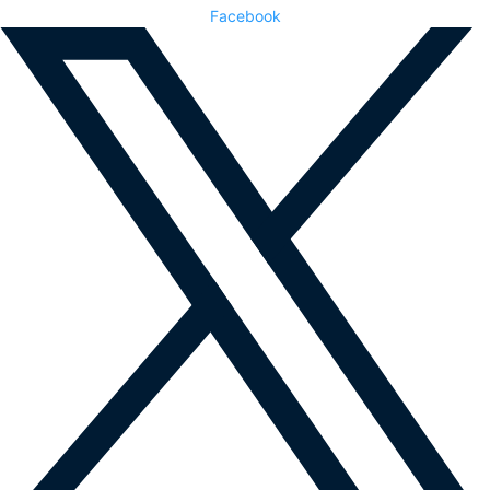
Facebook