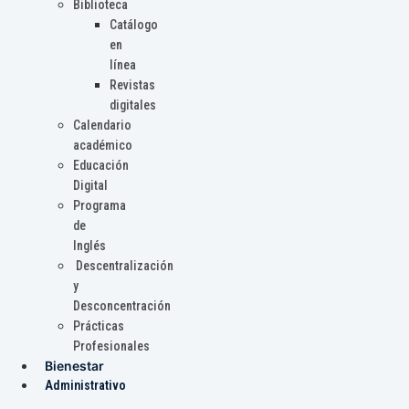
Biblioteca
Catálogo
en
línea
Revistas
digitales
Calendario
académico
Educación
Digital
Programa
de
Inglés
Descentralización
y
Desconcentración
Prácticas
Profesionales
Bienestar
Administrativo