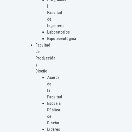
|
Facultad
de
Ingeniería
Laboratorios
Expotecnológica
Facultad
de
Producción
y
Diseño
Acerca
de
la
Facultad
Escuela
Pública
de
Diseño
Líderes