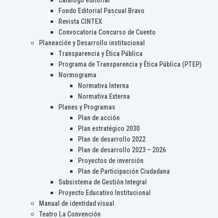
Catálogo editorial
Fondo Editorial Pascual Bravo
Revista CINTEX
Convocatoria Concurso de Cuento
Planeación y Desarrollo institucional
Transparencia y Ética Pública
Programa de Transparencia y Ética Pública (PTEP)
Normograma
Normativa Interna
Normativa Externa
Planes y Programas
Plan de acción
Plan estratégico 2030
Plan de desarrollo 2022
Plan de desarrollo 2023 – 2026
Proyectos de inversión
Plan de Participación Ciudadana
Subsistema de Gestión Integral
Proyecto Educativo Institucional
Manual de identidad visual
Teatro La Convención