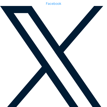
Facebook