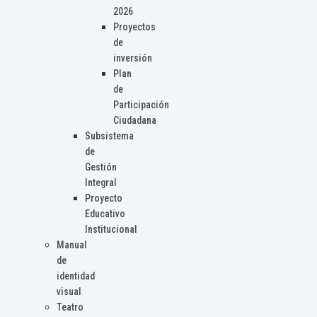
2026
Proyectos
de
inversión
Plan
de
Participación
Ciudadana
Subsistema
de
Gestión
Integral
Proyecto
Educativo
Institucional
Manual
de
identidad
visual
Teatro