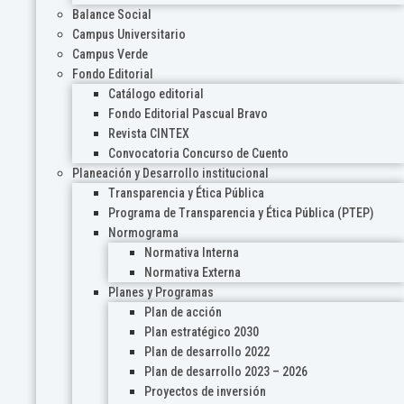
Balance Social
Campus Universitario
Campus Verde
Fondo Editorial
Catálogo editorial
Fondo Editorial Pascual Bravo
Revista CINTEX
Convocatoria Concurso de Cuento
Planeación y Desarrollo institucional
Transparencia y Ética Pública
Programa de Transparencia y Ética Pública (PTEP)
Normograma
Normativa Interna
Normativa Externa
Planes y Programas
Plan de acción
Plan estratégico 2030
Plan de desarrollo 2022
Plan de desarrollo 2023 – 2026
Proyectos de inversión