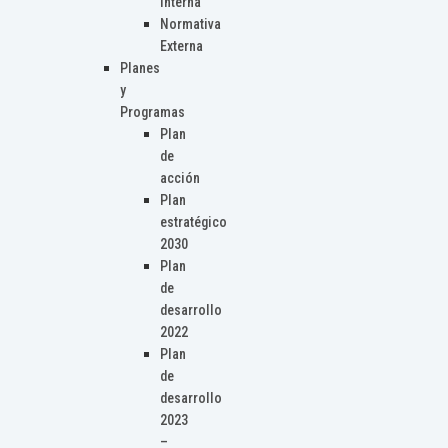
Interna
Normativa
Externa
Planes
y
Programas
Plan
de
acción
Plan
estratégico
2030
Plan
de
desarrollo
2022
Plan
de
desarrollo
2023
–