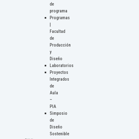
de
programa
Programas
|
Facultad
de
Producción
y
Diseño
Laboratorios
Proyectos
Integrados
de
Aula
–
PIA
Simposio
de
Diseño
Sostenible