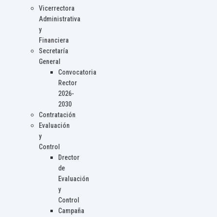
Vicerrectora
Administrativa
y
Financiera
Secretaría
General
Convocatoria
Rector
2026-
2030
Contratación
Evaluación
y
Control
Drector
de
Evaluación
y
Control
Campaña