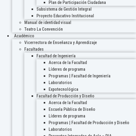
Plan de Participación Ciudadana
Subsistema de Gestión Integral
Proyecto Educativo Institucional
Manual de identidad visual
Teatro La Convención
Académico
Vicerrectora de Enseñanza y Aprendizaje
Facultades
Facultad de Ingeniería
Acerca de la Facultad
Líderes de programa
Programas | Facultad de Ingeniería
Laboratorios
Expotecnológica
Facultad de Producción y Diseño
Acerca de la Facultad
Escuela Pública de Diseño
Líderes de programa
Programas | Facultad de Producción y Diseño
Laboratorios