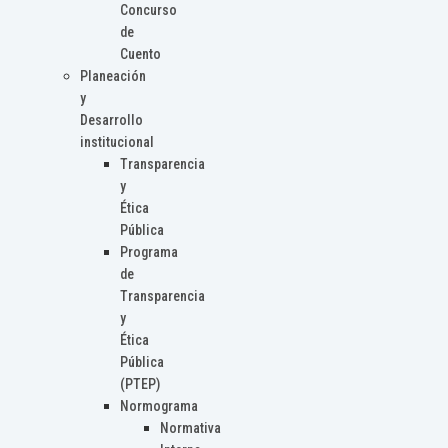
Concurso
de
Cuento
Planeación
y
Desarrollo
institucional
Transparencia
y
Ética
Pública
Programa
de
Transparencia
y
Ética
Pública
(PTEP)
Normograma
Normativa