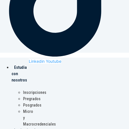
Linkedin
Youtube
Estudia
con
nosotros
Inscripciones
Pregrados
Posgrados
Micro
y
Macrocredenciales