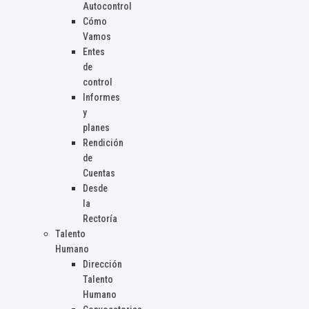
Autocontrol
Cómo
Vamos
Entes
de
control
Informes
y
planes
Rendición
de
Cuentas
Desde
la
Rectoría
Talento
Humano
Dirección
Talento
Humano