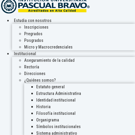
Estudia con nosotros
Inscripciones
Pregrados
Posgrados
Micro y Macrocredenciales
Institucional
Aseguramiento de la calidad
Rectoría
Direcciones
¿Quiénes somos?
Estatuto general
Estructura Administrativa
Identidad institucional
Historia
Filosofía institucional
Organigrama
Símbolos institucionales
Sistema administrativo