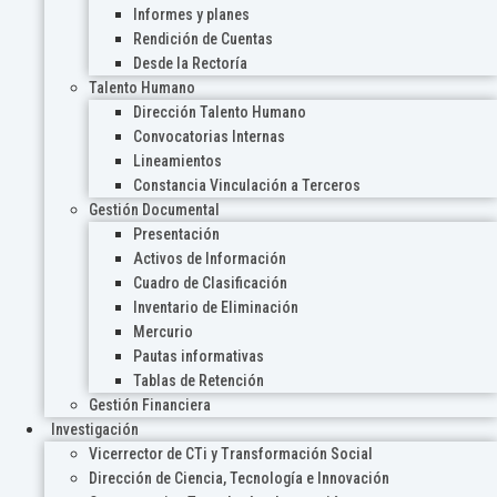
Informes y planes
Rendición de Cuentas
Desde la Rectoría
Talento Humano
Dirección Talento Humano
Convocatorias Internas
Lineamientos
Constancia Vinculación a Terceros
Gestión Documental
Presentación
Activos de Información
Cuadro de Clasificación
Inventario de Eliminación
Mercurio
Pautas informativas
Tablas de Retención
Gestión Financiera
Investigación
Vicerrector de CTi y Transformación Social
Dirección de Ciencia, Tecnología e Innovación