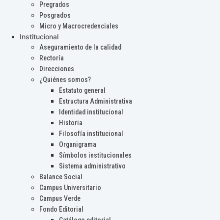
Pregrados
Posgrados
Micro y Macrocredenciales
Institucional
Aseguramiento de la calidad
Rectoría
Direcciones
¿Quiénes somos?
Estatuto general
Estructura Administrativa
Identidad institucional
Historia
Filosofía institucional
Organigrama
Símbolos institucionales
Sistema administrativo
Balance Social
Campus Universitario
Campus Verde
Fondo Editorial