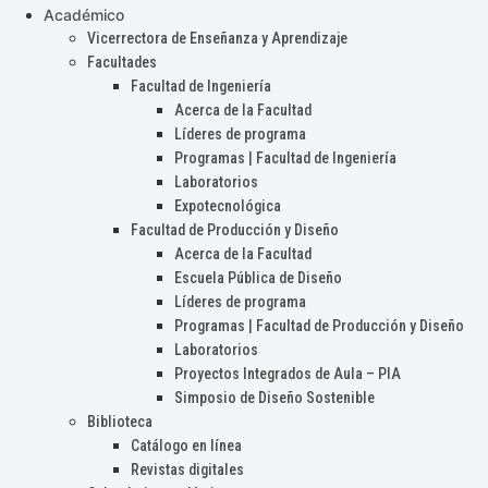
Académico
Vicerrectora de Enseñanza y Aprendizaje
Facultades
Facultad de Ingeniería
Acerca de la Facultad
Líderes de programa
Programas | Facultad de Ingeniería
Laboratorios
Expotecnológica
Facultad de Producción y Diseño
Acerca de la Facultad
Escuela Pública de Diseño
Líderes de programa
Programas | Facultad de Producción y Diseño
Laboratorios
Proyectos Integrados de Aula – PIA
Simposio de Diseño Sostenible
Biblioteca
Catálogo en línea
Revistas digitales