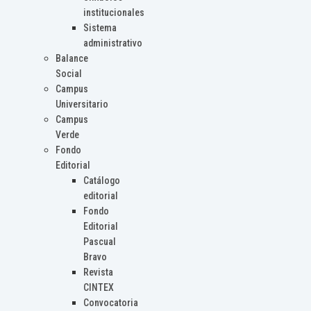
institucionales
Sistema
administrativo
Balance
Social
Campus
Universitario
Campus
Verde
Fondo
Editorial
Catálogo
editorial
Fondo
Editorial
Pascual
Bravo
Revista
CINTEX
Convocatoria