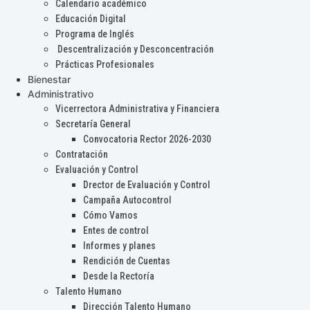
Calendario académico
Educación Digital
Programa de Inglés
Descentralización y Desconcentración
Prácticas Profesionales
Bienestar
Administrativo
Vicerrectora Administrativa y Financiera
Secretaría General
Convocatoria Rector 2026-2030
Contratación
Evaluación y Control
Drector de Evaluación y Control
Campaña Autocontrol
Cómo Vamos
Entes de control
Informes y planes
Rendición de Cuentas
Desde la Rectoría
Talento Humano
Dirección Talento Humano