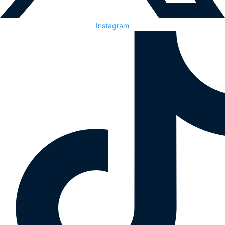
Instagram