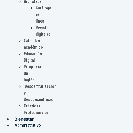
Biblioteca
Catálogo
en
línea
Revistas
digitales
Calendario
académico
Educación
Digital
Programa
de
Inglés
Descentralización
y
Desconcentración
Prácticas
Profesionales
Bienestar
Administrativo