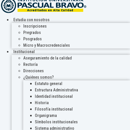
Estudia con nosotros
Inscripciones
Pregrados
Posgrados
Micro y Macrocredenciales
Institucional
Aseguramiento de la calidad
Rectoría
Direcciones
¿Quiénes somos?
Estatuto general
Estructura Administrativa
Identidad institucional
Historia
Filosofía institucional
Organigrama
Símbolos institucionales
Sistema administrativo