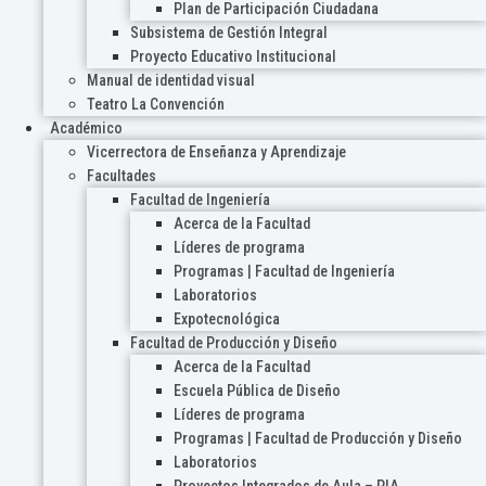
Plan de Participación Ciudadana
Subsistema de Gestión Integral
Proyecto Educativo Institucional
Manual de identidad visual
Teatro La Convención
Académico
Vicerrectora de Enseñanza y Aprendizaje
Facultades
Facultad de Ingeniería
Acerca de la Facultad
Líderes de programa
Programas | Facultad de Ingeniería
Laboratorios
Expotecnológica
Facultad de Producción y Diseño
Acerca de la Facultad
Escuela Pública de Diseño
Líderes de programa
Programas | Facultad de Producción y Diseño
Laboratorios