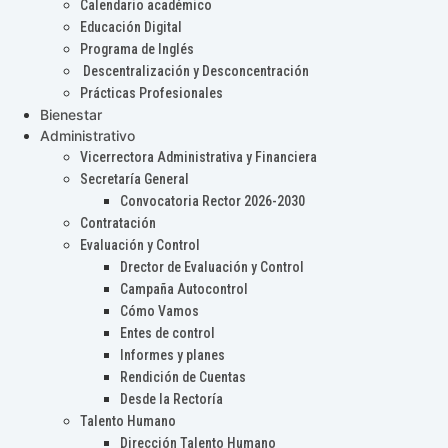
Calendario académico
Educación Digital
Programa de Inglés
Descentralización y Desconcentración
Prácticas Profesionales
Bienestar
Administrativo
Vicerrectora Administrativa y Financiera
Secretaría General
Convocatoria Rector 2026-2030
Contratación
Evaluación y Control
Drector de Evaluación y Control
Campaña Autocontrol
Cómo Vamos
Entes de control
Informes y planes
Rendición de Cuentas
Desde la Rectoría
Talento Humano
Dirección Talento Humano