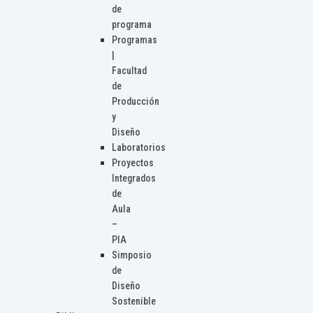
de
programa
Programas
|
Facultad
de
Producción
y
Diseño
Laboratorios
Proyectos
Integrados
de
Aula
–
PIA
Simposio
de
Diseño
Sostenible