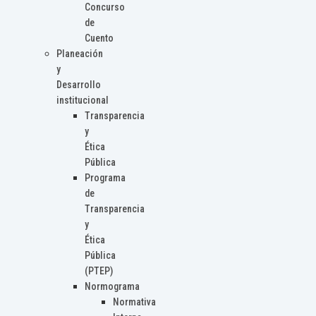
Concurso
de
Cuento
Planeación
y
Desarrollo
institucional
Transparencia
y
Ética
Pública
Programa
de
Transparencia
y
Ética
Pública
(PTEP)
Normograma
Normativa