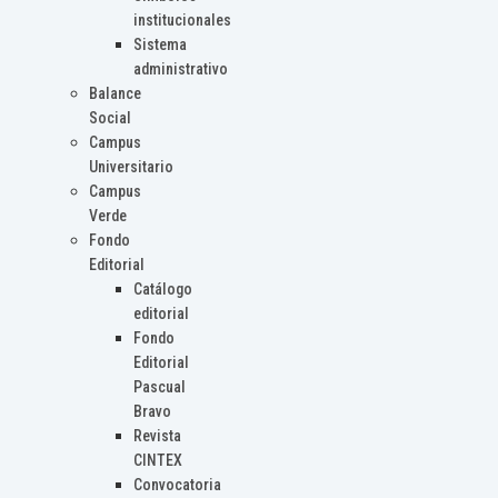
institucionales
Sistema
administrativo
Balance
Social
Campus
Universitario
Campus
Verde
Fondo
Editorial
Catálogo
editorial
Fondo
Editorial
Pascual
Bravo
Revista
CINTEX
Convocatoria