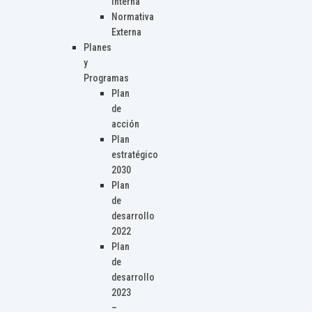
Interna
Normativa
Externa
Planes
y
Programas
Plan
de
acción
Plan
estratégico
2030
Plan
de
desarrollo
2022
Plan
de
desarrollo
2023
–