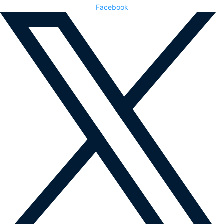
Facebook