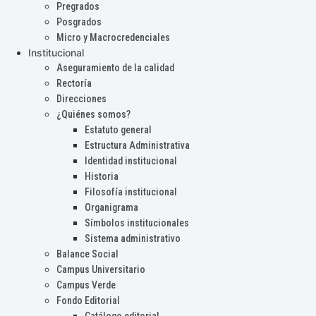
Pregrados
Posgrados
Micro y Macrocredenciales
Institucional
Aseguramiento de la calidad
Rectoría
Direcciones
¿Quiénes somos?
Estatuto general
Estructura Administrativa
Identidad institucional
Historia
Filosofía institucional
Organigrama
Símbolos institucionales
Sistema administrativo
Balance Social
Campus Universitario
Campus Verde
Fondo Editorial