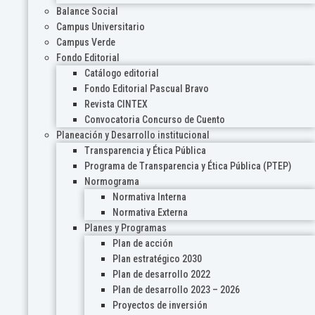
Balance Social
Campus Universitario
Campus Verde
Fondo Editorial
Catálogo editorial
Fondo Editorial Pascual Bravo
Revista CINTEX
Convocatoria Concurso de Cuento
Planeación y Desarrollo institucional
Transparencia y Ética Pública
Programa de Transparencia y Ética Pública (PTEP)
Normograma
Normativa Interna
Normativa Externa
Planes y Programas
Plan de acción
Plan estratégico 2030
Plan de desarrollo 2022
Plan de desarrollo 2023 – 2026
Proyectos de inversión