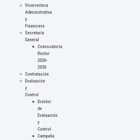
Vicerrectora
Administrativa
y
Financiera
Secretaría
General
Convocatoria
Rector
2026-
2030
Contratación
Evaluación
y
Control
Drector
de
Evaluación
y
Control
Campaña