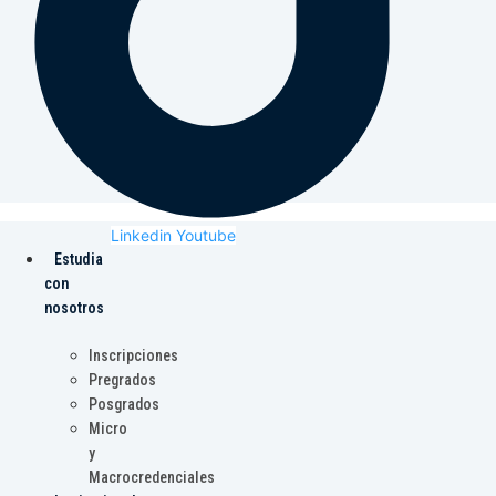
Linkedin
Youtube
Estudia
con
nosotros
Inscripciones
Pregrados
Posgrados
Micro
y
Macrocredenciales