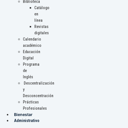
Biblioteca
Catálogo
en
línea
Revistas
digitales
Calendario
académico
Educación
Digital
Programa
de
Inglés
Descentralización
y
Desconcentración
Prácticas
Profesionales
Bienestar
Administrativo