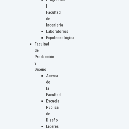
|
Facultad
de
Ingeniería
Laboratorios
Expotecnológica
Facultad
de
Producción
y
Diseño
Acerca
de
la
Facultad
Escuela
Pública
de
Diseño
Líderes