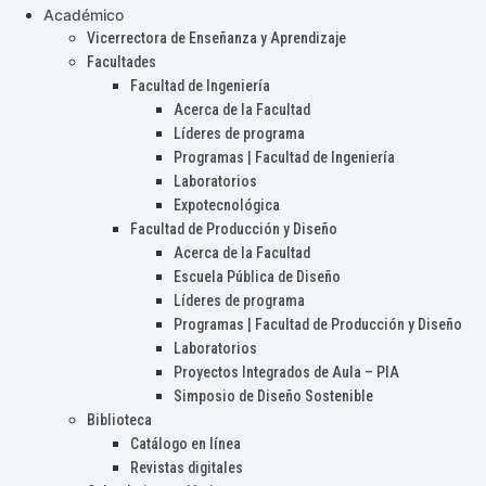
Académico
Vicerrectora de Enseñanza y Aprendizaje
Facultades
Facultad de Ingeniería
Acerca de la Facultad
Líderes de programa
Programas | Facultad de Ingeniería
Laboratorios
Expotecnológica
Facultad de Producción y Diseño
Acerca de la Facultad
Escuela Pública de Diseño
Líderes de programa
Programas | Facultad de Producción y Diseño
Laboratorios
Proyectos Integrados de Aula – PIA
Simposio de Diseño Sostenible
Biblioteca
Catálogo en línea
Revistas digitales