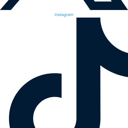
Instagram