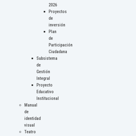
2026
Proyectos
de
inversión
Plan
de
Participación
Ciudadana
Subsistema
de
Gestión
Integral
Proyecto
Educativo
Institucional
Manual
de
identidad
visual
Teatro