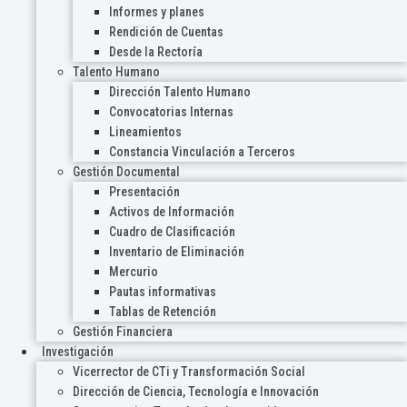
Informes y planes
Rendición de Cuentas
Desde la Rectoría
Talento Humano
Dirección Talento Humano
Convocatorias Internas
Lineamientos
Constancia Vinculación a Terceros
Gestión Documental
Presentación
Activos de Información
Cuadro de Clasificación
Inventario de Eliminación
Mercurio
Pautas informativas
Tablas de Retención
Gestión Financiera
Investigación
Vicerrector de CTi y Transformación Social
Dirección de Ciencia, Tecnología e Innovación