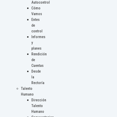
Autocontrol
Cómo
Vamos
Entes
de
control
Informes
y
planes
Rendición
de
Cuentas
Desde
la
Rectoría
Talento
Humano
Dirección
Talento
Humano