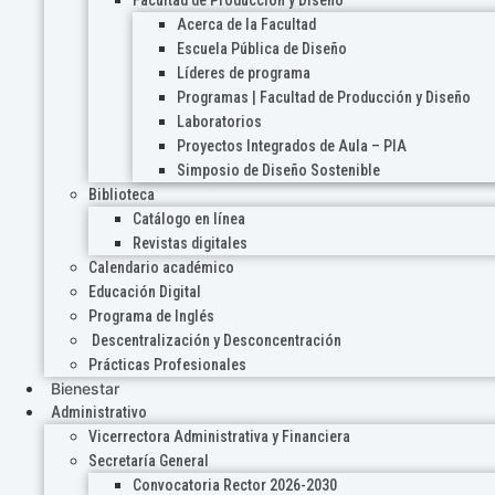
Acerca de la Facultad
Escuela Pública de Diseño
Líderes de programa
Programas | Facultad de Producción y Diseño
Laboratorios
Proyectos Integrados de Aula – PIA
Simposio de Diseño Sostenible
Biblioteca
Catálogo en línea
Revistas digitales
Calendario académico
Educación Digital
Programa de Inglés
Descentralización y Desconcentración
Prácticas Profesionales
Bienestar
Administrativo
Vicerrectora Administrativa y Financiera
Secretaría General
Convocatoria Rector 2026-2030