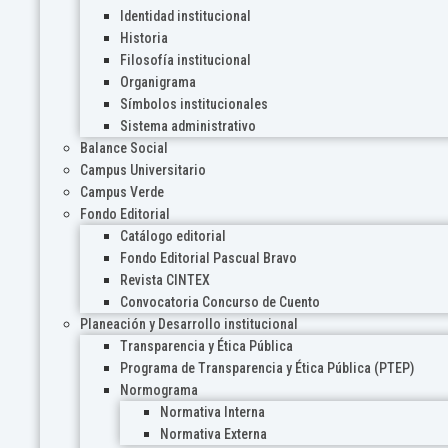
Identidad institucional
Historia
Filosofía institucional
Organigrama
Símbolos institucionales
Sistema administrativo
Balance Social
Campus Universitario
Campus Verde
Fondo Editorial
Catálogo editorial
Fondo Editorial Pascual Bravo
Revista CINTEX
Convocatoria Concurso de Cuento
Planeación y Desarrollo institucional
Transparencia y Ética Pública
Programa de Transparencia y Ética Pública (PTEP)
Normograma
Normativa Interna
Normativa Externa