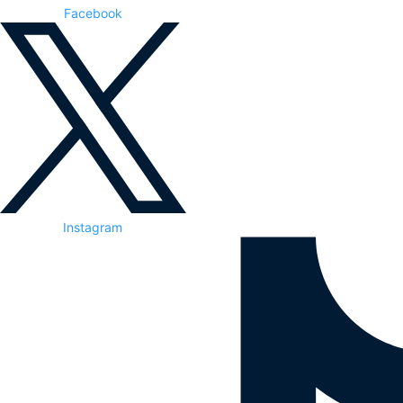
Facebook
Instagram