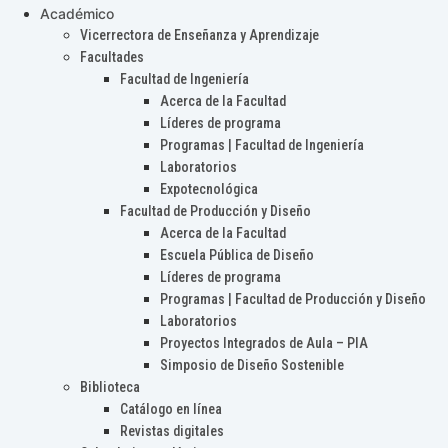
Académico
Vicerrectora de Enseñanza y Aprendizaje
Facultades
Facultad de Ingeniería
Acerca de la Facultad
Líderes de programa
Programas | Facultad de Ingeniería
Laboratorios
Expotecnológica
Facultad de Producción y Diseño
Acerca de la Facultad
Escuela Pública de Diseño
Líderes de programa
Programas | Facultad de Producción y Diseño
Laboratorios
Proyectos Integrados de Aula – PIA
Simposio de Diseño Sostenible
Biblioteca
Catálogo en línea
Revistas digitales