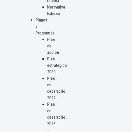
Interna
Normativa
Externa
Planes
y
Programas
Plan
de
acción
Plan
estratégico
2030
Plan
de
desarrollo
2022
Plan
de
desarrollo
2023
–