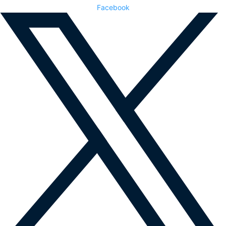
Facebook