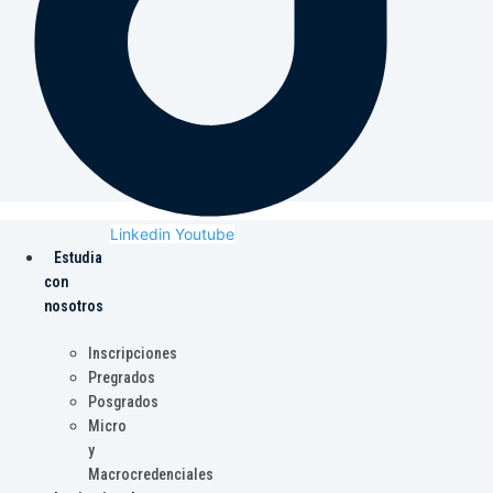
Linkedin
Youtube
Estudia
con
nosotros
Inscripciones
Pregrados
Posgrados
Micro
y
Macrocredenciales