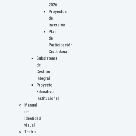
2026
Proyectos
de
inversión
Plan
de
Participación
Ciudadana
Subsistema
de
Gestión
Integral
Proyecto
Educativo
Institucional
Manual
de
identidad
visual
Teatro