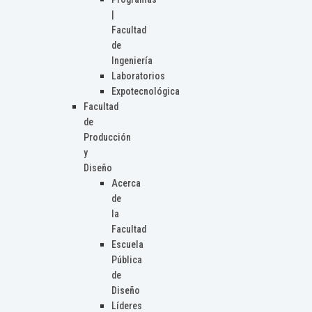
|
Facultad
de
Ingeniería
Laboratorios
Expotecnológica
Facultad
de
Producción
y
Diseño
Acerca
de
la
Facultad
Escuela
Pública
de
Diseño
Líderes