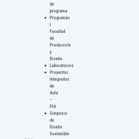
de
programa
Programas
|
Facultad
de
Producción
y
Diseño
Laboratorios
Proyectos
Integrados
de
Aula
–
PIA
Simposio
de
Diseño
Sostenible