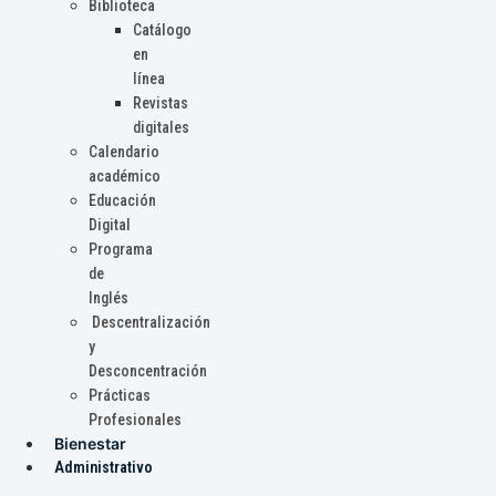
Biblioteca
Catálogo
en
línea
Revistas
digitales
Calendario
académico
Educación
Digital
Programa
de
Inglés
Descentralización
y
Desconcentración
Prácticas
Profesionales
Bienestar
Administrativo