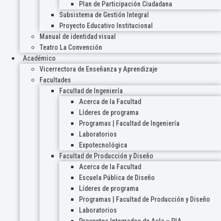
Plan de Participación Ciudadana
Subsistema de Gestión Integral
Proyecto Educativo Institucional
Manual de identidad visual
Teatro La Convención
Académico
Vicerrectora de Enseñanza y Aprendizaje
Facultades
Facultad de Ingeniería
Acerca de la Facultad
Líderes de programa
Programas | Facultad de Ingeniería
Laboratorios
Expotecnológica
Facultad de Producción y Diseño
Acerca de la Facultad
Escuela Pública de Diseño
Líderes de programa
Programas | Facultad de Producción y Diseño
Laboratorios