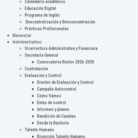
Calendario académico
Educación Digital
Programa de Inglés
Descentralización y Desconcentración
Prácticas Profesionales
Bienestar
Administrativo
Vicerrectora Administrativa y Financiera
Secretaría General
Convocatoria Rector 2026-2030
Contratación
Evaluación y Control
Drector de Evaluación y Control
Campaña Autocontrol
Cómo Vamos
Entes de control
Informes y planes
Rendición de Cuentas
Desde la Rectoría
Talento Humano
Dirección Talento Humano