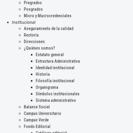
Pregrados
Posgrados
Micro y Macrocredenciales
Institucional
Aseguramiento de la calidad
Rectoría
Direcciones
¿Quiénes somos?
Estatuto general
Estructura Administrativa
Identidad institucional
Historia
Filosofía institucional
Organigrama
Símbolos institucionales
Sistema administrativo
Balance Social
Campus Universitario
Campus Verde
Fondo Editorial