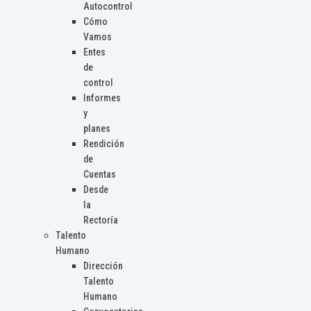
Autocontrol
Cómo
Vamos
Entes
de
control
Informes
y
planes
Rendición
de
Cuentas
Desde
la
Rectoría
Talento
Humano
Dirección
Talento
Humano