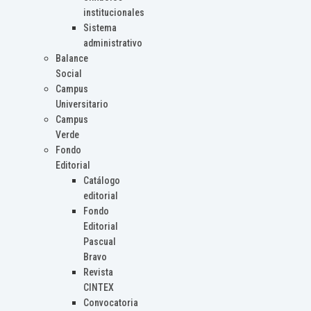
institucionales
Sistema
administrativo
Balance
Social
Campus
Universitario
Campus
Verde
Fondo
Editorial
Catálogo
editorial
Fondo
Editorial
Pascual
Bravo
Revista
CINTEX
Convocatoria