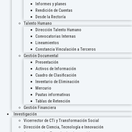
Informes y planes
Rendición de Cuentas
Desde la Rectoría
Talento Humano
Dirección Talento Humano
Convocatorias Internas
Lineamientos
Constancia Vinculación a Terceros
Gestión Documental
Presentación
Activos de Información
Cuadro de Clasificación
Inventario de Eliminación
Mercurio
Pautas informativas
Tablas de Retención
Gestión Financiera
Investigación
Vicerrector de CTi y Transformación Social
Dirección de Ciencia, Tecnología e Innovación