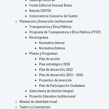
Catálogo editorial
Fondo Editorial Pascual Bravo
Revista CINTEX
Convocatoria Concurso de Cuento
Planeación y Desarrollo institucional
Transparencia y Ética Pública
Programa de Transparencia y Ética Pública (PTEP)
Normograma
Normativa Interna
Normativa Externa
Planes y Programas
Plan de acción
Plan estratégico 2030
Plan de desarrollo 2022
Plan de desarrollo 2023 – 2026
Proyectos de inversión
Plan de Participación Ciudadana
Subsistema de Gestión Integral
Proyecto Educativo Institucional
Manual de identidad visual
Teatro La Convención