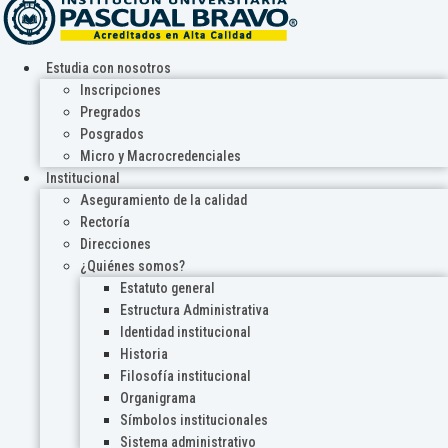
Estudia con nosotros
Inscripciones
Pregrados
Posgrados
Micro y Macrocredenciales
Institucional
Aseguramiento de la calidad
Rectoría
Direcciones
¿Quiénes somos?
Estatuto general
Estructura Administrativa
Identidad institucional
Historia
Filosofía institucional
Organigrama
Símbolos institucionales
Sistema administrativo