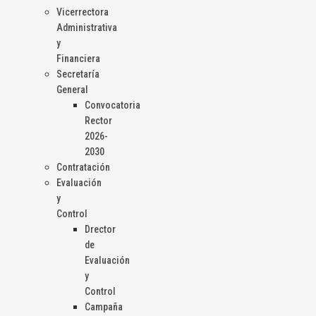
Vicerrectora
Administrativa
y
Financiera
Secretaría
General
Convocatoria
Rector
2026-
2030
Contratación
Evaluación
y
Control
Drector
de
Evaluación
y
Control
Campaña