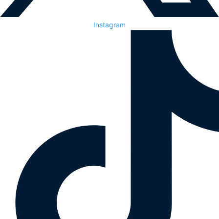
Instagram