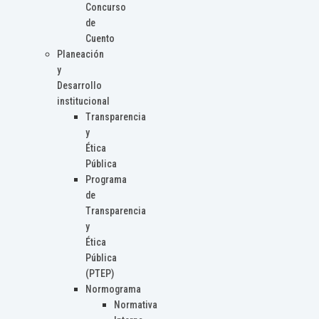
Concurso
de
Cuento
Planeación
y
Desarrollo
institucional
Transparencia
y
Ética
Pública
Programa
de
Transparencia
y
Ética
Pública
(PTEP)
Normograma
Normativa