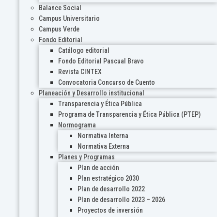
Balance Social
Campus Universitario
Campus Verde
Fondo Editorial
Catálogo editorial
Fondo Editorial Pascual Bravo
Revista CINTEX
Convocatoria Concurso de Cuento
Planeación y Desarrollo institucional
Transparencia y Ética Pública
Programa de Transparencia y Ética Pública (PTEP)
Normograma
Normativa Interna
Normativa Externa
Planes y Programas
Plan de acción
Plan estratégico 2030
Plan de desarrollo 2022
Plan de desarrollo 2023 – 2026
Proyectos de inversión