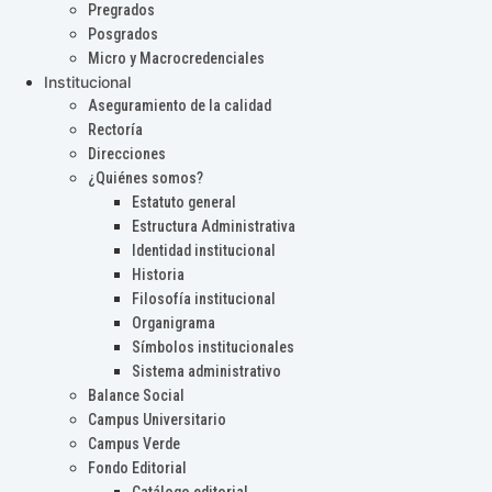
Pregrados
Posgrados
Micro y Macrocredenciales
Institucional
Aseguramiento de la calidad
Rectoría
Direcciones
¿Quiénes somos?
Estatuto general
Estructura Administrativa
Identidad institucional
Historia
Filosofía institucional
Organigrama
Símbolos institucionales
Sistema administrativo
Balance Social
Campus Universitario
Campus Verde
Fondo Editorial