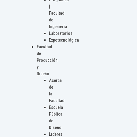
|
Facultad
de
Ingeniería
Laboratorios
Expotecnológica
Facultad
de
Producción
y
Diseño
Acerca
de
la
Facultad
Escuela
Pública
de
Diseño
Líderes