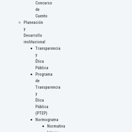
Concurso
de
Cuento
Planeación
y
Desarrollo
institucional
Transparencia
y
Ética
Pública
Programa
de
Transparencia
y
Ética
Pública
(PTEP)
Normograma
Normativa