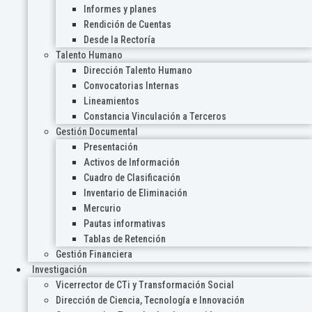
Informes y planes
Rendición de Cuentas
Desde la Rectoría
Talento Humano
Dirección Talento Humano
Convocatorias Internas
Lineamientos
Constancia Vinculación a Terceros
Gestión Documental
Presentación
Activos de Información
Cuadro de Clasificación
Inventario de Eliminación
Mercurio
Pautas informativas
Tablas de Retención
Gestión Financiera
Investigación
Vicerrector de CTi y Transformación Social
Dirección de Ciencia, Tecnología e Innovación