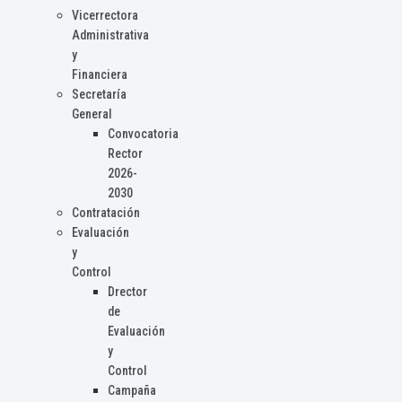
Vicerrectora
Administrativa
y
Financiera
Secretaría
General
Convocatoria
Rector
2026-
2030
Contratación
Evaluación
y
Control
Drector
de
Evaluación
y
Control
Campaña