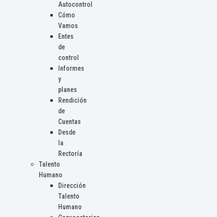
Autocontrol
Cómo
Vamos
Entes
de
control
Informes
y
planes
Rendición
de
Cuentas
Desde
la
Rectoría
Talento
Humano
Dirección
Talento
Humano