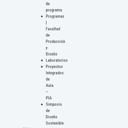
de
programa
Programas
|
Facultad
de
Producción
y
Diseño
Laboratorios
Proyectos
Integrados
de
Aula
–
PIA
Simposio
de
Diseño
Sostenible