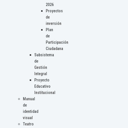
2026
Proyectos
de
inversión
Plan
de
Participación
Ciudadana
Subsistema
de
Gestión
Integral
Proyecto
Educativo
Institucional
Manual
de
identidad
visual
Teatro