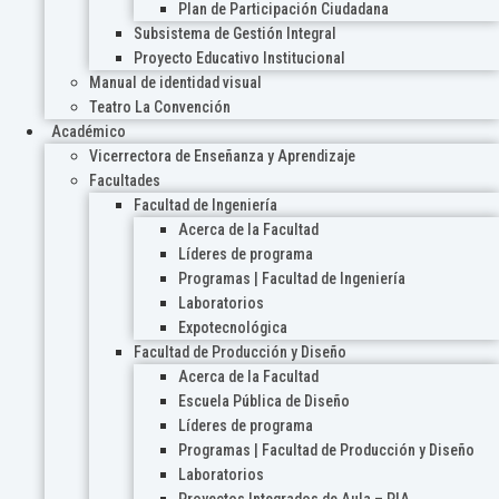
Plan de Participación Ciudadana
Subsistema de Gestión Integral
Proyecto Educativo Institucional
Manual de identidad visual
Teatro La Convención
Académico
Vicerrectora de Enseñanza y Aprendizaje
Facultades
Facultad de Ingeniería
Acerca de la Facultad
Líderes de programa
Programas | Facultad de Ingeniería
Laboratorios
Expotecnológica
Facultad de Producción y Diseño
Acerca de la Facultad
Escuela Pública de Diseño
Líderes de programa
Programas | Facultad de Producción y Diseño
Laboratorios