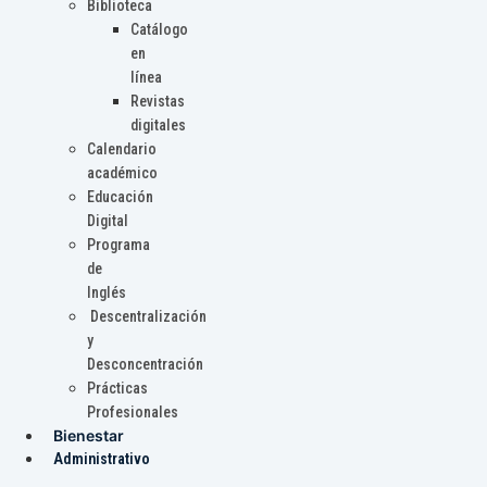
Biblioteca
Catálogo
en
línea
Revistas
digitales
Calendario
académico
Educación
Digital
Programa
de
Inglés
Descentralización
y
Desconcentración
Prácticas
Profesionales
Bienestar
Administrativo