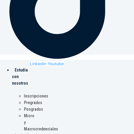
Linkedin
Youtube
Estudia
con
nosotros
Inscripciones
Pregrados
Posgrados
Micro
y
Macrocredenciales