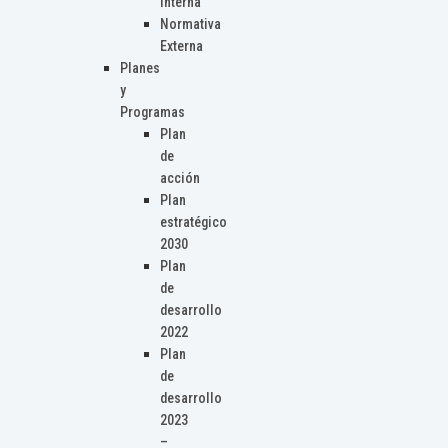
Interna
Normativa
Externa
Planes
y
Programas
Plan
de
acción
Plan
estratégico
2030
Plan
de
desarrollo
2022
Plan
de
desarrollo
2023
–