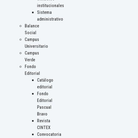
institucionales
Sistema
administrativo
Balance
Social
Campus
Universitario
Campus
Verde
Fondo
Editorial
Catálogo
editorial
Fondo
Editorial
Pascual
Bravo
Revista
CINTEX
Convocatoria