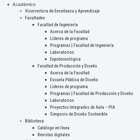
Académico
Vicerrectora de Enseñanza y Aprendizaje
Facultades
Facultad de Ingeniería
Acerca de la Facultad
Líderes de programa
Programas | Facultad de Ingeniería
Laboratorios
Expotecnológica
Facultad de Producción y Diseño
Acerca de la Facultad
Escuela Pública de Diseño
Líderes de programa
Programas | Facultad de Producción y Diseño
Laboratorios
Proyectos Integrados de Aula – PIA
Simposio de Diseño Sostenible
Biblioteca
Catálogo en línea
Revistas digitales