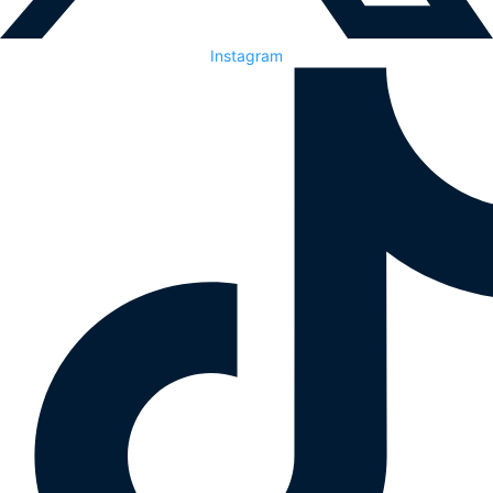
Instagram