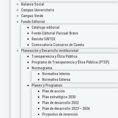
Balance Social
Campus Universitario
Campus Verde
Fondo Editorial
Catálogo editorial
Fondo Editorial Pascual Bravo
Revista CINTEX
Convocatoria Concurso de Cuento
Planeación y Desarrollo institucional
Transparencia y Ética Pública
Programa de Transparencia y Ética Pública (PTEP)
Normograma
Normativa Interna
Normativa Externa
Planes y Programas
Plan de acción
Plan estratégico 2030
Plan de desarrollo 2022
Plan de desarrollo 2023 – 2026
Proyectos de inversión