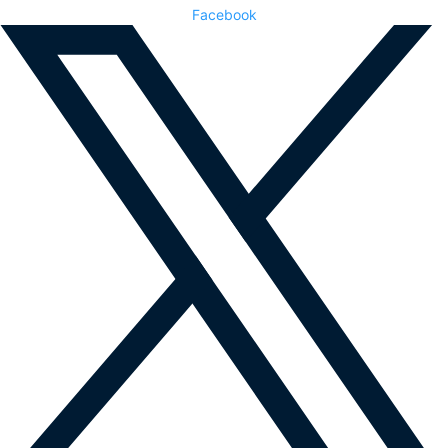
Facebook