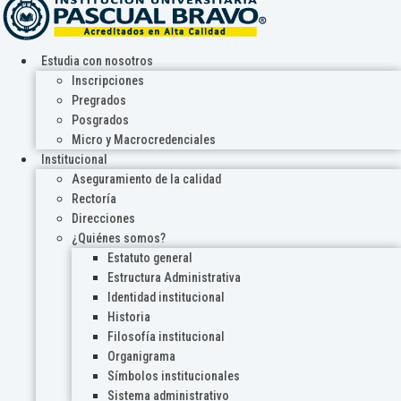
Estudia con nosotros
Inscripciones
Pregrados
Posgrados
Micro y Macrocredenciales
Institucional
Aseguramiento de la calidad
Rectoría
Direcciones
¿Quiénes somos?
Estatuto general
Estructura Administrativa
Identidad institucional
Historia
Filosofía institucional
Organigrama
Símbolos institucionales
Sistema administrativo