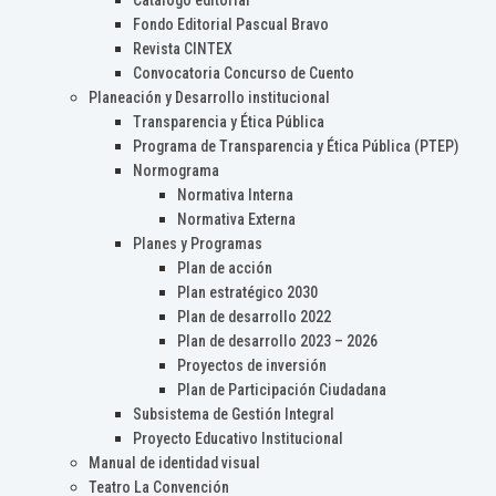
Catálogo editorial
Fondo Editorial Pascual Bravo
Revista CINTEX
Convocatoria Concurso de Cuento
Planeación y Desarrollo institucional
Transparencia y Ética Pública
Programa de Transparencia y Ética Pública (PTEP)
Normograma
Normativa Interna
Normativa Externa
Planes y Programas
Plan de acción
Plan estratégico 2030
Plan de desarrollo 2022
Plan de desarrollo 2023 – 2026
Proyectos de inversión
Plan de Participación Ciudadana
Subsistema de Gestión Integral
Proyecto Educativo Institucional
Manual de identidad visual
Teatro La Convención