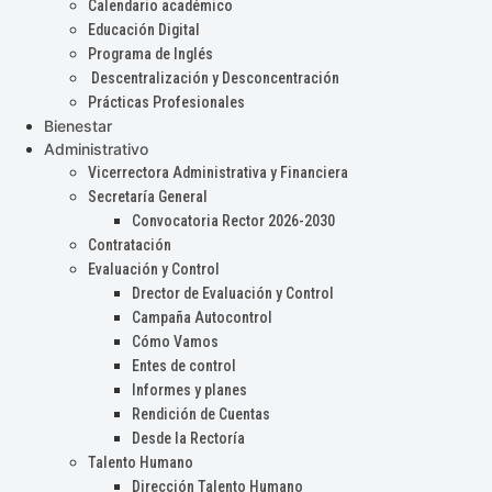
Calendario académico
Educación Digital
Programa de Inglés
Descentralización y Desconcentración
Prácticas Profesionales
Bienestar
Administrativo
Vicerrectora Administrativa y Financiera
Secretaría General
Convocatoria Rector 2026-2030
Contratación
Evaluación y Control
Drector de Evaluación y Control
Campaña Autocontrol
Cómo Vamos
Entes de control
Informes y planes
Rendición de Cuentas
Desde la Rectoría
Talento Humano
Dirección Talento Humano