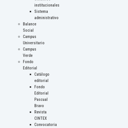
institucionales
Sistema
administrativo
Balance
Social
Campus
Universitario
Campus
Verde
Fondo
Editorial
Catálogo
editorial
Fondo
Editorial
Pascual
Bravo
Revista
CINTEX
Convocatoria