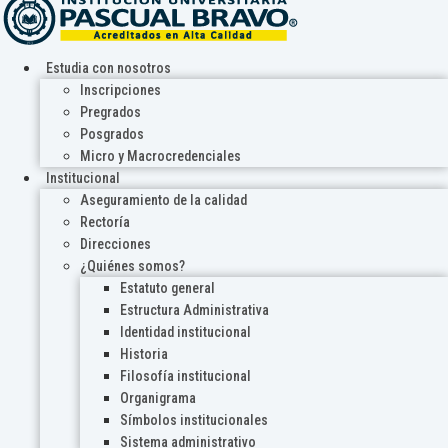
Estudia con nosotros
Inscripciones
Pregrados
Posgrados
Micro y Macrocredenciales
Institucional
Aseguramiento de la calidad
Rectoría
Direcciones
¿Quiénes somos?
Estatuto general
Estructura Administrativa
Identidad institucional
Historia
Filosofía institucional
Organigrama
Símbolos institucionales
Sistema administrativo