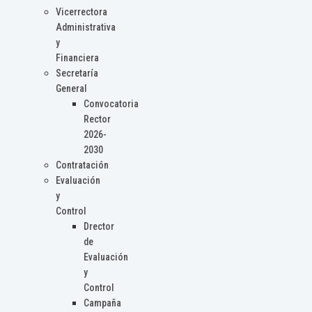
Vicerrectora
Administrativa
y
Financiera
Secretaría
General
Convocatoria
Rector
2026-
2030
Contratación
Evaluación
y
Control
Drector
de
Evaluación
y
Control
Campaña