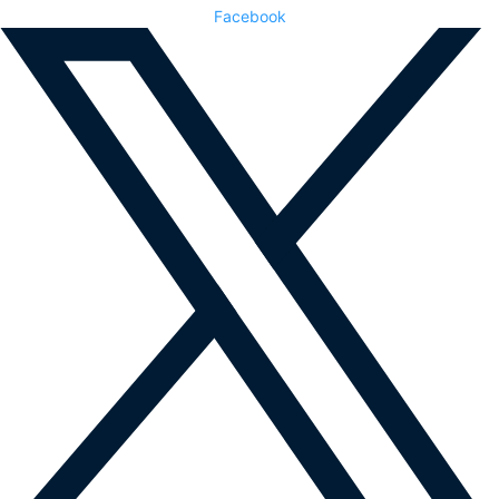
Facebook