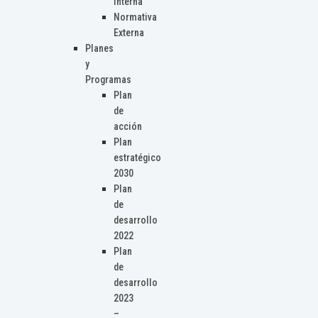
Interna
Normativa
Externa
Planes
y
Programas
Plan
de
acción
Plan
estratégico
2030
Plan
de
desarrollo
2022
Plan
de
desarrollo
2023
–