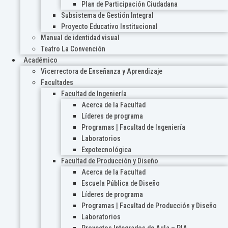
Plan de Participación Ciudadana
Subsistema de Gestión Integral
Proyecto Educativo Institucional
Manual de identidad visual
Teatro La Convención
Académico
Vicerrectora de Enseñanza y Aprendizaje
Facultades
Facultad de Ingeniería
Acerca de la Facultad
Líderes de programa
Programas | Facultad de Ingeniería
Laboratorios
Expotecnológica
Facultad de Producción y Diseño
Acerca de la Facultad
Escuela Pública de Diseño
Líderes de programa
Programas | Facultad de Producción y Diseño
Laboratorios