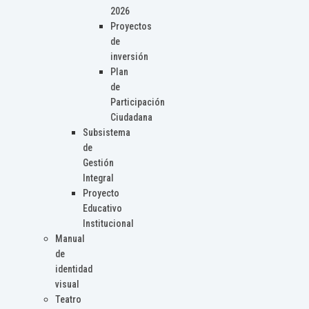
2026
Proyectos
de
inversión
Plan
de
Participación
Ciudadana
Subsistema
de
Gestión
Integral
Proyecto
Educativo
Institucional
Manual
de
identidad
visual
Teatro