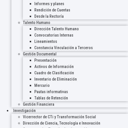
Informes y planes
Rendición de Cuentas
Desde la Rectoría
Talento Humano
Dirección Talento Humano
Convocatorias Internas
Lineamientos
Constancia Vinculación a Terceros
Gestión Documental
Presentación
Activos de Información
Cuadro de Clasificación
Inventario de Eliminación
Mercurio
Pautas informativas
Tablas de Retención
Gestión Financiera
Investigación
Vicerrector de CTi y Transformación Social
Dirección de Ciencia, Tecnología e Innovación