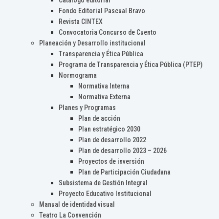
Catálogo editorial
Fondo Editorial Pascual Bravo
Revista CINTEX
Convocatoria Concurso de Cuento
Planeación y Desarrollo institucional
Transparencia y Ética Pública
Programa de Transparencia y Ética Pública (PTEP)
Normograma
Normativa Interna
Normativa Externa
Planes y Programas
Plan de acción
Plan estratégico 2030
Plan de desarrollo 2022
Plan de desarrollo 2023 – 2026
Proyectos de inversión
Plan de Participación Ciudadana
Subsistema de Gestión Integral
Proyecto Educativo Institucional
Manual de identidad visual
Teatro La Convención