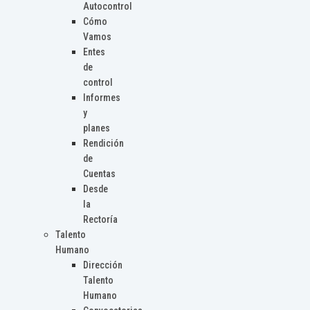
Autocontrol
Cómo
Vamos
Entes
de
control
Informes
y
planes
Rendición
de
Cuentas
Desde
la
Rectoría
Talento
Humano
Dirección
Talento
Humano