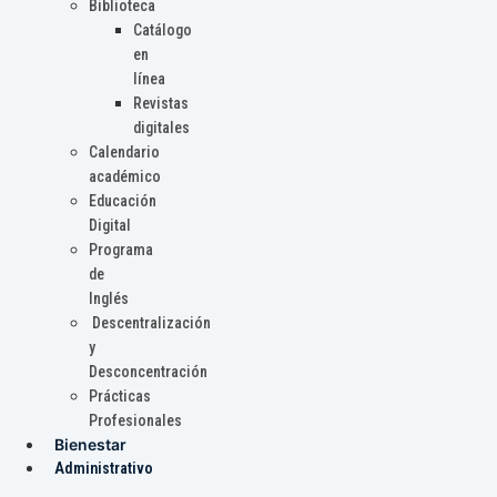
Biblioteca
Catálogo
en
línea
Revistas
digitales
Calendario
académico
Educación
Digital
Programa
de
Inglés
Descentralización
y
Desconcentración
Prácticas
Profesionales
Bienestar
Administrativo