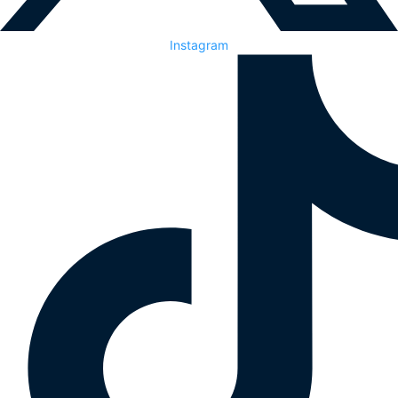
Instagram