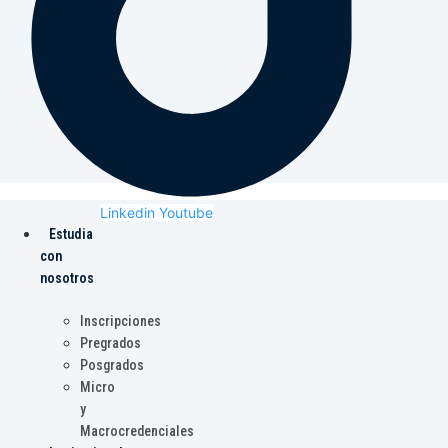
Linkedin
Youtube
Estudia
con
nosotros
Inscripciones
Pregrados
Posgrados
Micro
y
Macrocredenciales