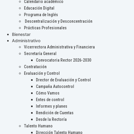
Calendario académico
Educación Digital
Programa de Inglés
Descentralización y Desconcentración
Prácticas Profesionales
Bienestar
Administrativo
Vicerrectora Administrativa y Financiera
Secretaría General
Convocatoria Rector 2026-2030
Contratación
Evaluación y Control
Drector de Evaluación y Control
Campaña Autocontrol
Cómo Vamos
Entes de control
Informes y planes
Rendición de Cuentas
Desde la Rectoría
Talento Humano
Dirección Talento Humano