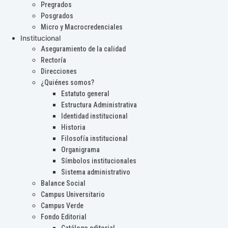
Pregrados
Posgrados
Micro y Macrocredenciales
Institucional
Aseguramiento de la calidad
Rectoría
Direcciones
¿Quiénes somos?
Estatuto general
Estructura Administrativa
Identidad institucional
Historia
Filosofía institucional
Organigrama
Símbolos institucionales
Sistema administrativo
Balance Social
Campus Universitario
Campus Verde
Fondo Editorial