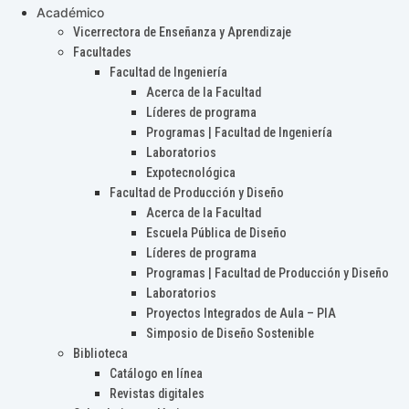
Académico
Vicerrectora de Enseñanza y Aprendizaje
Facultades
Facultad de Ingeniería
Acerca de la Facultad
Líderes de programa
Programas | Facultad de Ingeniería
Laboratorios
Expotecnológica
Facultad de Producción y Diseño
Acerca de la Facultad
Escuela Pública de Diseño
Líderes de programa
Programas | Facultad de Producción y Diseño
Laboratorios
Proyectos Integrados de Aula – PIA
Simposio de Diseño Sostenible
Biblioteca
Catálogo en línea
Revistas digitales