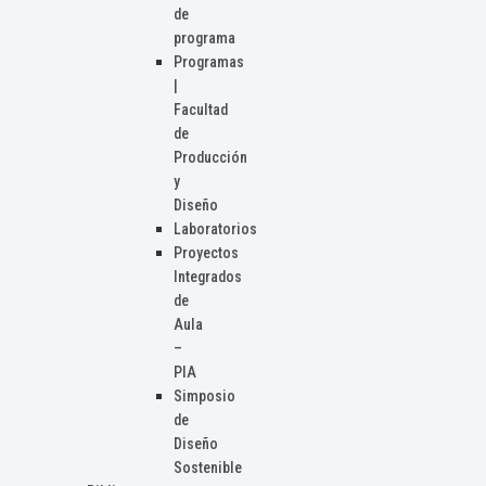
de
programa
Programas
|
Facultad
de
Producción
y
Diseño
Laboratorios
Proyectos
Integrados
de
Aula
–
PIA
Simposio
de
Diseño
Sostenible