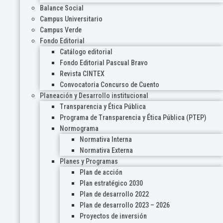
Balance Social
Campus Universitario
Campus Verde
Fondo Editorial
Catálogo editorial
Fondo Editorial Pascual Bravo
Revista CINTEX
Convocatoria Concurso de Cuento
Planeación y Desarrollo institucional
Transparencia y Ética Pública
Programa de Transparencia y Ética Pública (PTEP)
Normograma
Normativa Interna
Normativa Externa
Planes y Programas
Plan de acción
Plan estratégico 2030
Plan de desarrollo 2022
Plan de desarrollo 2023 – 2026
Proyectos de inversión