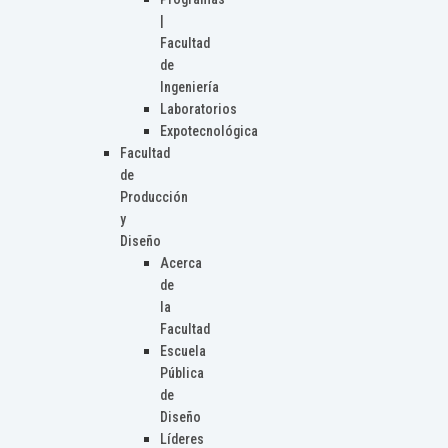
|
Facultad
de
Ingeniería
Laboratorios
Expotecnológica
Facultad
de
Producción
y
Diseño
Acerca
de
la
Facultad
Escuela
Pública
de
Diseño
Líderes