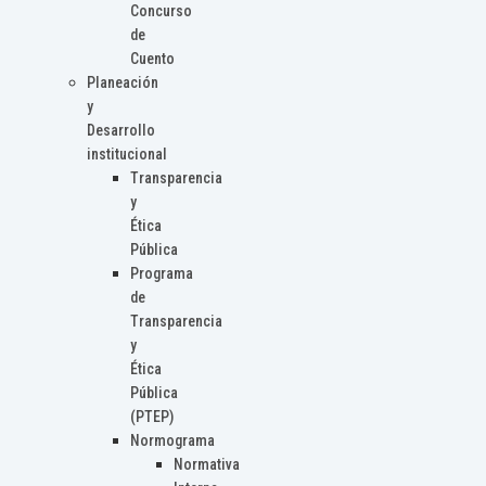
Concurso
de
Cuento
Planeación
y
Desarrollo
institucional
Transparencia
y
Ética
Pública
Programa
de
Transparencia
y
Ética
Pública
(PTEP)
Normograma
Normativa