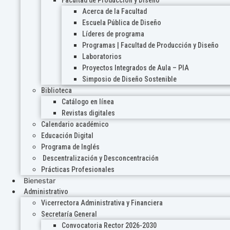
Acerca de la Facultad
Escuela Pública de Diseño
Líderes de programa
Programas | Facultad de Producción y Diseño
Laboratorios
Proyectos Integrados de Aula – PIA
Simposio de Diseño Sostenible
Biblioteca
Catálogo en línea
Revistas digitales
Calendario académico
Educación Digital
Programa de Inglés
Descentralización y Desconcentración
Prácticas Profesionales
Bienestar
Administrativo
Vicerrectora Administrativa y Financiera
Secretaría General
Convocatoria Rector 2026-2030