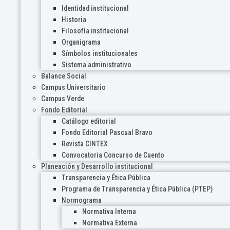
Identidad institucional
Historia
Filosofía institucional
Organigrama
Símbolos institucionales
Sistema administrativo
Balance Social
Campus Universitario
Campus Verde
Fondo Editorial
Catálogo editorial
Fondo Editorial Pascual Bravo
Revista CINTEX
Convocatoria Concurso de Cuento
Planeación y Desarrollo institucional
Transparencia y Ética Pública
Programa de Transparencia y Ética Pública (PTEP)
Normograma
Normativa Interna
Normativa Externa