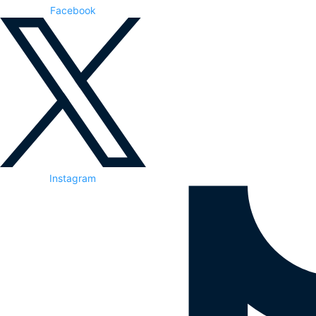
Facebook
Instagram