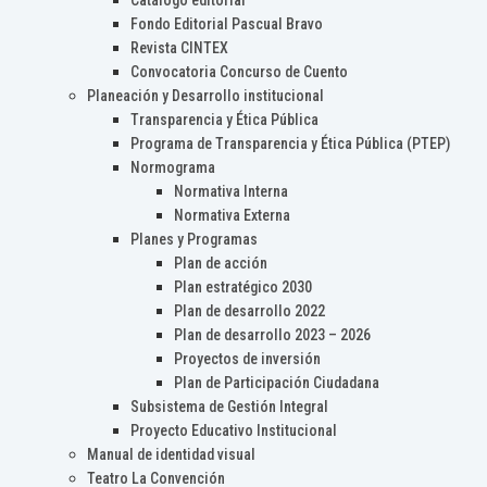
Catálogo editorial
Fondo Editorial Pascual Bravo
Revista CINTEX
Convocatoria Concurso de Cuento
Planeación y Desarrollo institucional
Transparencia y Ética Pública
Programa de Transparencia y Ética Pública (PTEP)
Normograma
Normativa Interna
Normativa Externa
Planes y Programas
Plan de acción
Plan estratégico 2030
Plan de desarrollo 2022
Plan de desarrollo 2023 – 2026
Proyectos de inversión
Plan de Participación Ciudadana
Subsistema de Gestión Integral
Proyecto Educativo Institucional
Manual de identidad visual
Teatro La Convención