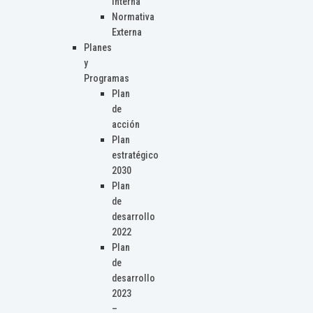
Interna
Normativa
Externa
Planes
y
Programas
Plan
de
acción
Plan
estratégico
2030
Plan
de
desarrollo
2022
Plan
de
desarrollo
2023
–