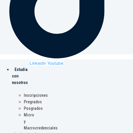
Linkedin
Youtube
Estudia
con
nosotros
Inscripciones
Pregrados
Posgrados
Micro
y
Macrocredenciales