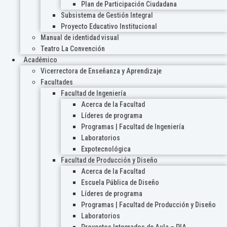
Plan de Participación Ciudadana
Subsistema de Gestión Integral
Proyecto Educativo Institucional
Manual de identidad visual
Teatro La Convención
Académico
Vicerrectora de Enseñanza y Aprendizaje
Facultades
Facultad de Ingeniería
Acerca de la Facultad
Líderes de programa
Programas | Facultad de Ingeniería
Laboratorios
Expotecnológica
Facultad de Producción y Diseño
Acerca de la Facultad
Escuela Pública de Diseño
Líderes de programa
Programas | Facultad de Producción y Diseño
Laboratorios