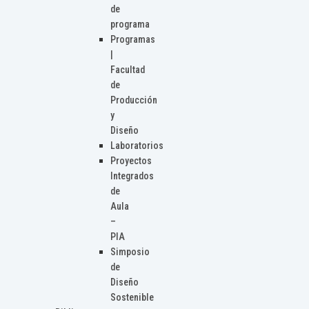
de
programa
Programas
|
Facultad
de
Producción
y
Diseño
Laboratorios
Proyectos
Integrados
de
Aula
–
PIA
Simposio
de
Diseño
Sostenible