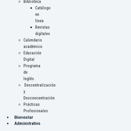
Biblioteca
Catálogo
en
línea
Revistas
digitales
Calendario
académico
Educación
Digital
Programa
de
Inglés
Descentralización
y
Desconcentración
Prácticas
Profesionales
Bienestar
Administrativo