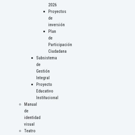
2026
Proyectos
de
inversión
Plan
de
Participación
Ciudadana
Subsistema
de
Gestión
Integral
Proyecto
Educativo
Institucional
Manual
de
identidad
visual
Teatro