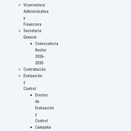
Vicerrectora
Administrativa
y
Financiera
Secretaría
General
Convocatoria
Rector
2026-
2030
Contratación
Evaluación
y
Control
Drector
de
Evaluación
y
Control
Campaña