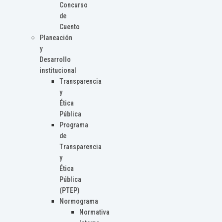
Concurso
de
Cuento
Planeación
y
Desarrollo
institucional
Transparencia
y
Ética
Pública
Programa
de
Transparencia
y
Ética
Pública
(PTEP)
Normograma
Normativa