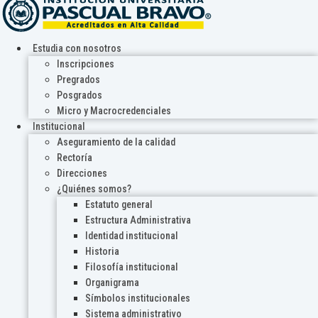
Estudia con nosotros
Inscripciones
Pregrados
Posgrados
Micro y Macrocredenciales
Institucional
Aseguramiento de la calidad
Rectoría
Direcciones
¿Quiénes somos?
Estatuto general
Estructura Administrativa
Identidad institucional
Historia
Filosofía institucional
Organigrama
Símbolos institucionales
Sistema administrativo