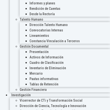
Informes y planes
Rendición de Cuentas
Desde la Rectoría
Talento Humano
Dirección Talento Humano
Convocatorias Internas
Lineamientos
Constancia Vinculación a Terceros
Gestión Documental
Presentación
Activos de Información
Cuadro de Clasificación
Inventario de Eliminación
Mercurio
Pautas informativas
Tablas de Retención
Gestión Financiera
Investigación
Vicerrector de CTi y Transformación Social
Dirección de Ciencia, Tecnología e Innovación