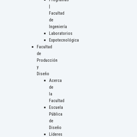
|
Facultad
de
Ingeniería
Laboratorios
Expotecnológica
Facultad
de
Producción
y
Diseño
Acerca
de
la
Facultad
Escuela
Pública
de
Diseño
Líderes