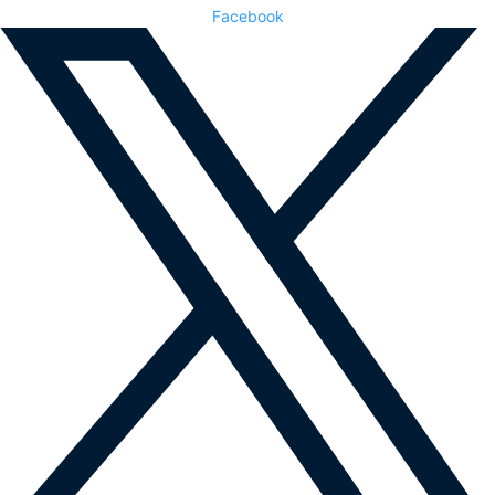
Facebook