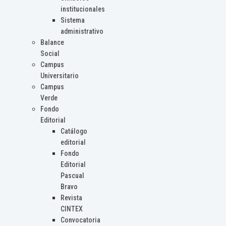
institucionales
Sistema
administrativo
Balance
Social
Campus
Universitario
Campus
Verde
Fondo
Editorial
Catálogo
editorial
Fondo
Editorial
Pascual
Bravo
Revista
CINTEX
Convocatoria