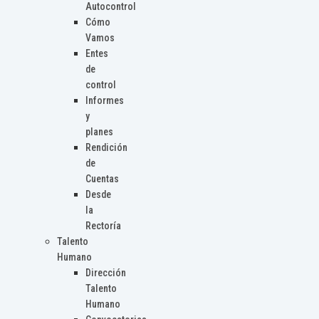
Autocontrol
Cómo
Vamos
Entes
de
control
Informes
y
planes
Rendición
de
Cuentas
Desde
la
Rectoría
Talento
Humano
Dirección
Talento
Humano