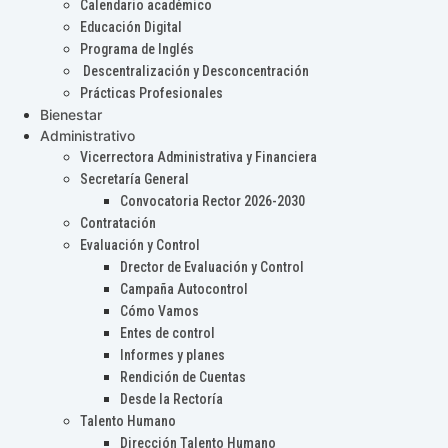
Calendario académico
Educación Digital
Programa de Inglés
Descentralización y Desconcentración
Prácticas Profesionales
Bienestar
Administrativo
Vicerrectora Administrativa y Financiera
Secretaría General
Convocatoria Rector 2026-2030
Contratación
Evaluación y Control
Drector de Evaluación y Control
Campaña Autocontrol
Cómo Vamos
Entes de control
Informes y planes
Rendición de Cuentas
Desde la Rectoría
Talento Humano
Dirección Talento Humano