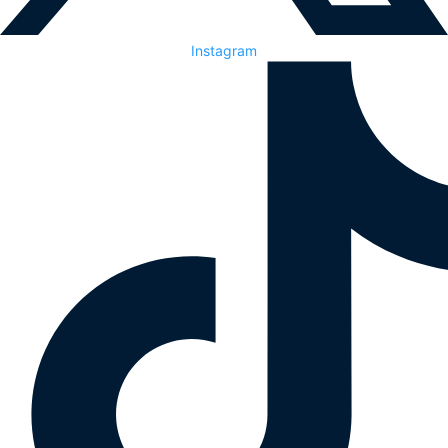
Instagram