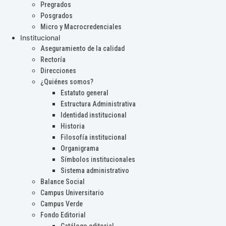
Pregrados
Posgrados
Micro y Macrocredenciales
Institucional
Aseguramiento de la calidad
Rectoría
Direcciones
¿Quiénes somos?
Estatuto general
Estructura Administrativa
Identidad institucional
Historia
Filosofía institucional
Organigrama
Símbolos institucionales
Sistema administrativo
Balance Social
Campus Universitario
Campus Verde
Fondo Editorial