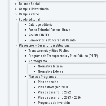
Balance Social
Campus Universitario
Campus Verde
Fondo Editorial
Catálogo editorial
Fondo Editorial Pascual Bravo
Revista CINTEX
Convocatoria Concurso de Cuento
Planeación y Desarrollo institucional
Transparencia y Ética Pública
Programa de Transparencia y Ética Pública (PTEP)
Normograma
Normativa Interna
Normativa Externa
Planes y Programas
Plan de acción
Plan estratégico 2030
Plan de desarrollo 2022
Plan de desarrollo 2023 – 2026
Proyectos de inversión