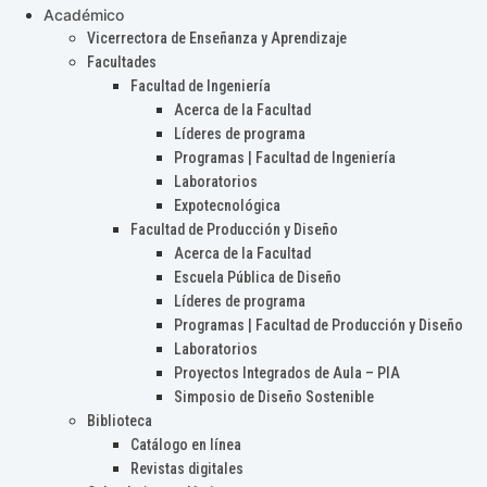
Académico
Vicerrectora de Enseñanza y Aprendizaje
Facultades
Facultad de Ingeniería
Acerca de la Facultad
Líderes de programa
Programas | Facultad de Ingeniería
Laboratorios
Expotecnológica
Facultad de Producción y Diseño
Acerca de la Facultad
Escuela Pública de Diseño
Líderes de programa
Programas | Facultad de Producción y Diseño
Laboratorios
Proyectos Integrados de Aula – PIA
Simposio de Diseño Sostenible
Biblioteca
Catálogo en línea
Revistas digitales