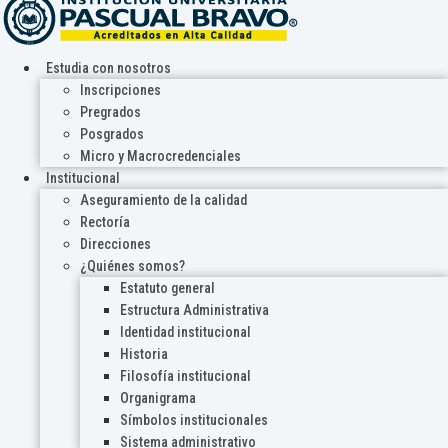
Estudia con nosotros
Inscripciones
Pregrados
Posgrados
Micro y Macrocredenciales
Institucional
Aseguramiento de la calidad
Rectoría
Direcciones
¿Quiénes somos?
Estatuto general
Estructura Administrativa
Identidad institucional
Historia
Filosofía institucional
Organigrama
Símbolos institucionales
Sistema administrativo