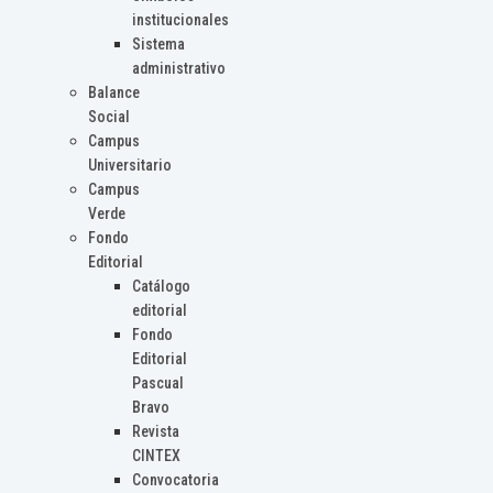
institucionales
Sistema
administrativo
Balance
Social
Campus
Universitario
Campus
Verde
Fondo
Editorial
Catálogo
editorial
Fondo
Editorial
Pascual
Bravo
Revista
CINTEX
Convocatoria