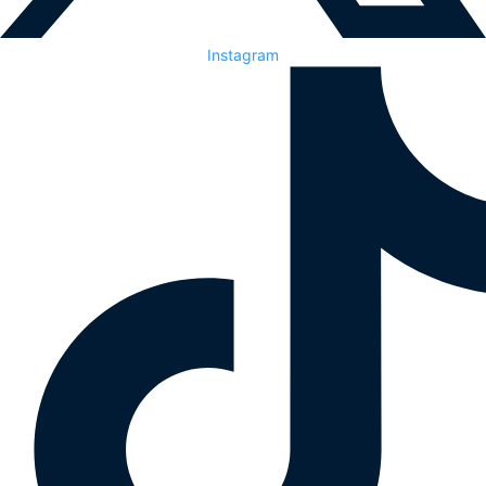
Instagram