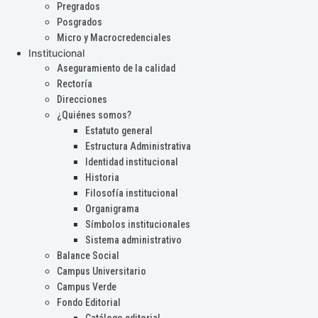
Pregrados
Posgrados
Micro y Macrocredenciales
Institucional
Aseguramiento de la calidad
Rectoría
Direcciones
¿Quiénes somos?
Estatuto general
Estructura Administrativa
Identidad institucional
Historia
Filosofía institucional
Organigrama
Símbolos institucionales
Sistema administrativo
Balance Social
Campus Universitario
Campus Verde
Fondo Editorial