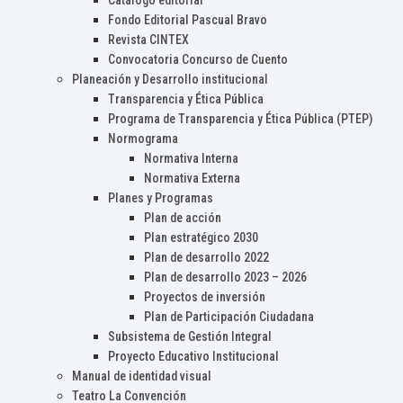
Catálogo editorial
Fondo Editorial Pascual Bravo
Revista CINTEX
Convocatoria Concurso de Cuento
Planeación y Desarrollo institucional
Transparencia y Ética Pública
Programa de Transparencia y Ética Pública (PTEP)
Normograma
Normativa Interna
Normativa Externa
Planes y Programas
Plan de acción
Plan estratégico 2030
Plan de desarrollo 2022
Plan de desarrollo 2023 – 2026
Proyectos de inversión
Plan de Participación Ciudadana
Subsistema de Gestión Integral
Proyecto Educativo Institucional
Manual de identidad visual
Teatro La Convención