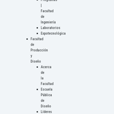
|
Facultad
de
Ingeniería
Laboratorios
Expotecnológica
Facultad
de
Producción
y
Diseño
Acerca
de
la
Facultad
Escuela
Pública
de
Diseño
Líderes