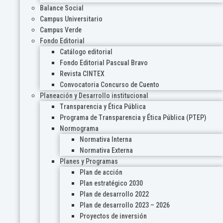
Balance Social
Campus Universitario
Campus Verde
Fondo Editorial
Catálogo editorial
Fondo Editorial Pascual Bravo
Revista CINTEX
Convocatoria Concurso de Cuento
Planeación y Desarrollo institucional
Transparencia y Ética Pública
Programa de Transparencia y Ética Pública (PTEP)
Normograma
Normativa Interna
Normativa Externa
Planes y Programas
Plan de acción
Plan estratégico 2030
Plan de desarrollo 2022
Plan de desarrollo 2023 – 2026
Proyectos de inversión