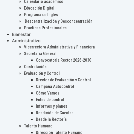
Calendario académico
Educación Digital
Programa de Inglés
Descentralización y Desconcentración
Prácticas Profesionales
Bienestar
Administrativo
Vicerrectora Administrativa y Financiera
Secretaría General
Convocatoria Rector 2026-2030
Contratación
Evaluación y Control
Drector de Evaluación y Control
Campaña Autocontrol
Cómo Vamos
Entes de control
Informes y planes
Rendición de Cuentas
Desde la Rectoría
Talento Humano
Dirección Talento Humano