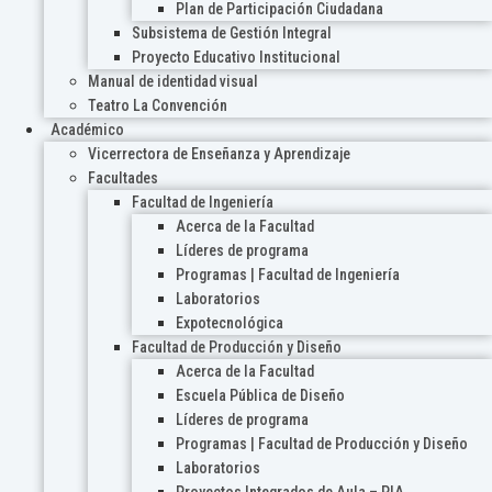
Plan de Participación Ciudadana
Subsistema de Gestión Integral
Proyecto Educativo Institucional
Manual de identidad visual
Teatro La Convención
Académico
Vicerrectora de Enseñanza y Aprendizaje
Facultades
Facultad de Ingeniería
Acerca de la Facultad
Líderes de programa
Programas | Facultad de Ingeniería
Laboratorios
Expotecnológica
Facultad de Producción y Diseño
Acerca de la Facultad
Escuela Pública de Diseño
Líderes de programa
Programas | Facultad de Producción y Diseño
Laboratorios