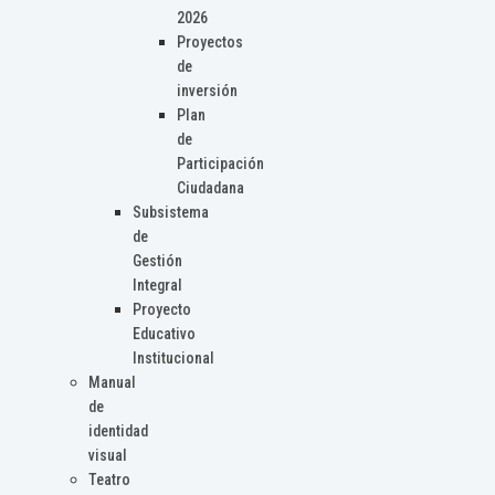
2026
Proyectos
de
inversión
Plan
de
Participación
Ciudadana
Subsistema
de
Gestión
Integral
Proyecto
Educativo
Institucional
Manual
de
identidad
visual
Teatro