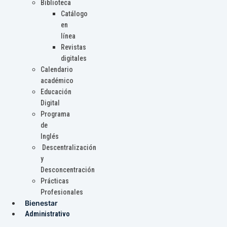
Biblioteca
Catálogo
en
línea
Revistas
digitales
Calendario
académico
Educación
Digital
Programa
de
Inglés
Descentralización
y
Desconcentración
Prácticas
Profesionales
Bienestar
Administrativo