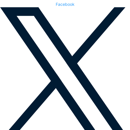
Facebook