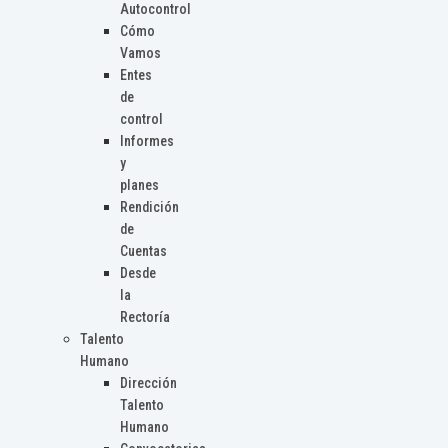
Autocontrol
Cómo
Vamos
Entes
de
control
Informes
y
planes
Rendición
de
Cuentas
Desde
la
Rectoría
Talento
Humano
Dirección
Talento
Humano