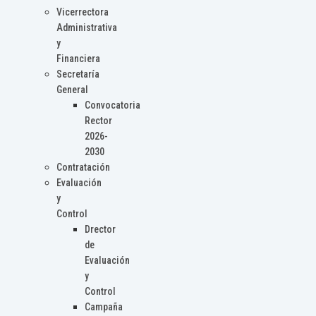
Vicerrectora
Administrativa
y
Financiera
Secretaría
General
Convocatoria
Rector
2026-
2030
Contratación
Evaluación
y
Control
Drector
de
Evaluación
y
Control
Campaña