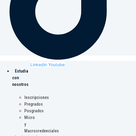
Linkedin
Youtube
Estudia
con
nosotros
Inscripciones
Pregrados
Posgrados
Micro
y
Macrocredenciales