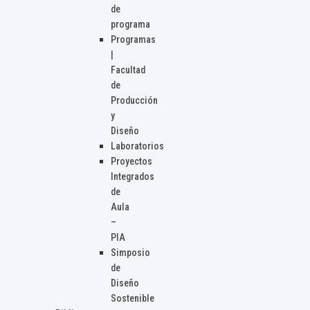
de
programa
Programas
|
Facultad
de
Producción
y
Diseño
Laboratorios
Proyectos
Integrados
de
Aula
–
PIA
Simposio
de
Diseño
Sostenible