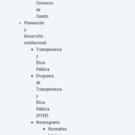
Concurso
de
Cuento
Planeación
y
Desarrollo
institucional
Transparencia
y
Ética
Pública
Programa
de
Transparencia
y
Ética
Pública
(PTEP)
Normograma
Normativa