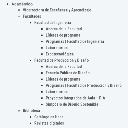
Académico
Vicerrectora de Enseñanza y Aprendizaje
Facultades
Facultad de Ingeniería
Acerca de la Facultad
Líderes de programa
Programas | Facultad de Ingeniería
Laboratorios
Expotecnológica
Facultad de Producción y Diseño
Acerca de la Facultad
Escuela Pública de Diseño
Líderes de programa
Programas | Facultad de Producción y Diseño
Laboratorios
Proyectos Integrados de Aula – PIA
Simposio de Diseño Sostenible
Biblioteca
Catálogo en línea
Revistas digitales