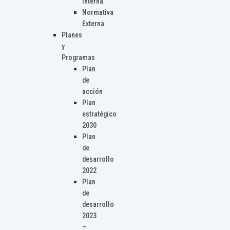
Interna
Normativa
Externa
Planes
y
Programas
Plan
de
acción
Plan
estratégico
2030
Plan
de
desarrollo
2022
Plan
de
desarrollo
2023
–