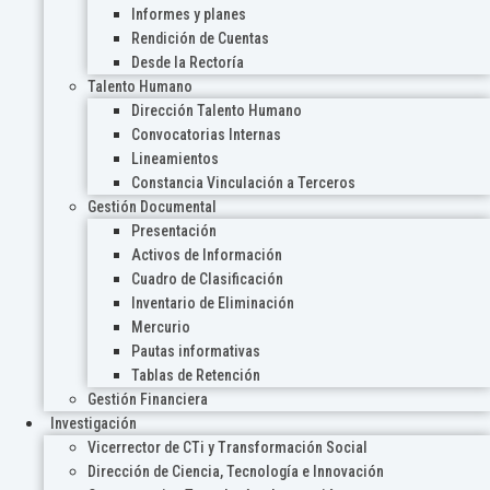
Informes y planes
Rendición de Cuentas
Desde la Rectoría
Talento Humano
Dirección Talento Humano
Convocatorias Internas
Lineamientos
Constancia Vinculación a Terceros
Gestión Documental
Presentación
Activos de Información
Cuadro de Clasificación
Inventario de Eliminación
Mercurio
Pautas informativas
Tablas de Retención
Gestión Financiera
Investigación
Vicerrector de CTi y Transformación Social
Dirección de Ciencia, Tecnología e Innovación