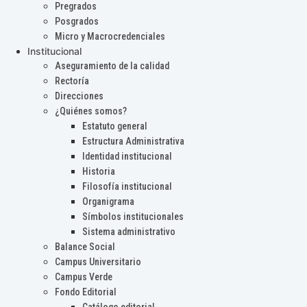
Pregrados
Posgrados
Micro y Macrocredenciales
Institucional
Aseguramiento de la calidad
Rectoría
Direcciones
¿Quiénes somos?
Estatuto general
Estructura Administrativa
Identidad institucional
Historia
Filosofía institucional
Organigrama
Símbolos institucionales
Sistema administrativo
Balance Social
Campus Universitario
Campus Verde
Fondo Editorial