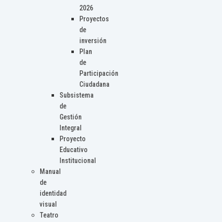
2026
Proyectos
de
inversión
Plan
de
Participación
Ciudadana
Subsistema
de
Gestión
Integral
Proyecto
Educativo
Institucional
Manual
de
identidad
visual
Teatro