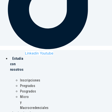
Linkedin
Youtube
Estudia
con
nosotros
Inscripciones
Pregrados
Posgrados
Micro
y
Macrocredenciales