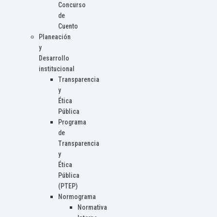
Concurso
de
Cuento
Planeación
y
Desarrollo
institucional
Transparencia
y
Ética
Pública
Programa
de
Transparencia
y
Ética
Pública
(PTEP)
Normograma
Normativa