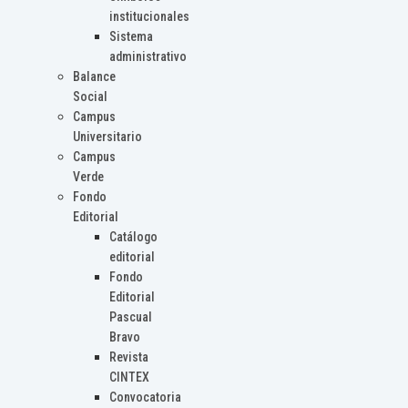
institucionales
Sistema
administrativo
Balance
Social
Campus
Universitario
Campus
Verde
Fondo
Editorial
Catálogo
editorial
Fondo
Editorial
Pascual
Bravo
Revista
CINTEX
Convocatoria