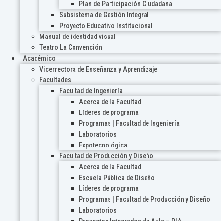
Plan de Participación Ciudadana
Subsistema de Gestión Integral
Proyecto Educativo Institucional
Manual de identidad visual
Teatro La Convención
Académico
Vicerrectora de Enseñanza y Aprendizaje
Facultades
Facultad de Ingeniería
Acerca de la Facultad
Líderes de programa
Programas | Facultad de Ingeniería
Laboratorios
Expotecnológica
Facultad de Producción y Diseño
Acerca de la Facultad
Escuela Pública de Diseño
Líderes de programa
Programas | Facultad de Producción y Diseño
Laboratorios