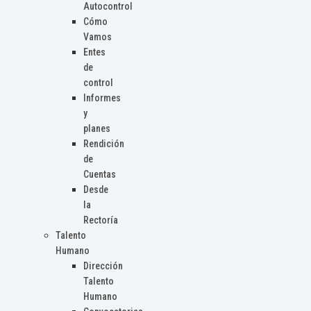
Autocontrol
Cómo
Vamos
Entes
de
control
Informes
y
planes
Rendición
de
Cuentas
Desde
la
Rectoría
Talento
Humano
Dirección
Talento
Humano