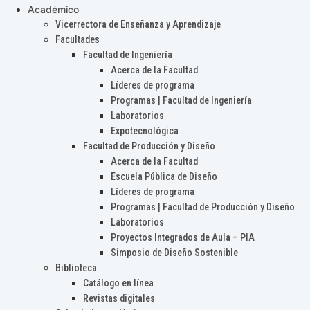
Académico
Vicerrectora de Enseñanza y Aprendizaje
Facultades
Facultad de Ingeniería
Acerca de la Facultad
Líderes de programa
Programas | Facultad de Ingeniería
Laboratorios
Expotecnológica
Facultad de Producción y Diseño
Acerca de la Facultad
Escuela Pública de Diseño
Líderes de programa
Programas | Facultad de Producción y Diseño
Laboratorios
Proyectos Integrados de Aula – PIA
Simposio de Diseño Sostenible
Biblioteca
Catálogo en línea
Revistas digitales