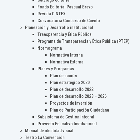
Catálogo editorial
Fondo Editorial Pascual Bravo
Revista CINTEX
Convocatoria Concurso de Cuento
Planeación y Desarrollo institucional
Transparencia y Ética Pública
Programa de Transparencia y Ética Pública (PTEP)
Normograma
Normativa Interna
Normativa Externa
Planes y Programas
Plan de acción
Plan estratégico 2030
Plan de desarrollo 2022
Plan de desarrollo 2023 – 2026
Proyectos de inversión
Plan de Participación Ciudadana
Subsistema de Gestión Integral
Proyecto Educativo Institucional
Manual de identidad visual
Teatro La Convención