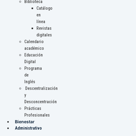
Biblioteca
Catálogo
en
línea
Revistas
digitales
Calendario
académico
Educación
Digital
Programa
de
Inglés
Descentralización
y
Desconcentración
Prácticas
Profesionales
Bienestar
Administrativo