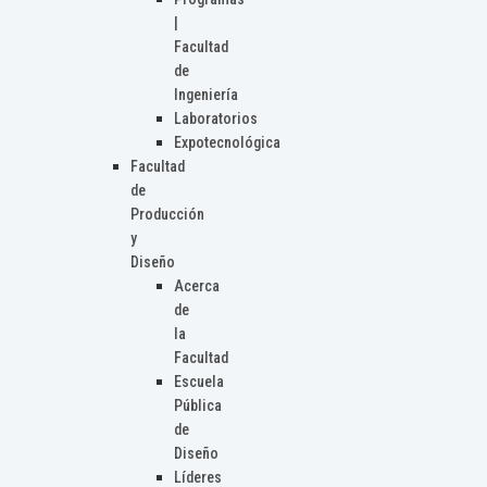
|
Facultad
de
Ingeniería
Laboratorios
Expotecnológica
Facultad
de
Producción
y
Diseño
Acerca
de
la
Facultad
Escuela
Pública
de
Diseño
Líderes