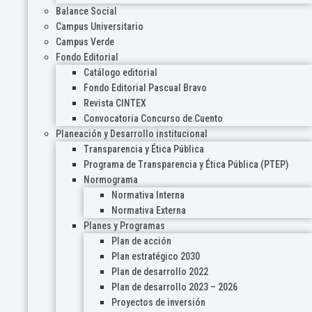
Balance Social
Campus Universitario
Campus Verde
Fondo Editorial
Catálogo editorial
Fondo Editorial Pascual Bravo
Revista CINTEX
Convocatoria Concurso de Cuento
Planeación y Desarrollo institucional
Transparencia y Ética Pública
Programa de Transparencia y Ética Pública (PTEP)
Normograma
Normativa Interna
Normativa Externa
Planes y Programas
Plan de acción
Plan estratégico 2030
Plan de desarrollo 2022
Plan de desarrollo 2023 – 2026
Proyectos de inversión