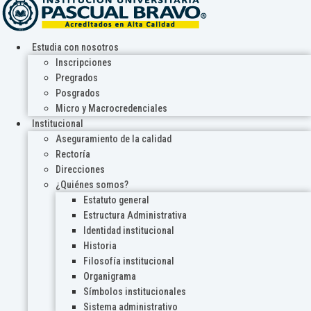
Estudia con nosotros
Inscripciones
Pregrados
Posgrados
Micro y Macrocredenciales
Institucional
Aseguramiento de la calidad
Rectoría
Direcciones
¿Quiénes somos?
Estatuto general
Estructura Administrativa
Identidad institucional
Historia
Filosofía institucional
Organigrama
Símbolos institucionales
Sistema administrativo