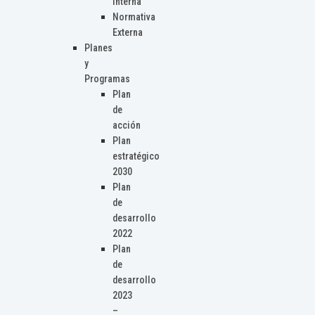
Interna
Normativa
Externa
Planes
y
Programas
Plan
de
acción
Plan
estratégico
2030
Plan
de
desarrollo
2022
Plan
de
desarrollo
2023
–