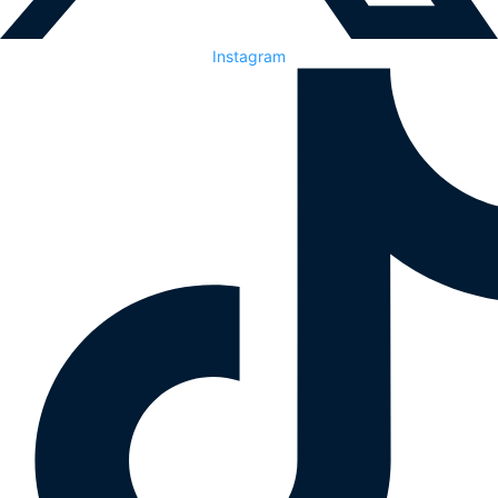
Instagram