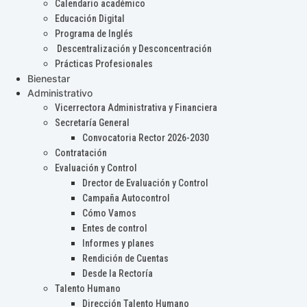
Calendario académico
Educación Digital
Programa de Inglés
Descentralización y Desconcentración
Prácticas Profesionales
Bienestar
Administrativo
Vicerrectora Administrativa y Financiera
Secretaría General
Convocatoria Rector 2026-2030
Contratación
Evaluación y Control
Drector de Evaluación y Control
Campaña Autocontrol
Cómo Vamos
Entes de control
Informes y planes
Rendición de Cuentas
Desde la Rectoría
Talento Humano
Dirección Talento Humano