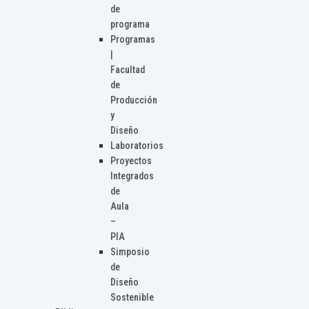
de
programa
Programas
|
Facultad
de
Producción
y
Diseño
Laboratorios
Proyectos
Integrados
de
Aula
–
PIA
Simposio
de
Diseño
Sostenible