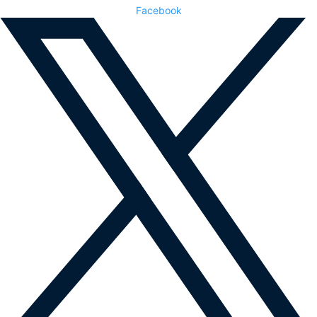
Facebook