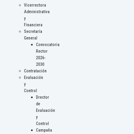
Vicerrectora
Administrativa
y
Financiera
Secretaría
General
Convocatoria
Rector
2026-
2030
Contratación
Evaluación
y
Control
Drector
de
Evaluación
y
Control
Campaña