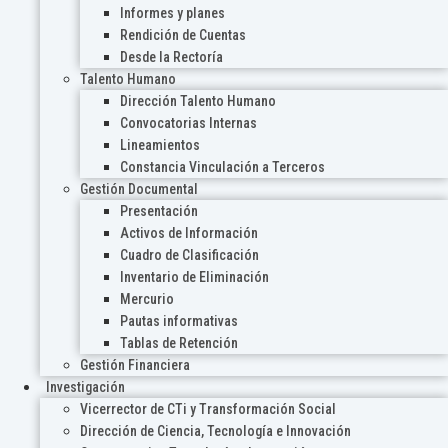
Informes y planes
Rendición de Cuentas
Desde la Rectoría
Talento Humano
Dirección Talento Humano
Convocatorias Internas
Lineamientos
Constancia Vinculación a Terceros
Gestión Documental
Presentación
Activos de Información
Cuadro de Clasificación
Inventario de Eliminación
Mercurio
Pautas informativas
Tablas de Retención
Gestión Financiera
Investigación
Vicerrector de CTi y Transformación Social
Dirección de Ciencia, Tecnología e Innovación