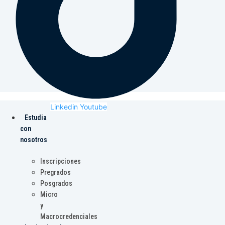
Linkedin
Youtube
Estudia
con
nosotros
Inscripciones
Pregrados
Posgrados
Micro
y
Macrocredenciales