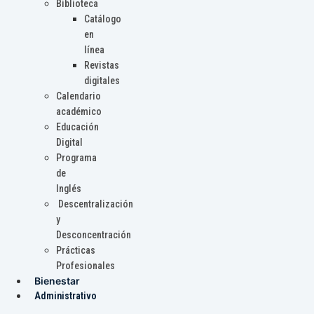
Biblioteca
Catálogo
en
línea
Revistas
digitales
Calendario
académico
Educación
Digital
Programa
de
Inglés
Descentralización
y
Desconcentración
Prácticas
Profesionales
Bienestar
Administrativo