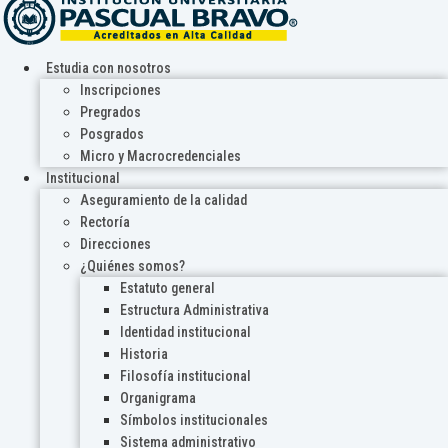
Estudia con nosotros
Inscripciones
Pregrados
Posgrados
Micro y Macrocredenciales
Institucional
Aseguramiento de la calidad
Rectoría
Direcciones
¿Quiénes somos?
Estatuto general
Estructura Administrativa
Identidad institucional
Historia
Filosofía institucional
Organigrama
Símbolos institucionales
Sistema administrativo