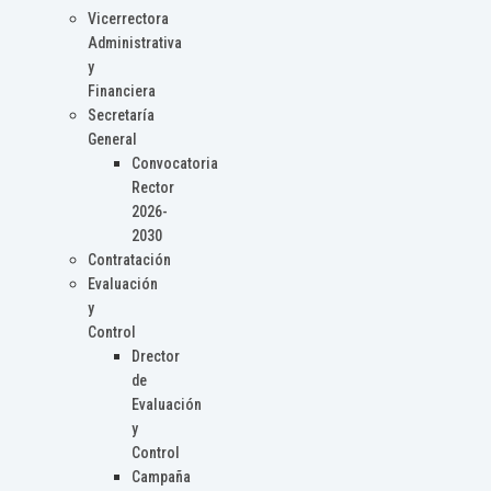
Vicerrectora
Administrativa
y
Financiera
Secretaría
General
Convocatoria
Rector
2026-
2030
Contratación
Evaluación
y
Control
Drector
de
Evaluación
y
Control
Campaña