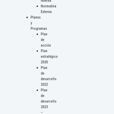
Interna
Normativa
Externa
Planes
y
Programas
Plan
de
acción
Plan
estratégico
2030
Plan
de
desarrollo
2022
Plan
de
desarrollo
2023
–