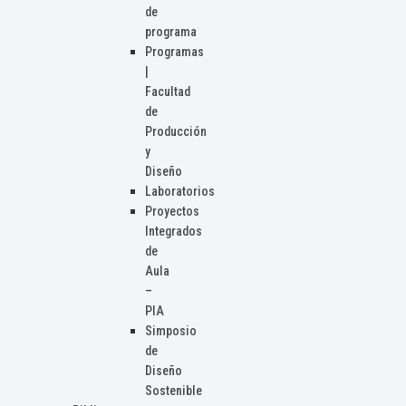
de
programa
Programas
|
Facultad
de
Producción
y
Diseño
Laboratorios
Proyectos
Integrados
de
Aula
–
PIA
Simposio
de
Diseño
Sostenible