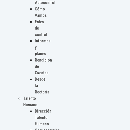
Autocontrol
Cómo
Vamos
Entes
de
control
Informes
y
planes
Rendición
de
Cuentas
Desde
la
Rectoría
Talento
Humano
Dirección
Talento
Humano