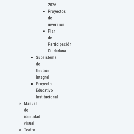
2026
Proyectos
de
inversión
Plan
de
Participación
Ciudadana
Subsistema
de
Gestión
Integral
Proyecto
Educativo
Institucional
Manual
de
identidad
visual
Teatro