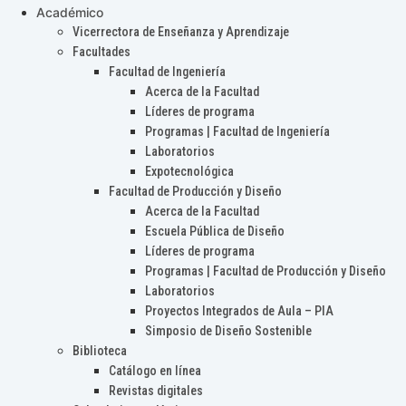
Académico
Vicerrectora de Enseñanza y Aprendizaje
Facultades
Facultad de Ingeniería
Acerca de la Facultad
Líderes de programa
Programas | Facultad de Ingeniería
Laboratorios
Expotecnológica
Facultad de Producción y Diseño
Acerca de la Facultad
Escuela Pública de Diseño
Líderes de programa
Programas | Facultad de Producción y Diseño
Laboratorios
Proyectos Integrados de Aula – PIA
Simposio de Diseño Sostenible
Biblioteca
Catálogo en línea
Revistas digitales