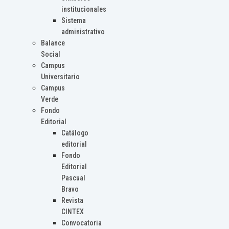
institucionales
Sistema
administrativo
Balance
Social
Campus
Universitario
Campus
Verde
Fondo
Editorial
Catálogo
editorial
Fondo
Editorial
Pascual
Bravo
Revista
CINTEX
Convocatoria