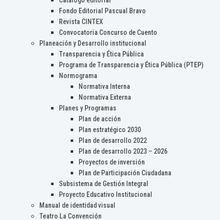
Catálogo editorial
Fondo Editorial Pascual Bravo
Revista CINTEX
Convocatoria Concurso de Cuento
Planeación y Desarrollo institucional
Transparencia y Ética Pública
Programa de Transparencia y Ética Pública (PTEP)
Normograma
Normativa Interna
Normativa Externa
Planes y Programas
Plan de acción
Plan estratégico 2030
Plan de desarrollo 2022
Plan de desarrollo 2023 – 2026
Proyectos de inversión
Plan de Participación Ciudadana
Subsistema de Gestión Integral
Proyecto Educativo Institucional
Manual de identidad visual
Teatro La Convención