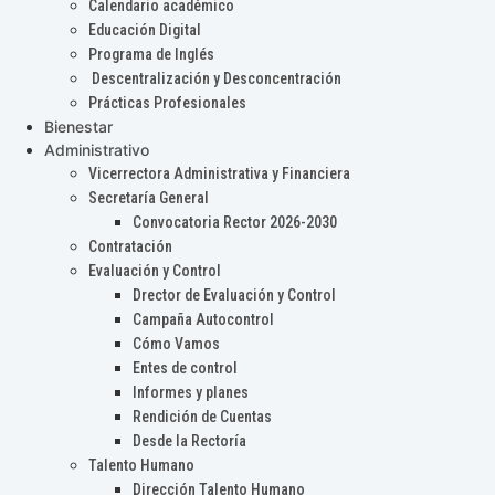
Calendario académico
Educación Digital
Programa de Inglés
Descentralización y Desconcentración
Prácticas Profesionales
Bienestar
Administrativo
Vicerrectora Administrativa y Financiera
Secretaría General
Convocatoria Rector 2026-2030
Contratación
Evaluación y Control
Drector de Evaluación y Control
Campaña Autocontrol
Cómo Vamos
Entes de control
Informes y planes
Rendición de Cuentas
Desde la Rectoría
Talento Humano
Dirección Talento Humano