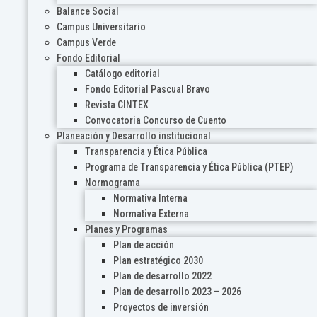
Balance Social
Campus Universitario
Campus Verde
Fondo Editorial
Catálogo editorial
Fondo Editorial Pascual Bravo
Revista CINTEX
Convocatoria Concurso de Cuento
Planeación y Desarrollo institucional
Transparencia y Ética Pública
Programa de Transparencia y Ética Pública (PTEP)
Normograma
Normativa Interna
Normativa Externa
Planes y Programas
Plan de acción
Plan estratégico 2030
Plan de desarrollo 2022
Plan de desarrollo 2023 – 2026
Proyectos de inversión