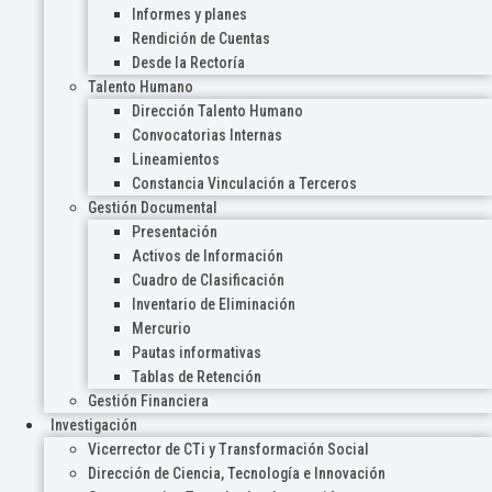
Informes y planes
Rendición de Cuentas
Desde la Rectoría
Talento Humano
Dirección Talento Humano
Convocatorias Internas
Lineamientos
Constancia Vinculación a Terceros
Gestión Documental
Presentación
Activos de Información
Cuadro de Clasificación
Inventario de Eliminación
Mercurio
Pautas informativas
Tablas de Retención
Gestión Financiera
Investigación
Vicerrector de CTi y Transformación Social
Dirección de Ciencia, Tecnología e Innovación