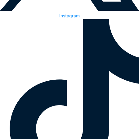
Instagram