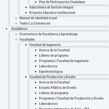
Plan de Participación Ciudadana
Subsistema de Gestión Integral
Proyecto Educativo Institucional
Manual de identidad visual
Teatro La Convención
Académico
Vicerrectora de Enseñanza y Aprendizaje
Facultades
Facultad de Ingeniería
Acerca de la Facultad
Líderes de programa
Programas | Facultad de Ingeniería
Laboratorios
Expotecnológica
Facultad de Producción y Diseño
Acerca de la Facultad
Escuela Pública de Diseño
Líderes de programa
Programas | Facultad de Producción y Diseño
Laboratorios