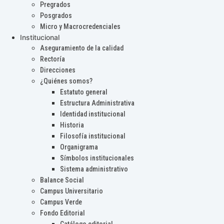
Pregrados
Posgrados
Micro y Macrocredenciales
Institucional
Aseguramiento de la calidad
Rectoría
Direcciones
¿Quiénes somos?
Estatuto general
Estructura Administrativa
Identidad institucional
Historia
Filosofía institucional
Organigrama
Símbolos institucionales
Sistema administrativo
Balance Social
Campus Universitario
Campus Verde
Fondo Editorial