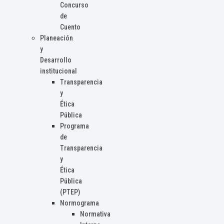
Concurso
de
Cuento
Planeación
y
Desarrollo
institucional
Transparencia
y
Ética
Pública
Programa
de
Transparencia
y
Ética
Pública
(PTEP)
Normograma
Normativa