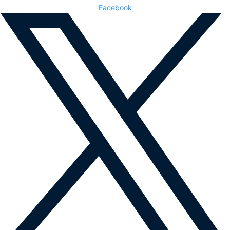
Facebook