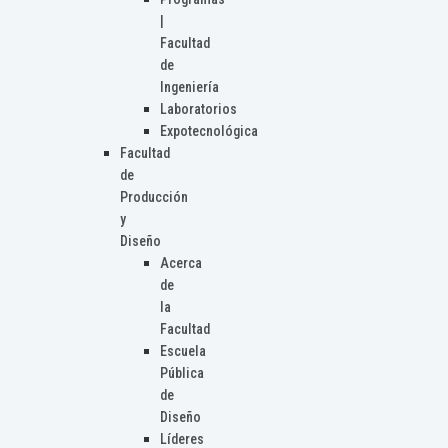
|
Facultad
de
Ingeniería
Laboratorios
Expotecnológica
Facultad
de
Producción
y
Diseño
Acerca
de
la
Facultad
Escuela
Pública
de
Diseño
Líderes