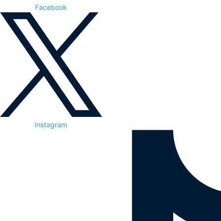
Facebook
Instagram