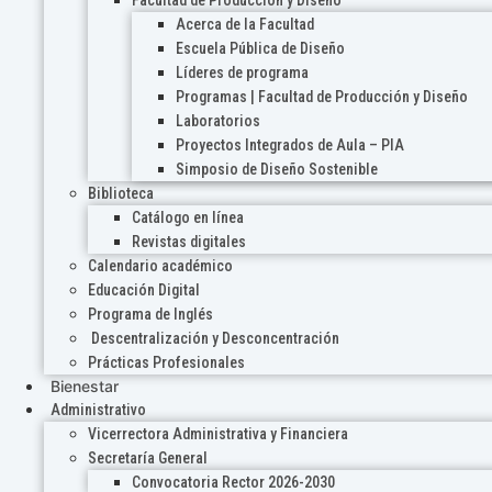
Acerca de la Facultad
Escuela Pública de Diseño
Líderes de programa
Programas | Facultad de Producción y Diseño
Laboratorios
Proyectos Integrados de Aula – PIA
Simposio de Diseño Sostenible
Biblioteca
Catálogo en línea
Revistas digitales
Calendario académico
Educación Digital
Programa de Inglés
Descentralización y Desconcentración
Prácticas Profesionales
Bienestar
Administrativo
Vicerrectora Administrativa y Financiera
Secretaría General
Convocatoria Rector 2026-2030