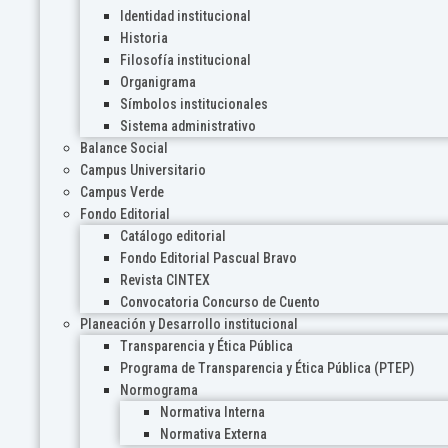
Identidad institucional
Historia
Filosofía institucional
Organigrama
Símbolos institucionales
Sistema administrativo
Balance Social
Campus Universitario
Campus Verde
Fondo Editorial
Catálogo editorial
Fondo Editorial Pascual Bravo
Revista CINTEX
Convocatoria Concurso de Cuento
Planeación y Desarrollo institucional
Transparencia y Ética Pública
Programa de Transparencia y Ética Pública (PTEP)
Normograma
Normativa Interna
Normativa Externa