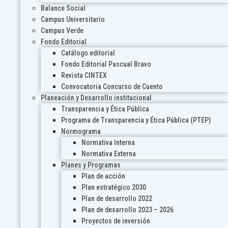
Balance Social
Campus Universitario
Campus Verde
Fondo Editorial
Catálogo editorial
Fondo Editorial Pascual Bravo
Revista CINTEX
Convocatoria Concurso de Cuento
Planeación y Desarrollo institucional
Transparencia y Ética Pública
Programa de Transparencia y Ética Pública (PTEP)
Normograma
Normativa Interna
Normativa Externa
Planes y Programas
Plan de acción
Plan estratégico 2030
Plan de desarrollo 2022
Plan de desarrollo 2023 – 2026
Proyectos de inversión