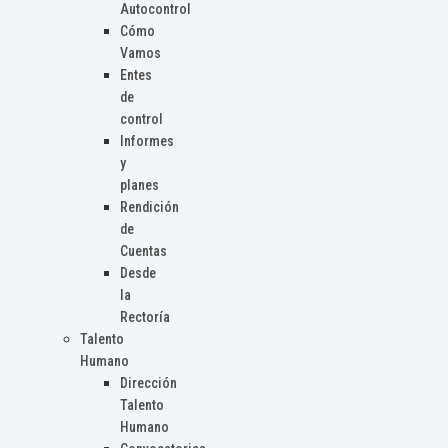
Autocontrol
Cómo
Vamos
Entes
de
control
Informes
y
planes
Rendición
de
Cuentas
Desde
la
Rectoría
Talento
Humano
Dirección
Talento
Humano