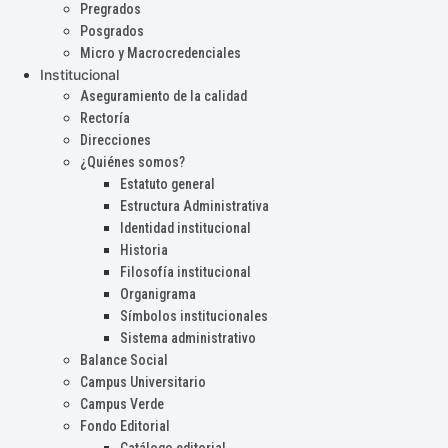
Pregrados
Posgrados
Micro y Macrocredenciales
Institucional
Aseguramiento de la calidad
Rectoría
Direcciones
¿Quiénes somos?
Estatuto general
Estructura Administrativa
Identidad institucional
Historia
Filosofía institucional
Organigrama
Símbolos institucionales
Sistema administrativo
Balance Social
Campus Universitario
Campus Verde
Fondo Editorial