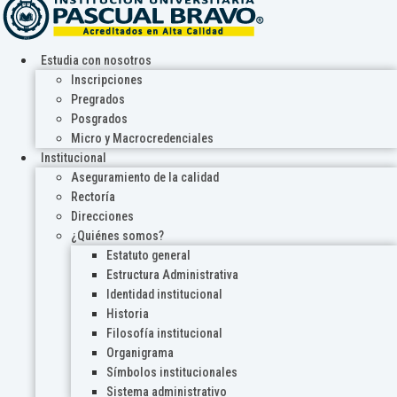
Estudia con nosotros
Inscripciones
Pregrados
Posgrados
Micro y Macrocredenciales
Institucional
Aseguramiento de la calidad
Rectoría
Direcciones
¿Quiénes somos?
Estatuto general
Estructura Administrativa
Identidad institucional
Historia
Filosofía institucional
Organigrama
Símbolos institucionales
Sistema administrativo