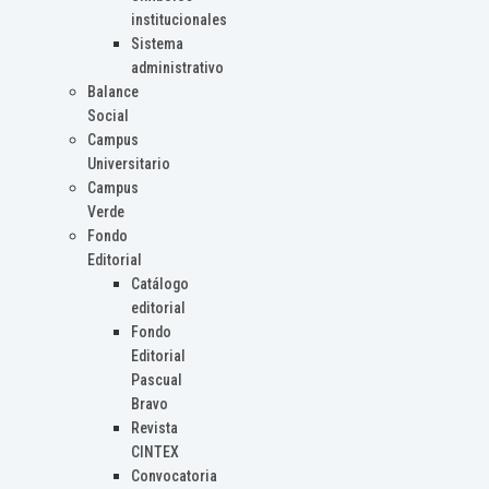
institucionales
Sistema
administrativo
Balance
Social
Campus
Universitario
Campus
Verde
Fondo
Editorial
Catálogo
editorial
Fondo
Editorial
Pascual
Bravo
Revista
CINTEX
Convocatoria