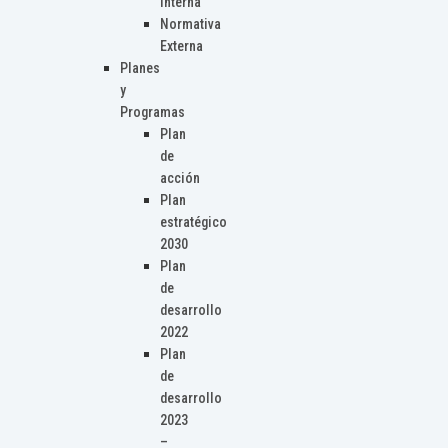
Interna
Normativa
Externa
Planes
y
Programas
Plan
de
acción
Plan
estratégico
2030
Plan
de
desarrollo
2022
Plan
de
desarrollo
2023
–