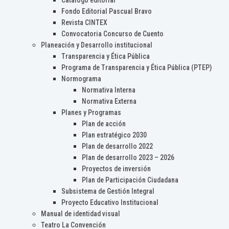
Catálogo editorial
Fondo Editorial Pascual Bravo
Revista CINTEX
Convocatoria Concurso de Cuento
Planeación y Desarrollo institucional
Transparencia y Ética Pública
Programa de Transparencia y Ética Pública (PTEP)
Normograma
Normativa Interna
Normativa Externa
Planes y Programas
Plan de acción
Plan estratégico 2030
Plan de desarrollo 2022
Plan de desarrollo 2023 – 2026
Proyectos de inversión
Plan de Participación Ciudadana
Subsistema de Gestión Integral
Proyecto Educativo Institucional
Manual de identidad visual
Teatro La Convención