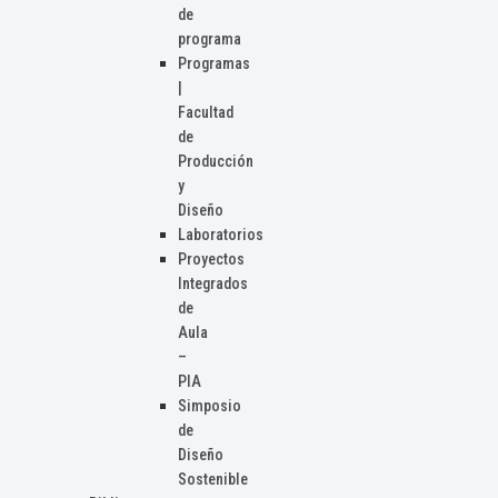
de
programa
Programas
|
Facultad
de
Producción
y
Diseño
Laboratorios
Proyectos
Integrados
de
Aula
–
PIA
Simposio
de
Diseño
Sostenible