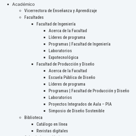
Académico
Vicerrectora de Enseñanza y Aprendizaje
Facultades
Facultad de Ingeniería
Acerca de la Facultad
Líderes de programa
Programas | Facultad de Ingeniería
Laboratorios
Expotecnológica
Facultad de Producción y Diseño
Acerca de la Facultad
Escuela Pública de Diseño
Líderes de programa
Programas | Facultad de Producción y Diseño
Laboratorios
Proyectos Integrados de Aula – PIA
Simposio de Diseño Sostenible
Biblioteca
Catálogo en línea
Revistas digitales