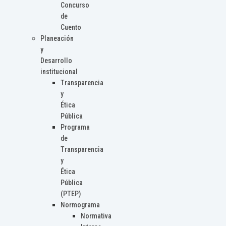
Concurso
de
Cuento
Planeación
y
Desarrollo
institucional
Transparencia
y
Ética
Pública
Programa
de
Transparencia
y
Ética
Pública
(PTEP)
Normograma
Normativa