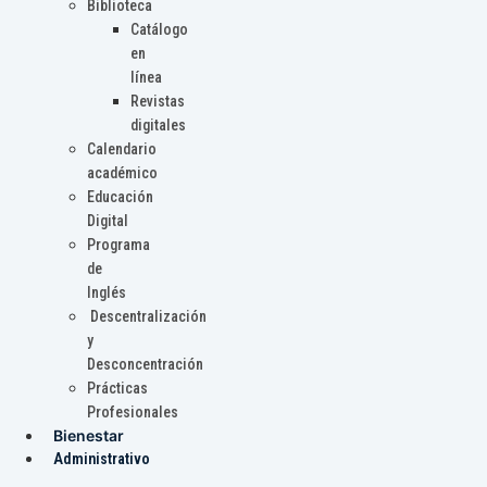
Biblioteca
Catálogo
en
línea
Revistas
digitales
Calendario
académico
Educación
Digital
Programa
de
Inglés
Descentralización
y
Desconcentración
Prácticas
Profesionales
Bienestar
Administrativo