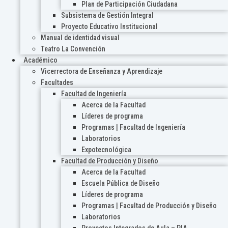
Plan de Participación Ciudadana
Subsistema de Gestión Integral
Proyecto Educativo Institucional
Manual de identidad visual
Teatro La Convención
Académico
Vicerrectora de Enseñanza y Aprendizaje
Facultades
Facultad de Ingeniería
Acerca de la Facultad
Líderes de programa
Programas | Facultad de Ingeniería
Laboratorios
Expotecnológica
Facultad de Producción y Diseño
Acerca de la Facultad
Escuela Pública de Diseño
Líderes de programa
Programas | Facultad de Producción y Diseño
Laboratorios