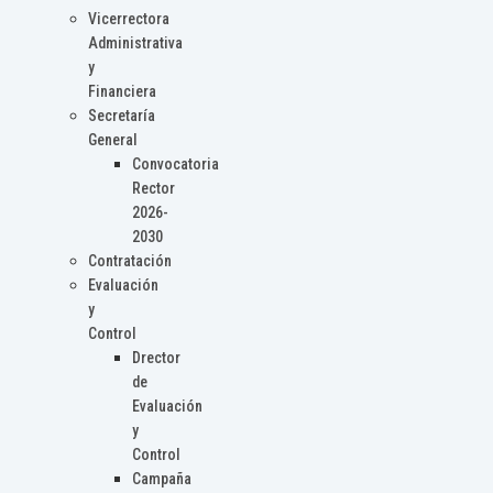
Vicerrectora
Administrativa
y
Financiera
Secretaría
General
Convocatoria
Rector
2026-
2030
Contratación
Evaluación
y
Control
Drector
de
Evaluación
y
Control
Campaña