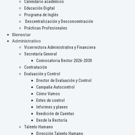
Calendario académico
Educación Digital
Programa de Inglés
Descentralización y Desconcentración
Prácticas Profesionales
Bienestar
Administrativo
Vicerrectora Administrativa y Financiera
Secretaría General
Convocatoria Rector 2026-2030
Contratación
Evaluación y Control
Drector de Evaluación y Control
Campaña Autocontrol
Cómo Vamos
Entes de control
Informes y planes
Rendición de Cuentas
Desde la Rectoría
Talento Humano
Dirección Talento Humano