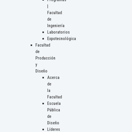
|
Facultad
de
Ingeniería
Laboratorios
Expotecnológica
Facultad
de
Producción
y
Diseño
Acerca
de
la
Facultad
Escuela
Pública
de
Diseño
Líderes