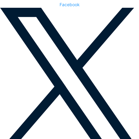
Facebook