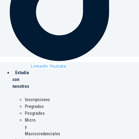
Linkedin
Youtube
Estudia
con
nosotros
Inscripciones
Pregrados
Posgrados
Micro
y
Macrocredenciales