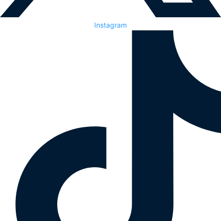
Instagram