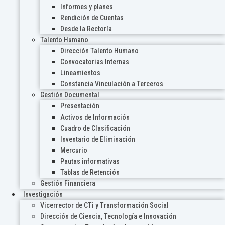
Informes y planes
Rendición de Cuentas
Desde la Rectoría
Talento Humano
Dirección Talento Humano
Convocatorias Internas
Lineamientos
Constancia Vinculación a Terceros
Gestión Documental
Presentación
Activos de Información
Cuadro de Clasificación
Inventario de Eliminación
Mercurio
Pautas informativas
Tablas de Retención
Gestión Financiera
Investigación
Vicerrector de CTi y Transformación Social
Dirección de Ciencia, Tecnología e Innovación