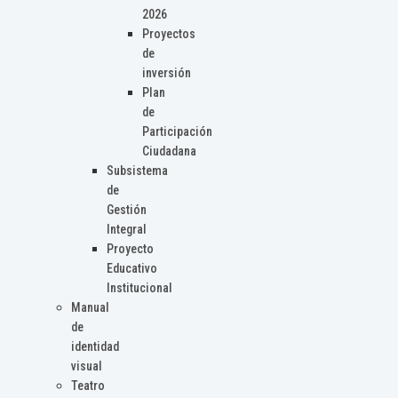
2026
Proyectos
de
inversión
Plan
de
Participación
Ciudadana
Subsistema
de
Gestión
Integral
Proyecto
Educativo
Institucional
Manual
de
identidad
visual
Teatro