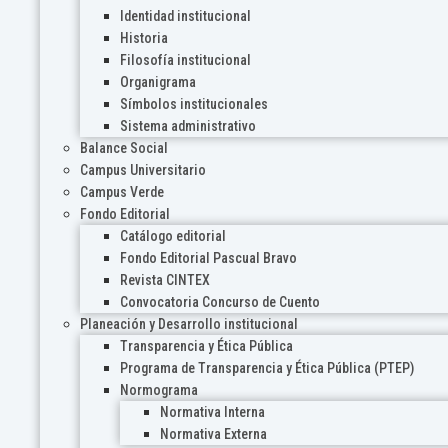
Identidad institucional
Historia
Filosofía institucional
Organigrama
Símbolos institucionales
Sistema administrativo
Balance Social
Campus Universitario
Campus Verde
Fondo Editorial
Catálogo editorial
Fondo Editorial Pascual Bravo
Revista CINTEX
Convocatoria Concurso de Cuento
Planeación y Desarrollo institucional
Transparencia y Ética Pública
Programa de Transparencia y Ética Pública (PTEP)
Normograma
Normativa Interna
Normativa Externa