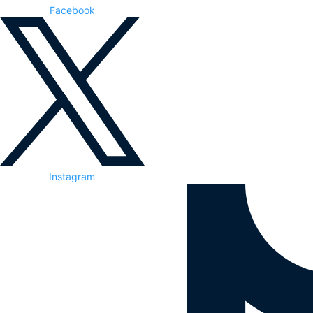
Facebook
Instagram