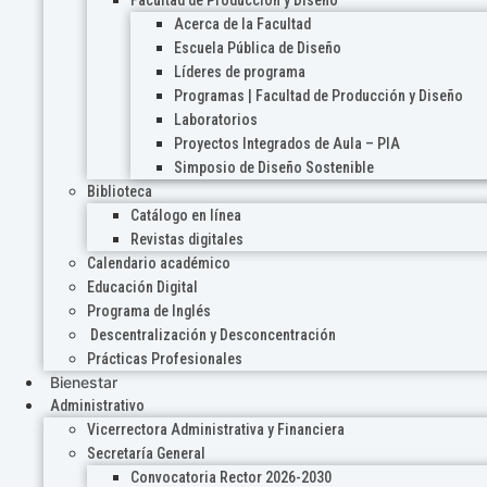
Acerca de la Facultad
Escuela Pública de Diseño
Líderes de programa
Programas | Facultad de Producción y Diseño
Laboratorios
Proyectos Integrados de Aula – PIA
Simposio de Diseño Sostenible
Biblioteca
Catálogo en línea
Revistas digitales
Calendario académico
Educación Digital
Programa de Inglés
Descentralización y Desconcentración
Prácticas Profesionales
Bienestar
Administrativo
Vicerrectora Administrativa y Financiera
Secretaría General
Convocatoria Rector 2026-2030