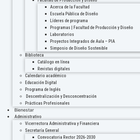
Acerca de la Facultad
Escuela Pública de Diseño
Líderes de programa
Programas | Facultad de Producción y Diseño
Laboratorios
Proyectos Integrados de Aula – PIA
Simposio de Diseño Sostenible
Biblioteca
Catálogo en línea
Revistas digitales
Calendario académico
Educación Digital
Programa de Inglés
Descentralización y Desconcentración
Prácticas Profesionales
Bienestar
Administrativo
Vicerrectora Administrativa y Financiera
Secretaría General
Convocatoria Rector 2026-2030