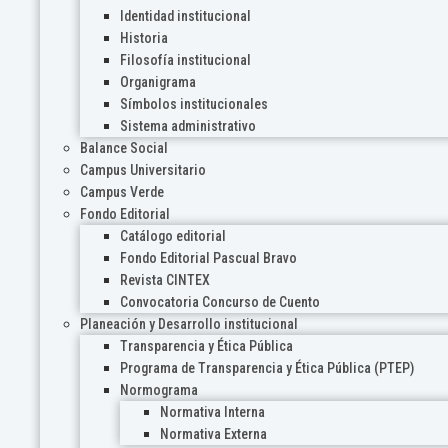
Identidad institucional
Historia
Filosofía institucional
Organigrama
Símbolos institucionales
Sistema administrativo
Balance Social
Campus Universitario
Campus Verde
Fondo Editorial
Catálogo editorial
Fondo Editorial Pascual Bravo
Revista CINTEX
Convocatoria Concurso de Cuento
Planeación y Desarrollo institucional
Transparencia y Ética Pública
Programa de Transparencia y Ética Pública (PTEP)
Normograma
Normativa Interna
Normativa Externa