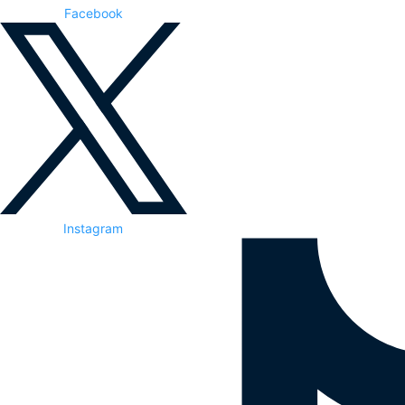
Facebook
Instagram