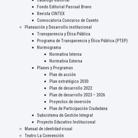
Catálogo editorial
Fondo Editorial Pascual Bravo
Revista CINTEX
Convocatoria Concurso de Cuento
Planeación y Desarrollo institucional
Transparencia y Ética Pública
Programa de Transparencia y Ética Pública (PTEP)
Normograma
Normativa Interna
Normativa Externa
Planes y Programas
Plan de acción
Plan estratégico 2030
Plan de desarrollo 2022
Plan de desarrollo 2023 – 2026
Proyectos de inversión
Plan de Participación Ciudadana
Subsistema de Gestión Integral
Proyecto Educativo Institucional
Manual de identidad visual
Teatro La Convención