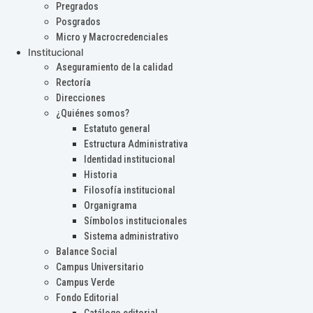
Pregrados
Posgrados
Micro y Macrocredenciales
Institucional
Aseguramiento de la calidad
Rectoría
Direcciones
¿Quiénes somos?
Estatuto general
Estructura Administrativa
Identidad institucional
Historia
Filosofía institucional
Organigrama
Símbolos institucionales
Sistema administrativo
Balance Social
Campus Universitario
Campus Verde
Fondo Editorial