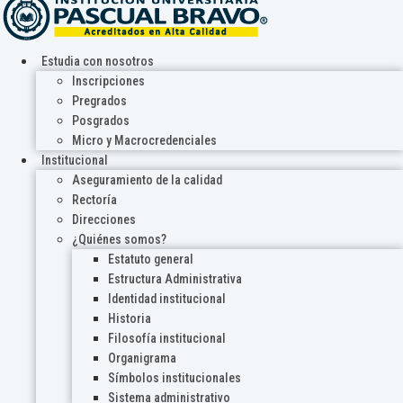
Estudia con nosotros
Inscripciones
Pregrados
Posgrados
Micro y Macrocredenciales
Institucional
Aseguramiento de la calidad
Rectoría
Direcciones
¿Quiénes somos?
Estatuto general
Estructura Administrativa
Identidad institucional
Historia
Filosofía institucional
Organigrama
Símbolos institucionales
Sistema administrativo