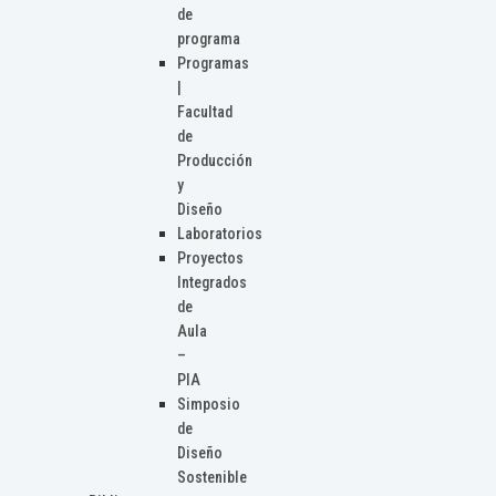
de
programa
Programas
|
Facultad
de
Producción
y
Diseño
Laboratorios
Proyectos
Integrados
de
Aula
–
PIA
Simposio
de
Diseño
Sostenible