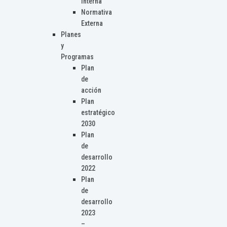
Interna
Normativa
Externa
Planes
y
Programas
Plan
de
acción
Plan
estratégico
2030
Plan
de
desarrollo
2022
Plan
de
desarrollo
2023
–