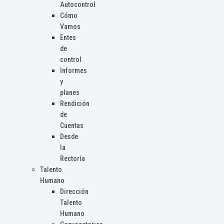
Autocontrol
Cómo
Vamos
Entes
de
control
Informes
y
planes
Rendición
de
Cuentas
Desde
la
Rectoría
Talento
Humano
Dirección
Talento
Humano