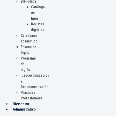
Biblioteca
Catálogo
en
línea
Revistas
digitales
Calendario
académico
Educación
Digital
Programa
de
Inglés
Descentralización
y
Desconcentración
Prácticas
Profesionales
Bienestar
Administrativo