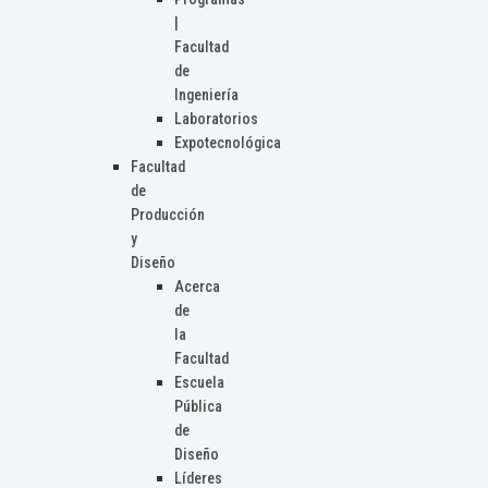
|
Facultad
de
Ingeniería
Laboratorios
Expotecnológica
Facultad
de
Producción
y
Diseño
Acerca
de
la
Facultad
Escuela
Pública
de
Diseño
Líderes