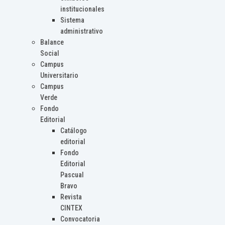
institucionales
Sistema
administrativo
Balance
Social
Campus
Universitario
Campus
Verde
Fondo
Editorial
Catálogo
editorial
Fondo
Editorial
Pascual
Bravo
Revista
CINTEX
Convocatoria