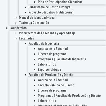
Plan de Participación Ciudadana
Subsistema de Gestión Integral
Proyecto Educativo Institucional
Manual de identidad visual
Teatro La Convención
Académico
Vicerrectora de Enseñanza y Aprendizaje
Facultades
Facultad de Ingeniería
Acerca de la Facultad
Líderes de programa
Programas | Facultad de Ingeniería
Laboratorios
Expotecnológica
Facultad de Producción y Diseño
Acerca de la Facultad
Escuela Pública de Diseño
Líderes de programa
Programas | Facultad de Producción y Diseño
Laboratorios