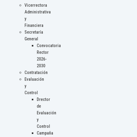
Vicerrectora
Administrativa
y
Financiera
Secretaría
General
Convocatoria
Rector
2026-
2030
Contratación
Evaluación
y
Control
Drector
de
Evaluación
y
Control
Campaña