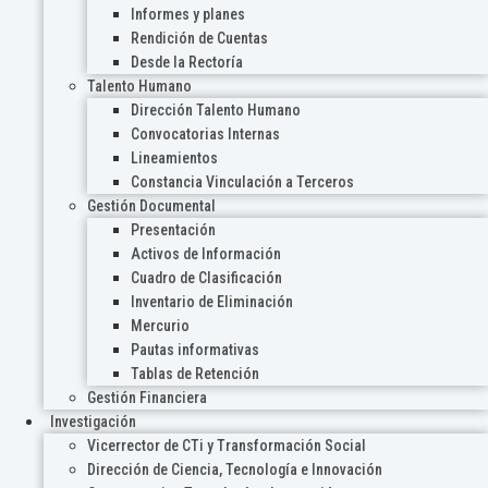
Informes y planes
Rendición de Cuentas
Desde la Rectoría
Talento Humano
Dirección Talento Humano
Convocatorias Internas
Lineamientos
Constancia Vinculación a Terceros
Gestión Documental
Presentación
Activos de Información
Cuadro de Clasificación
Inventario de Eliminación
Mercurio
Pautas informativas
Tablas de Retención
Gestión Financiera
Investigación
Vicerrector de CTi y Transformación Social
Dirección de Ciencia, Tecnología e Innovación