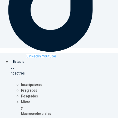
Linkedin
Youtube
Estudia
con
nosotros
Inscripciones
Pregrados
Posgrados
Micro
y
Macrocredenciales