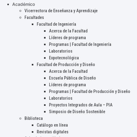
Académico
Vicerrectora de Enseñanza y Aprendizaje
Facultades
Facultad de Ingeniería
Acerca de la Facultad
Líderes de programa
Programas | Facultad de Ingeniería
Laboratorios
Expotecnológica
Facultad de Producción y Diseño
Acerca de la Facultad
Escuela Pública de Diseño
Líderes de programa
Programas | Facultad de Producción y Diseño
Laboratorios
Proyectos Integrados de Aula – PIA
Simposio de Diseño Sostenible
Biblioteca
Catálogo en línea
Revistas digitales