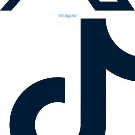
Instagram