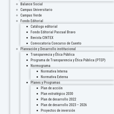
Balance Social
Campus Universitario
Campus Verde
Fondo Editorial
Catálogo editorial
Fondo Editorial Pascual Bravo
Revista CINTEX
Convocatoria Concurso de Cuento
Planeación y Desarrollo institucional
Transparencia y Ética Pública
Programa de Transparencia y Ética Pública (PTEP)
Normograma
Normativa Interna
Normativa Externa
Planes y Programas
Plan de acción
Plan estratégico 2030
Plan de desarrollo 2022
Plan de desarrollo 2023 – 2026
Proyectos de inversión