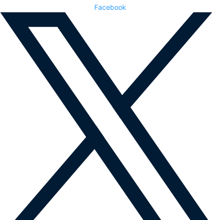
Facebook