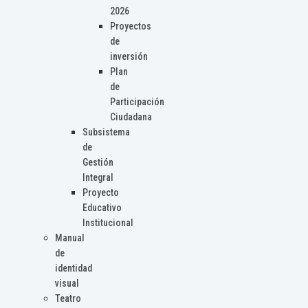
2026
Proyectos
de
inversión
Plan
de
Participación
Ciudadana
Subsistema
de
Gestión
Integral
Proyecto
Educativo
Institucional
Manual
de
identidad
visual
Teatro