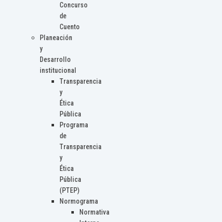
Concurso
de
Cuento
Planeación
y
Desarrollo
institucional
Transparencia
y
Ética
Pública
Programa
de
Transparencia
y
Ética
Pública
(PTEP)
Normograma
Normativa