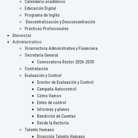
Calendario académico
Educación Digital
Programa de Inglés
Descentralización y Desconcentración
Prácticas Profesionales
Bienestar
Administrativo
Vicerrectora Administrativa y Financiera
Secretaría General
Convocatoria Rector 2026-2030
Contratación
Evaluación y Control
Drector de Evaluación y Control
Campaña Autocontrol
Cómo Vamos
Entes de control
Informes y planes
Rendición de Cuentas
Desde la Rectoría
Talento Humano
Dirección Talento Humano