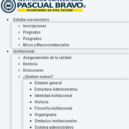
Estudia con nosotros
Inscripciones
Pregrados
Posgrados
Micro y Macrocredenciales
Institucional
Aseguramiento de la calidad
Rectoría
Direcciones
¿Quiénes somos?
Estatuto general
Estructura Administrativa
Identidad institucional
Historia
Filosofía institucional
Organigrama
Símbolos institucionales
Sistema administrativo