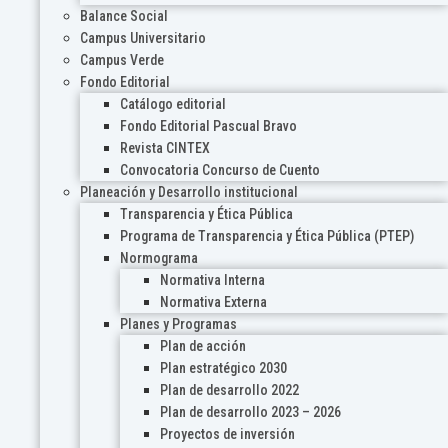
Balance Social
Campus Universitario
Campus Verde
Fondo Editorial
Catálogo editorial
Fondo Editorial Pascual Bravo
Revista CINTEX
Convocatoria Concurso de Cuento
Planeación y Desarrollo institucional
Transparencia y Ética Pública
Programa de Transparencia y Ética Pública (PTEP)
Normograma
Normativa Interna
Normativa Externa
Planes y Programas
Plan de acción
Plan estratégico 2030
Plan de desarrollo 2022
Plan de desarrollo 2023 – 2026
Proyectos de inversión