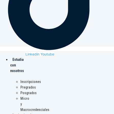
Linkedin
Youtube
Estudia
con
nosotros
Inscripciones
Pregrados
Posgrados
Micro
y
Macrocredenciales