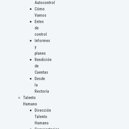
Autocontrol
Cómo
Vamos
Entes
de
control
Informes
y
planes
Rendición
de
Cuentas
Desde
la
Rectoría
Talento
Humano
Dirección
Talento
Humano