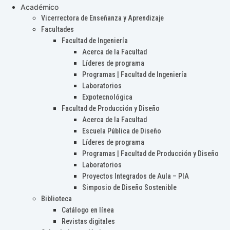
Académico
Vicerrectora de Enseñanza y Aprendizaje
Facultades
Facultad de Ingeniería
Acerca de la Facultad
Líderes de programa
Programas | Facultad de Ingeniería
Laboratorios
Expotecnológica
Facultad de Producción y Diseño
Acerca de la Facultad
Escuela Pública de Diseño
Líderes de programa
Programas | Facultad de Producción y Diseño
Laboratorios
Proyectos Integrados de Aula – PIA
Simposio de Diseño Sostenible
Biblioteca
Catálogo en línea
Revistas digitales