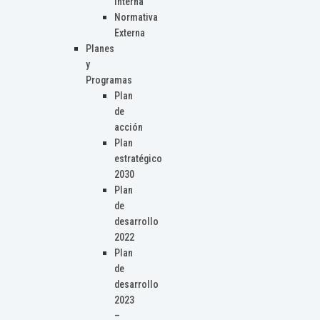
Interna
Normativa
Externa
Planes
y
Programas
Plan
de
acción
Plan
estratégico
2030
Plan
de
desarrollo
2022
Plan
de
desarrollo
2023
–