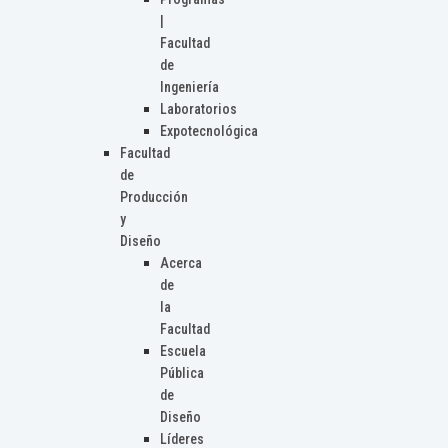
|
Facultad
de
Ingeniería
Laboratorios
Expotecnológica
Facultad
de
Producción
y
Diseño
Acerca
de
la
Facultad
Escuela
Pública
de
Diseño
Líderes