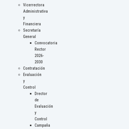
Vicerrectora
Administrativa
y
Financiera
Secretaría
General
Convocatoria
Rector
2026-
2030
Contratación
Evaluación
y
Control
Drector
de
Evaluación
y
Control
Campaña