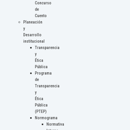
Concurso
de
Cuento
Planeación
y
Desarrollo
institucional
Transparencia
y
Ética
Pública
Programa
de
Transparencia
y
Ética
Pública
(PTEP)
Normograma
Normativa