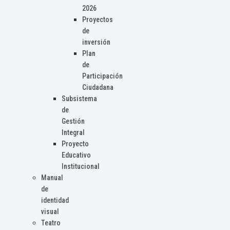
2026
Proyectos
de
inversión
Plan
de
Participación
Ciudadana
Subsistema
de
Gestión
Integral
Proyecto
Educativo
Institucional
Manual
de
identidad
visual
Teatro