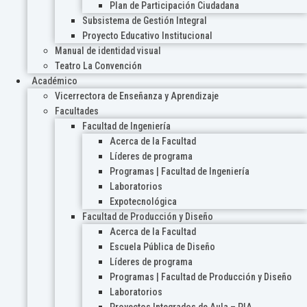
Plan de Participación Ciudadana
Subsistema de Gestión Integral
Proyecto Educativo Institucional
Manual de identidad visual
Teatro La Convención
Académico
Vicerrectora de Enseñanza y Aprendizaje
Facultades
Facultad de Ingeniería
Acerca de la Facultad
Líderes de programa
Programas | Facultad de Ingeniería
Laboratorios
Expotecnológica
Facultad de Producción y Diseño
Acerca de la Facultad
Escuela Pública de Diseño
Líderes de programa
Programas | Facultad de Producción y Diseño
Laboratorios