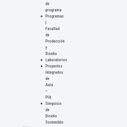
de
programa
Programas
|
Facultad
de
Producción
y
Diseño
Laboratorios
Proyectos
Integrados
de
Aula
–
PIA
Simposio
de
Diseño
Sostenible