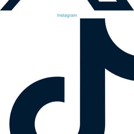
Instagram