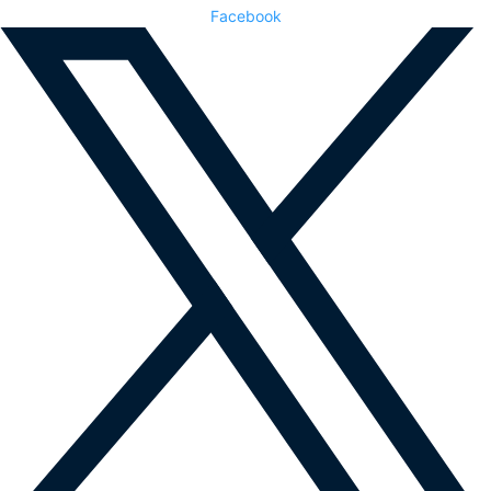
Facebook