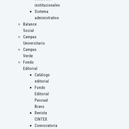
institucionales
Sistema
administrativo
Balance
Social
Campus
Universitario
Campus
Verde
Fondo
Editorial
Catálogo
editorial
Fondo
Editorial
Pascual
Bravo
Revista
CINTEX
Convocatoria