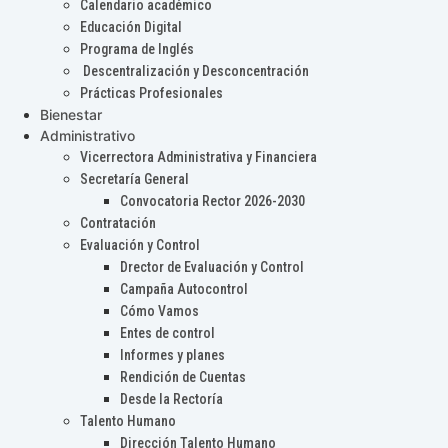
Calendario académico
Educación Digital
Programa de Inglés
Descentralización y Desconcentración
Prácticas Profesionales
Bienestar
Administrativo
Vicerrectora Administrativa y Financiera
Secretaría General
Convocatoria Rector 2026-2030
Contratación
Evaluación y Control
Drector de Evaluación y Control
Campaña Autocontrol
Cómo Vamos
Entes de control
Informes y planes
Rendición de Cuentas
Desde la Rectoría
Talento Humano
Dirección Talento Humano