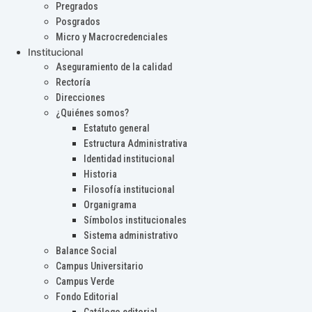
Pregrados
Posgrados
Micro y Macrocredenciales
Institucional
Aseguramiento de la calidad
Rectoría
Direcciones
¿Quiénes somos?
Estatuto general
Estructura Administrativa
Identidad institucional
Historia
Filosofía institucional
Organigrama
Símbolos institucionales
Sistema administrativo
Balance Social
Campus Universitario
Campus Verde
Fondo Editorial