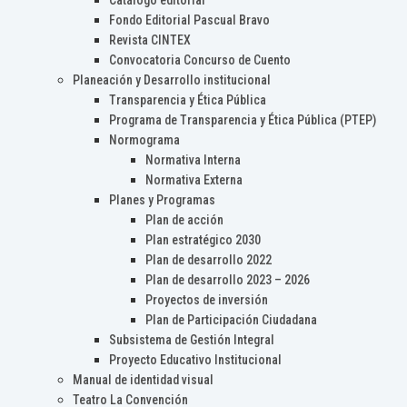
Catálogo editorial
Fondo Editorial Pascual Bravo
Revista CINTEX
Convocatoria Concurso de Cuento
Planeación y Desarrollo institucional
Transparencia y Ética Pública
Programa de Transparencia y Ética Pública (PTEP)
Normograma
Normativa Interna
Normativa Externa
Planes y Programas
Plan de acción
Plan estratégico 2030
Plan de desarrollo 2022
Plan de desarrollo 2023 – 2026
Proyectos de inversión
Plan de Participación Ciudadana
Subsistema de Gestión Integral
Proyecto Educativo Institucional
Manual de identidad visual
Teatro La Convención