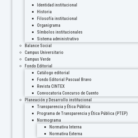
Identidad institucional
Historia
Filosofía institucional
Organigrama
Símbolos institucionales
Sistema administrativo
Balance Social
Campus Universitario
Campus Verde
Fondo Editorial
Catálogo editorial
Fondo Editorial Pascual Bravo
Revista CINTEX
Convocatoria Concurso de Cuento
Planeación y Desarrollo institucional
Transparencia y Ética Pública
Programa de Transparencia y Ética Pública (PTEP)
Normograma
Normativa Interna
Normativa Externa