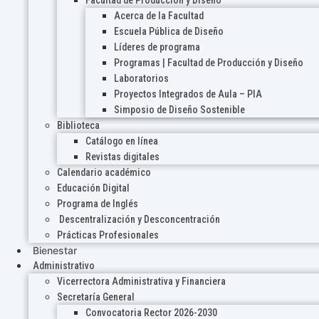
Acerca de la Facultad
Escuela Pública de Diseño
Líderes de programa
Programas | Facultad de Producción y Diseño
Laboratorios
Proyectos Integrados de Aula – PIA
Simposio de Diseño Sostenible
Biblioteca
Catálogo en línea
Revistas digitales
Calendario académico
Educación Digital
Programa de Inglés
Descentralización y Desconcentración
Prácticas Profesionales
Bienestar
Administrativo
Vicerrectora Administrativa y Financiera
Secretaría General
Convocatoria Rector 2026-2030