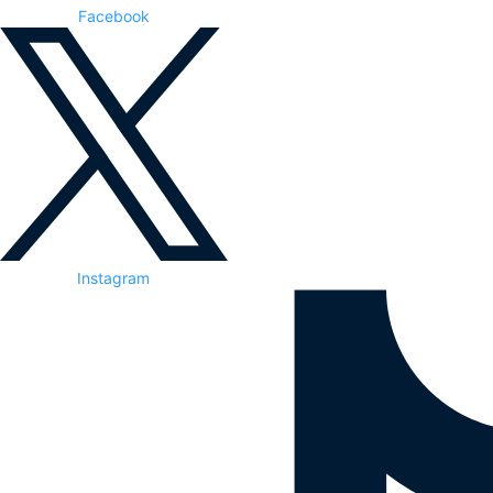
Facebook
Instagram