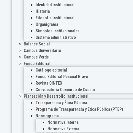
Identidad institucional
Historia
Filosofía institucional
Organigrama
Símbolos institucionales
Sistema administrativo
Balance Social
Campus Universitario
Campus Verde
Fondo Editorial
Catálogo editorial
Fondo Editorial Pascual Bravo
Revista CINTEX
Convocatoria Concurso de Cuento
Planeación y Desarrollo institucional
Transparencia y Ética Pública
Programa de Transparencia y Ética Pública (PTEP)
Normograma
Normativa Interna
Normativa Externa