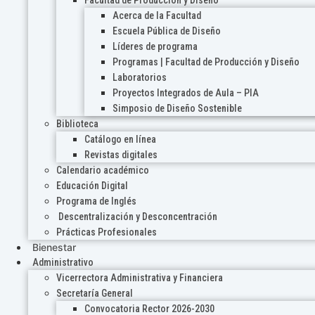
Acerca de la Facultad
Escuela Pública de Diseño
Líderes de programa
Programas | Facultad de Producción y Diseño
Laboratorios
Proyectos Integrados de Aula – PIA
Simposio de Diseño Sostenible
Biblioteca
Catálogo en línea
Revistas digitales
Calendario académico
Educación Digital
Programa de Inglés
Descentralización y Desconcentración
Prácticas Profesionales
Bienestar
Administrativo
Vicerrectora Administrativa y Financiera
Secretaría General
Convocatoria Rector 2026-2030