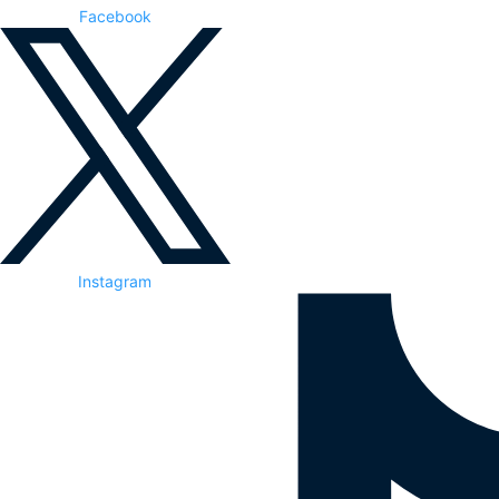
Facebook
Instagram