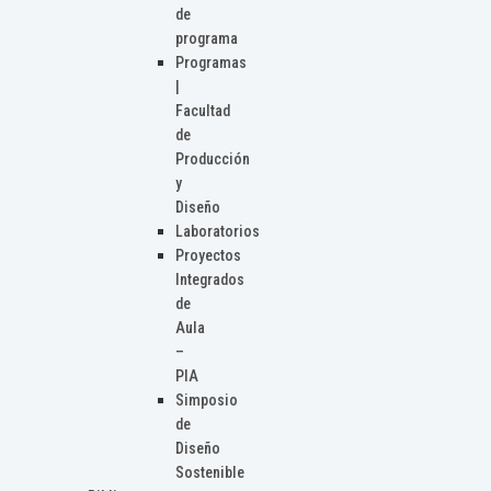
de
programa
Programas
|
Facultad
de
Producción
y
Diseño
Laboratorios
Proyectos
Integrados
de
Aula
–
PIA
Simposio
de
Diseño
Sostenible