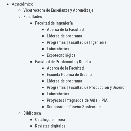
Académico
Vicerrectora de Enseñanza y Aprendizaje
Facultades
Facultad de Ingeniería
Acerca de la Facultad
Líderes de programa
Programas | Facultad de Ingeniería
Laboratorios
Expotecnológica
Facultad de Producción y Diseño
Acerca de la Facultad
Escuela Pública de Diseño
Líderes de programa
Programas | Facultad de Producción y Diseño
Laboratorios
Proyectos Integrados de Aula – PIA
Simposio de Diseño Sostenible
Biblioteca
Catálogo en línea
Revistas digitales