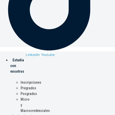
Linkedin
Youtube
Estudia
con
nosotros
Inscripciones
Pregrados
Posgrados
Micro
y
Macrocredenciales