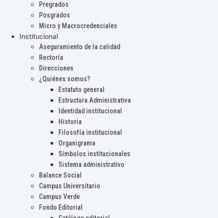
Pregrados
Posgrados
Micro y Macrocredenciales
Institucional
Aseguramiento de la calidad
Rectoría
Direcciones
¿Quiénes somos?
Estatuto general
Estructura Administrativa
Identidad institucional
Historia
Filosofía institucional
Organigrama
Símbolos institucionales
Sistema administrativo
Balance Social
Campus Universitario
Campus Verde
Fondo Editorial