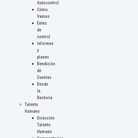
Autocontrol
Cómo
Vamos
Entes
de
control
Informes
y
planes
Rendición
de
Cuentas
Desde
la
Rectoría
Talento
Humano
Dirección
Talento
Humano