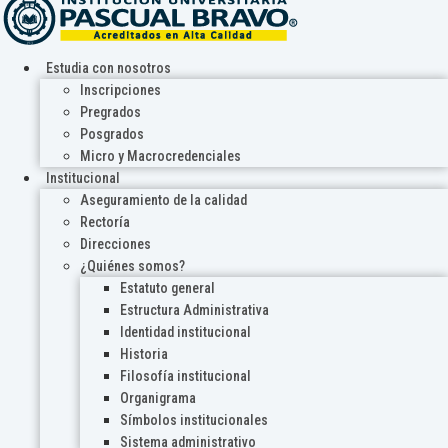
Estudia con nosotros
Inscripciones
Pregrados
Posgrados
Micro y Macrocredenciales
Institucional
Aseguramiento de la calidad
Rectoría
Direcciones
¿Quiénes somos?
Estatuto general
Estructura Administrativa
Identidad institucional
Historia
Filosofía institucional
Organigrama
Símbolos institucionales
Sistema administrativo