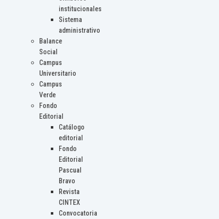
institucionales
Sistema
administrativo
Balance
Social
Campus
Universitario
Campus
Verde
Fondo
Editorial
Catálogo
editorial
Fondo
Editorial
Pascual
Bravo
Revista
CINTEX
Convocatoria