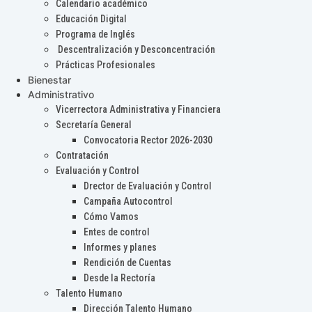
Calendario académico
Educación Digital
Programa de Inglés
Descentralización y Desconcentración
Prácticas Profesionales
Bienestar
Administrativo
Vicerrectora Administrativa y Financiera
Secretaría General
Convocatoria Rector 2026-2030
Contratación
Evaluación y Control
Drector de Evaluación y Control
Campaña Autocontrol
Cómo Vamos
Entes de control
Informes y planes
Rendición de Cuentas
Desde la Rectoría
Talento Humano
Dirección Talento Humano