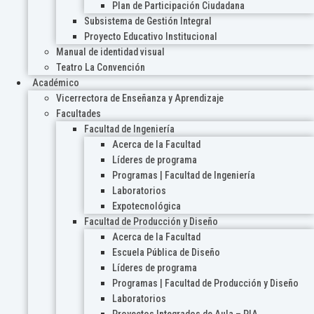
Plan de Participación Ciudadana
Subsistema de Gestión Integral
Proyecto Educativo Institucional
Manual de identidad visual
Teatro La Convención
Académico
Vicerrectora de Enseñanza y Aprendizaje
Facultades
Facultad de Ingeniería
Acerca de la Facultad
Líderes de programa
Programas | Facultad de Ingeniería
Laboratorios
Expotecnológica
Facultad de Producción y Diseño
Acerca de la Facultad
Escuela Pública de Diseño
Líderes de programa
Programas | Facultad de Producción y Diseño
Laboratorios