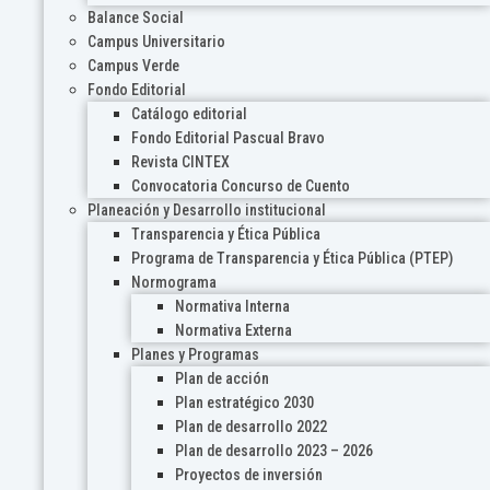
Balance Social
Campus Universitario
Campus Verde
Fondo Editorial
Catálogo editorial
Fondo Editorial Pascual Bravo
Revista CINTEX
Convocatoria Concurso de Cuento
Planeación y Desarrollo institucional
Transparencia y Ética Pública
Programa de Transparencia y Ética Pública (PTEP)
Normograma
Normativa Interna
Normativa Externa
Planes y Programas
Plan de acción
Plan estratégico 2030
Plan de desarrollo 2022
Plan de desarrollo 2023 – 2026
Proyectos de inversión