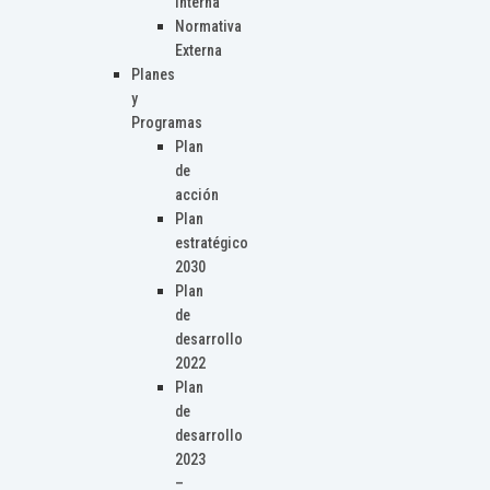
Interna
Normativa
Externa
Planes
y
Programas
Plan
de
acción
Plan
estratégico
2030
Plan
de
desarrollo
2022
Plan
de
desarrollo
2023
–