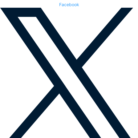
Facebook