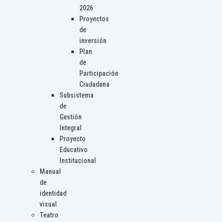
2026
Proyectos
de
inversión
Plan
de
Participación
Ciudadana
Subsistema
de
Gestión
Integral
Proyecto
Educativo
Institucional
Manual
de
identidad
visual
Teatro