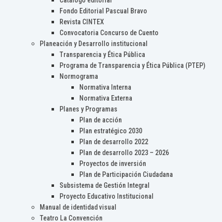
Catálogo editorial
Fondo Editorial Pascual Bravo
Revista CINTEX
Convocatoria Concurso de Cuento
Planeación y Desarrollo institucional
Transparencia y Ética Pública
Programa de Transparencia y Ética Pública (PTEP)
Normograma
Normativa Interna
Normativa Externa
Planes y Programas
Plan de acción
Plan estratégico 2030
Plan de desarrollo 2022
Plan de desarrollo 2023 – 2026
Proyectos de inversión
Plan de Participación Ciudadana
Subsistema de Gestión Integral
Proyecto Educativo Institucional
Manual de identidad visual
Teatro La Convención