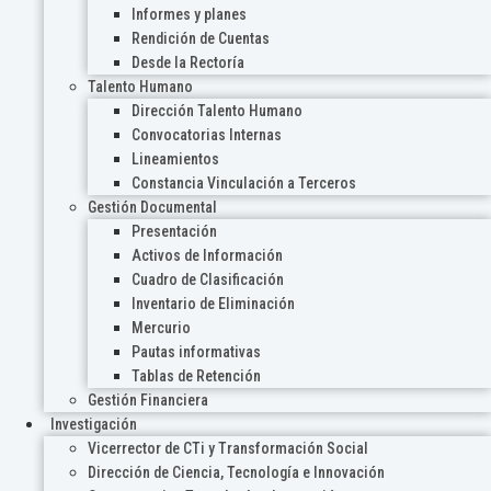
Informes y planes
Rendición de Cuentas
Desde la Rectoría
Talento Humano
Dirección Talento Humano
Convocatorias Internas
Lineamientos
Constancia Vinculación a Terceros
Gestión Documental
Presentación
Activos de Información
Cuadro de Clasificación
Inventario de Eliminación
Mercurio
Pautas informativas
Tablas de Retención
Gestión Financiera
Investigación
Vicerrector de CTi y Transformación Social
Dirección de Ciencia, Tecnología e Innovación