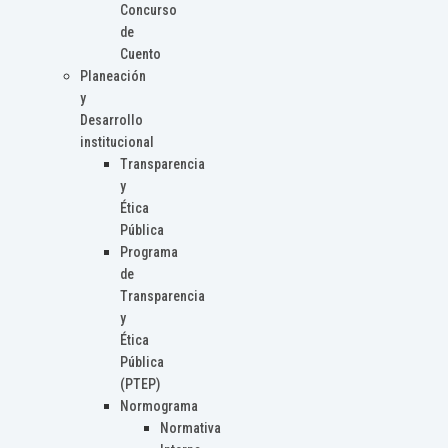
Concurso
de
Cuento
Planeación
y
Desarrollo
institucional
Transparencia
y
Ética
Pública
Programa
de
Transparencia
y
Ética
Pública
(PTEP)
Normograma
Normativa