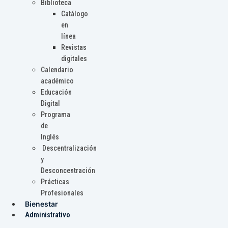
Biblioteca
Catálogo
en
línea
Revistas
digitales
Calendario
académico
Educación
Digital
Programa
de
Inglés
Descentralización
y
Desconcentración
Prácticas
Profesionales
Bienestar
Administrativo