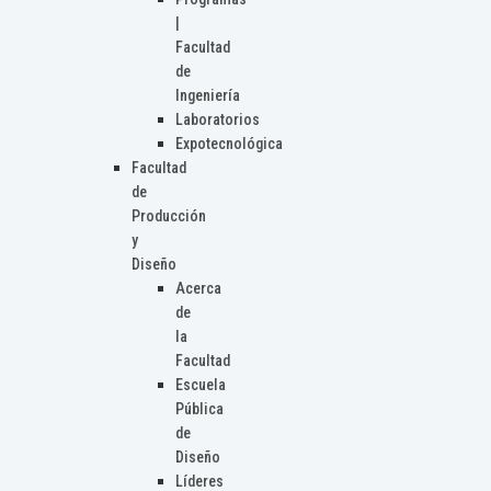
|
Facultad
de
Ingeniería
Laboratorios
Expotecnológica
Facultad
de
Producción
y
Diseño
Acerca
de
la
Facultad
Escuela
Pública
de
Diseño
Líderes