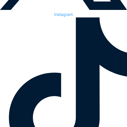
Instagram