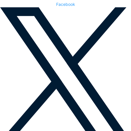
Facebook