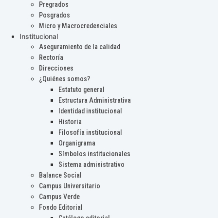
Pregrados
Posgrados
Micro y Macrocredenciales
Institucional
Aseguramiento de la calidad
Rectoría
Direcciones
¿Quiénes somos?
Estatuto general
Estructura Administrativa
Identidad institucional
Historia
Filosofía institucional
Organigrama
Símbolos institucionales
Sistema administrativo
Balance Social
Campus Universitario
Campus Verde
Fondo Editorial