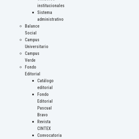
institucionales
Sistema
administrativo
Balance
Social
Campus
Universitario
Campus
Verde
Fondo
Editorial
Catálogo
editorial
Fondo
Editorial
Pascual
Bravo
Revista
CINTEX
Convocatoria