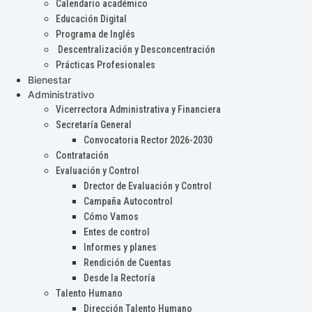
Calendario académico
Educación Digital
Programa de Inglés
Descentralización y Desconcentración
Prácticas Profesionales
Bienestar
Administrativo
Vicerrectora Administrativa y Financiera
Secretaría General
Convocatoria Rector 2026-2030
Contratación
Evaluación y Control
Drector de Evaluación y Control
Campaña Autocontrol
Cómo Vamos
Entes de control
Informes y planes
Rendición de Cuentas
Desde la Rectoría
Talento Humano
Dirección Talento Humano