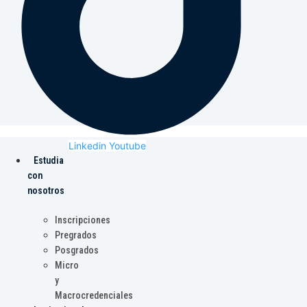
Linkedin
Youtube
Estudia
con
nosotros
Inscripciones
Pregrados
Posgrados
Micro
y
Macrocredenciales