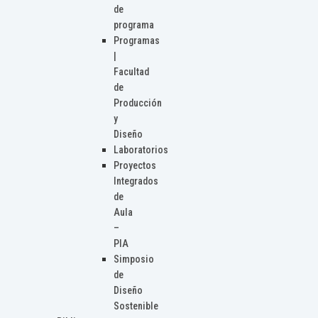
de
programa
Programas
|
Facultad
de
Producción
y
Diseño
Laboratorios
Proyectos
Integrados
de
Aula
–
PIA
Simposio
de
Diseño
Sostenible