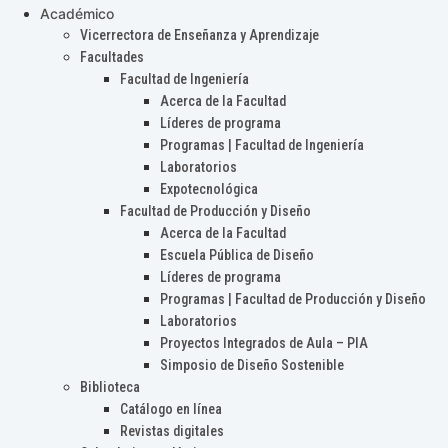
Académico
Vicerrectora de Enseñanza y Aprendizaje
Facultades
Facultad de Ingeniería
Acerca de la Facultad
Líderes de programa
Programas | Facultad de Ingeniería
Laboratorios
Expotecnológica
Facultad de Producción y Diseño
Acerca de la Facultad
Escuela Pública de Diseño
Líderes de programa
Programas | Facultad de Producción y Diseño
Laboratorios
Proyectos Integrados de Aula – PIA
Simposio de Diseño Sostenible
Biblioteca
Catálogo en línea
Revistas digitales