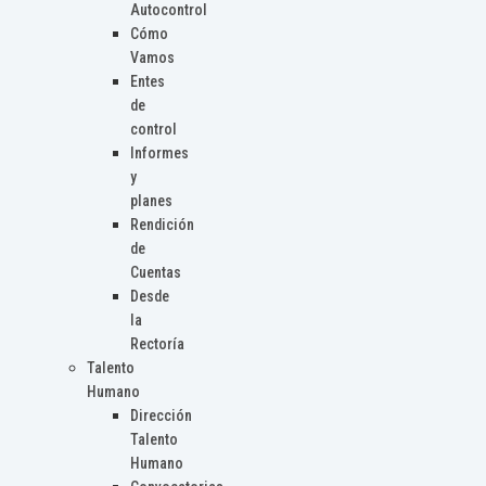
Autocontrol
Cómo
Vamos
Entes
de
control
Informes
y
planes
Rendición
de
Cuentas
Desde
la
Rectoría
Talento
Humano
Dirección
Talento
Humano