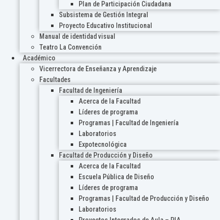
Plan de Participación Ciudadana
Subsistema de Gestión Integral
Proyecto Educativo Institucional
Manual de identidad visual
Teatro La Convención
Académico
Vicerrectora de Enseñanza y Aprendizaje
Facultades
Facultad de Ingeniería
Acerca de la Facultad
Líderes de programa
Programas | Facultad de Ingeniería
Laboratorios
Expotecnológica
Facultad de Producción y Diseño
Acerca de la Facultad
Escuela Pública de Diseño
Líderes de programa
Programas | Facultad de Producción y Diseño
Laboratorios