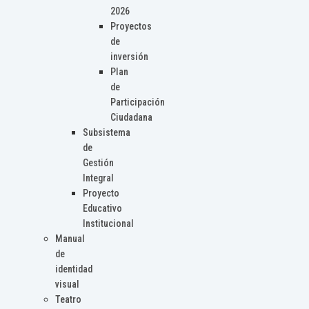
2026
Proyectos
de
inversión
Plan
de
Participación
Ciudadana
Subsistema
de
Gestión
Integral
Proyecto
Educativo
Institucional
Manual
de
identidad
visual
Teatro