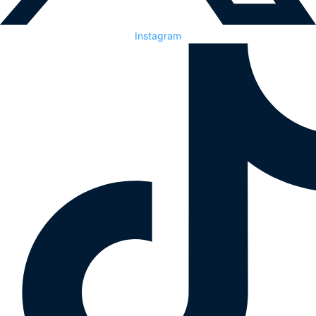
Instagram