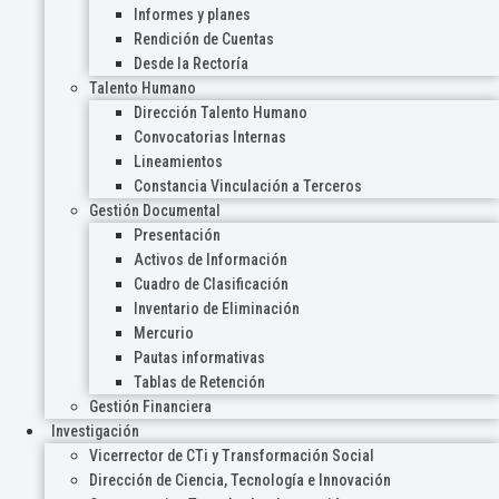
Informes y planes
Rendición de Cuentas
Desde la Rectoría
Talento Humano
Dirección Talento Humano
Convocatorias Internas
Lineamientos
Constancia Vinculación a Terceros
Gestión Documental
Presentación
Activos de Información
Cuadro de Clasificación
Inventario de Eliminación
Mercurio
Pautas informativas
Tablas de Retención
Gestión Financiera
Investigación
Vicerrector de CTi y Transformación Social
Dirección de Ciencia, Tecnología e Innovación