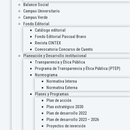
Balance Social
Campus Universitario
Campus Verde
Fondo Editorial
Catálogo editorial
Fondo Editorial Pascual Bravo
Revista CINTEX
Convocatoria Concurso de Cuento
Planeación y Desarrollo institucional
Transparencia y Ética Pública
Programa de Transparencia y Ética Pública (PTEP)
Normograma
Normativa Interna
Normativa Externa
Planes y Programas
Plan de acción
Plan estratégico 2030
Plan de desarrollo 2022
Plan de desarrollo 2023 – 2026
Proyectos de inversión