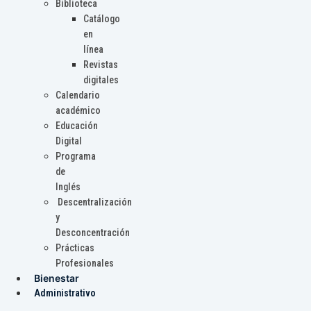
Biblioteca
Catálogo
en
línea
Revistas
digitales
Calendario
académico
Educación
Digital
Programa
de
Inglés
Descentralización
y
Desconcentración
Prácticas
Profesionales
Bienestar
Administrativo