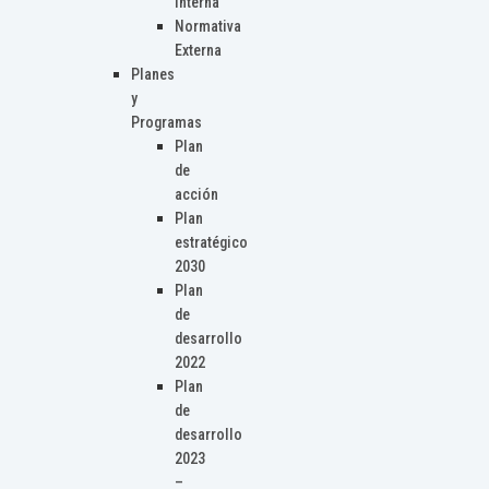
Interna
Normativa
Externa
Planes
y
Programas
Plan
de
acción
Plan
estratégico
2030
Plan
de
desarrollo
2022
Plan
de
desarrollo
2023
–