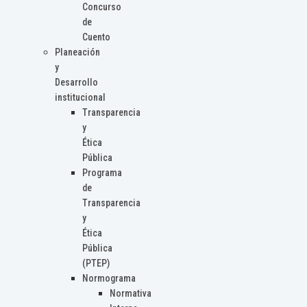
Concurso
de
Cuento
Planeación
y
Desarrollo
institucional
Transparencia
y
Ética
Pública
Programa
de
Transparencia
y
Ética
Pública
(PTEP)
Normograma
Normativa