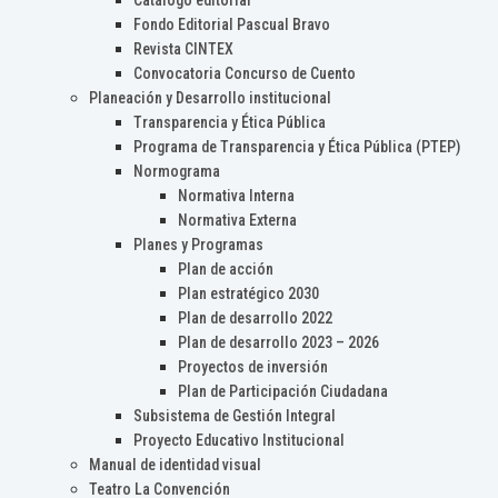
Catálogo editorial
Fondo Editorial Pascual Bravo
Revista CINTEX
Convocatoria Concurso de Cuento
Planeación y Desarrollo institucional
Transparencia y Ética Pública
Programa de Transparencia y Ética Pública (PTEP)
Normograma
Normativa Interna
Normativa Externa
Planes y Programas
Plan de acción
Plan estratégico 2030
Plan de desarrollo 2022
Plan de desarrollo 2023 – 2026
Proyectos de inversión
Plan de Participación Ciudadana
Subsistema de Gestión Integral
Proyecto Educativo Institucional
Manual de identidad visual
Teatro La Convención