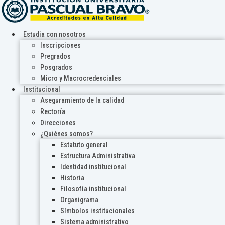
Estudia con nosotros
Inscripciones
Pregrados
Posgrados
Micro y Macrocredenciales
Institucional
Aseguramiento de la calidad
Rectoría
Direcciones
¿Quiénes somos?
Estatuto general
Estructura Administrativa
Identidad institucional
Historia
Filosofía institucional
Organigrama
Símbolos institucionales
Sistema administrativo