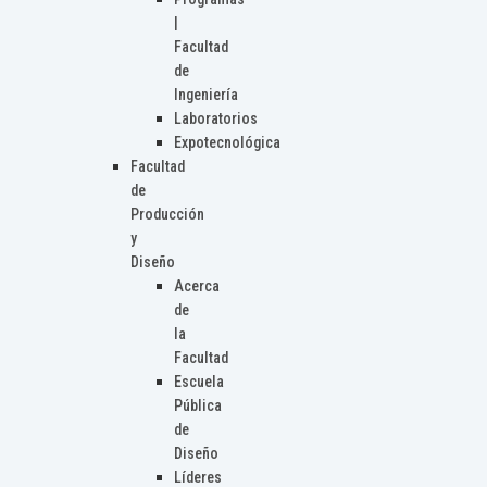
|
Facultad
de
Ingeniería
Laboratorios
Expotecnológica
Facultad
de
Producción
y
Diseño
Acerca
de
la
Facultad
Escuela
Pública
de
Diseño
Líderes