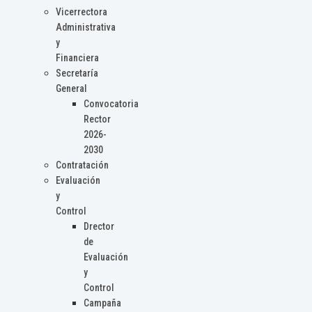
Vicerrectora
Administrativa
y
Financiera
Secretaría
General
Convocatoria
Rector
2026-
2030
Contratación
Evaluación
y
Control
Drector
de
Evaluación
y
Control
Campaña