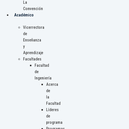
La
Convención
Académico
Vicerrectora
de
Enseñanza
y
Aprendizaje
Facultades
Facultad
de
Ingeniería
Acerca
de
la
Facultad
Líderes
de
programa
Programas