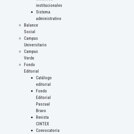
institucionales
Sistema
administrativo
Balance
Social
Campus
Universitario
Campus
Verde
Fondo
Editorial
Catálogo
editorial
Fondo
Editorial
Pascual
Bravo
Revista
CINTEX
Convocatoria