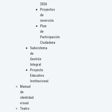
2026
Proyectos
de
inversión
Plan
de
Participación
Ciudadana
Subsistema
de
Gestión
Integral
Proyecto
Educativo
Institucional
Manual
de
identidad
visual
Teatro