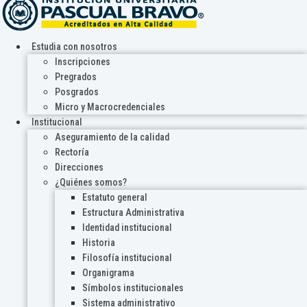
Estudia con nosotros
Inscripciones
Pregrados
Posgrados
Micro y Macrocredenciales
Institucional
Aseguramiento de la calidad
Rectoría
Direcciones
¿Quiénes somos?
Estatuto general
Estructura Administrativa
Identidad institucional
Historia
Filosofía institucional
Organigrama
Símbolos institucionales
Sistema administrativo