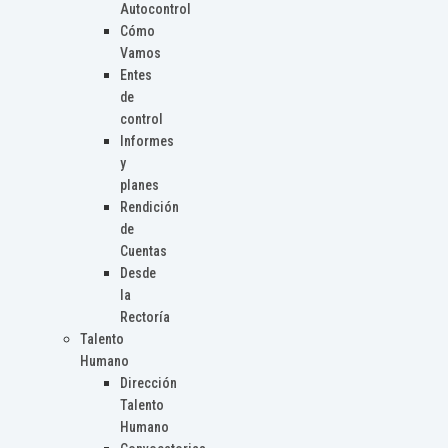
Autocontrol
Cómo
Vamos
Entes
de
control
Informes
y
planes
Rendición
de
Cuentas
Desde
la
Rectoría
Talento
Humano
Dirección
Talento
Humano