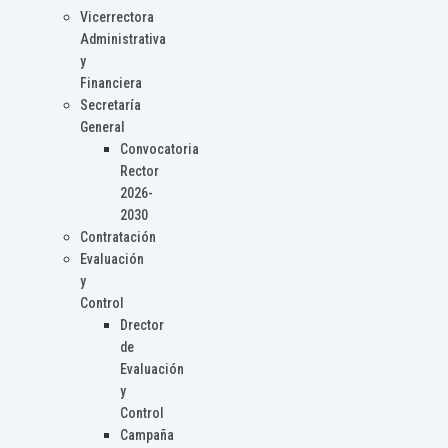
Vicerrectora
Administrativa
y
Financiera
Secretaría
General
Convocatoria
Rector
2026-
2030
Contratación
Evaluación
y
Control
Drector
de
Evaluación
y
Control
Campaña