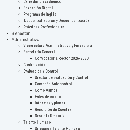
Calendario académico
Educación Digital
Programa de Inglés
Descentralización y Desconcentración
Prácticas Profesionales
Bienestar
Administrativo
Vicerrectora Administrativa y Financiera
Secretaría General
Convocatoria Rector 2026-2030
Contratación
Evaluación y Control
Drector de Evaluación y Control
Campaña Autocontrol
Cómo Vamos
Entes de control
Informes y planes
Rendición de Cuentas
Desde la Rectoría
Talento Humano
Dirección Talento Humano