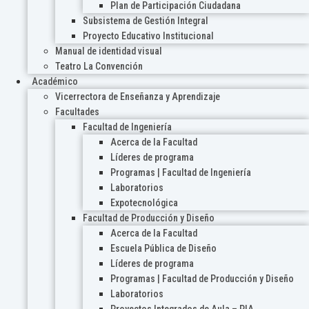
Plan de Participación Ciudadana
Subsistema de Gestión Integral
Proyecto Educativo Institucional
Manual de identidad visual
Teatro La Convención
Académico
Vicerrectora de Enseñanza y Aprendizaje
Facultades
Facultad de Ingeniería
Acerca de la Facultad
Líderes de programa
Programas | Facultad de Ingeniería
Laboratorios
Expotecnológica
Facultad de Producción y Diseño
Acerca de la Facultad
Escuela Pública de Diseño
Líderes de programa
Programas | Facultad de Producción y Diseño
Laboratorios