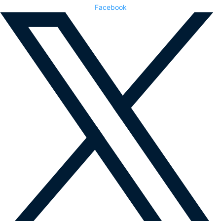
Facebook