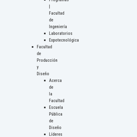
|
Facultad
de
Ingeniería
Laboratorios
Expotecnológica
Facultad
de
Producción
y
Diseño
Acerca
de
la
Facultad
Escuela
Pública
de
Diseño
Líderes