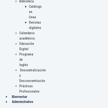
Biblioteca
Catálogo
en
línea
Revistas
digitales
Calendario
académico
Educación
Digital
Programa
de
Inglés
Descentralización
y
Desconcentración
Prácticas
Profesionales
Bienestar
Administrativo