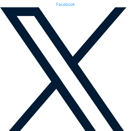
Facebook