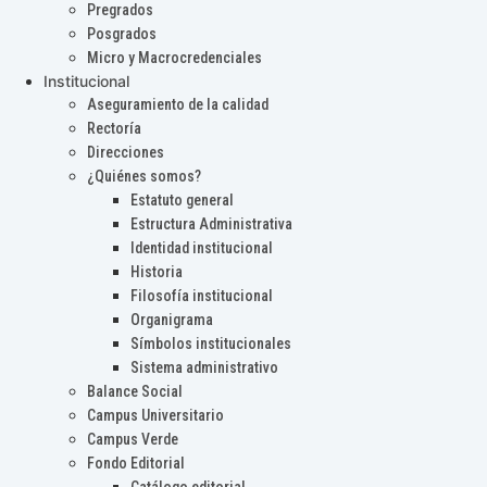
Pregrados
Posgrados
Micro y Macrocredenciales
Institucional
Aseguramiento de la calidad
Rectoría
Direcciones
¿Quiénes somos?
Estatuto general
Estructura Administrativa
Identidad institucional
Historia
Filosofía institucional
Organigrama
Símbolos institucionales
Sistema administrativo
Balance Social
Campus Universitario
Campus Verde
Fondo Editorial