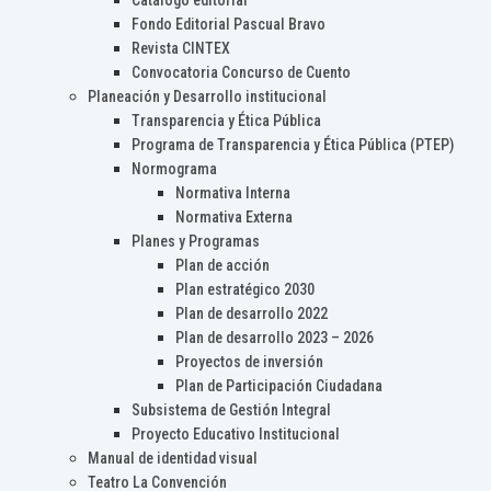
Catálogo editorial
Fondo Editorial Pascual Bravo
Revista CINTEX
Convocatoria Concurso de Cuento
Planeación y Desarrollo institucional
Transparencia y Ética Pública
Programa de Transparencia y Ética Pública (PTEP)
Normograma
Normativa Interna
Normativa Externa
Planes y Programas
Plan de acción
Plan estratégico 2030
Plan de desarrollo 2022
Plan de desarrollo 2023 – 2026
Proyectos de inversión
Plan de Participación Ciudadana
Subsistema de Gestión Integral
Proyecto Educativo Institucional
Manual de identidad visual
Teatro La Convención