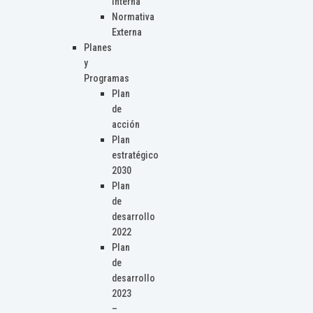
Interna
Normativa
Externa
Planes
y
Programas
Plan
de
acción
Plan
estratégico
2030
Plan
de
desarrollo
2022
Plan
de
desarrollo
2023
–