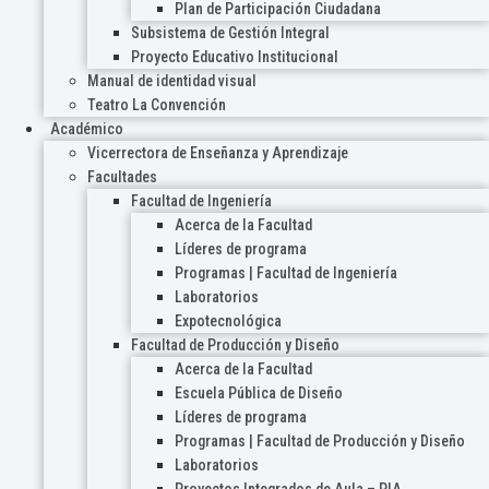
Plan de Participación Ciudadana
Subsistema de Gestión Integral
Proyecto Educativo Institucional
Manual de identidad visual
Teatro La Convención
Académico
Vicerrectora de Enseñanza y Aprendizaje
Facultades
Facultad de Ingeniería
Acerca de la Facultad
Líderes de programa
Programas | Facultad de Ingeniería
Laboratorios
Expotecnológica
Facultad de Producción y Diseño
Acerca de la Facultad
Escuela Pública de Diseño
Líderes de programa
Programas | Facultad de Producción y Diseño
Laboratorios