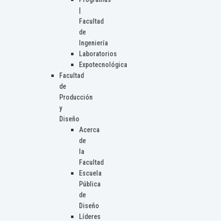
|
Facultad
de
Ingeniería
Laboratorios
Expotecnológica
Facultad
de
Producción
y
Diseño
Acerca
de
la
Facultad
Escuela
Pública
de
Diseño
Líderes