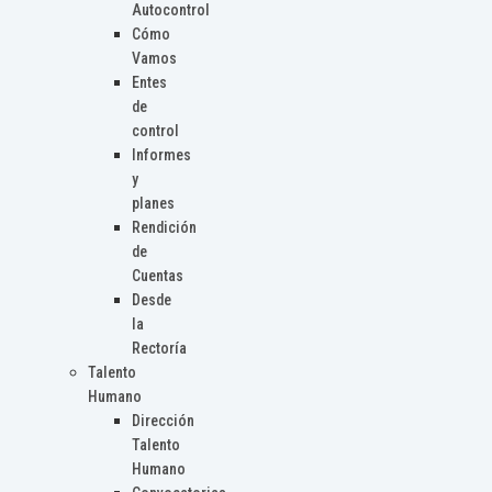
Autocontrol
Cómo
Vamos
Entes
de
control
Informes
y
planes
Rendición
de
Cuentas
Desde
la
Rectoría
Talento
Humano
Dirección
Talento
Humano