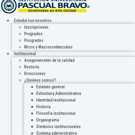
Estudia con nosotros
Inscripciones
Pregrados
Posgrados
Micro y Macrocredenciales
Institucional
Aseguramiento de la calidad
Rectoría
Direcciones
¿Quiénes somos?
Estatuto general
Estructura Administrativa
Identidad institucional
Historia
Filosofía institucional
Organigrama
Símbolos institucionales
Sistema administrativo