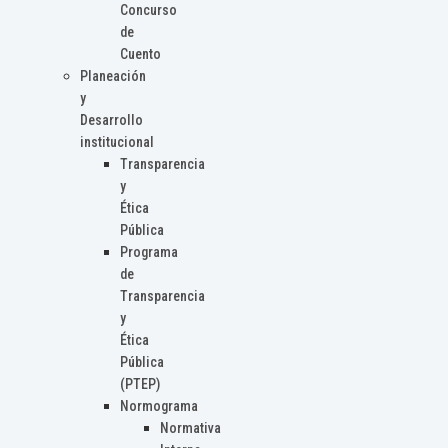
Concurso
de
Cuento
Planeación
y
Desarrollo
institucional
Transparencia
y
Ética
Pública
Programa
de
Transparencia
y
Ética
Pública
(PTEP)
Normograma
Normativa