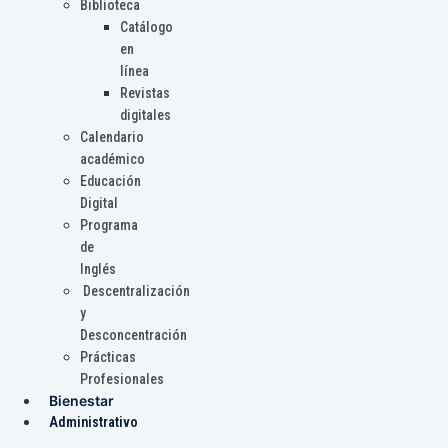
Biblioteca
Catálogo
en
línea
Revistas
digitales
Calendario
académico
Educación
Digital
Programa
de
Inglés
Descentralización
y
Desconcentración
Prácticas
Profesionales
Bienestar
Administrativo