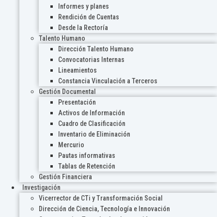
Informes y planes
Rendición de Cuentas
Desde la Rectoría
Talento Humano
Dirección Talento Humano
Convocatorias Internas
Lineamientos
Constancia Vinculación a Terceros
Gestión Documental
Presentación
Activos de Información
Cuadro de Clasificación
Inventario de Eliminación
Mercurio
Pautas informativas
Tablas de Retención
Gestión Financiera
Investigación
Vicerrector de CTi y Transformación Social
Dirección de Ciencia, Tecnología e Innovación