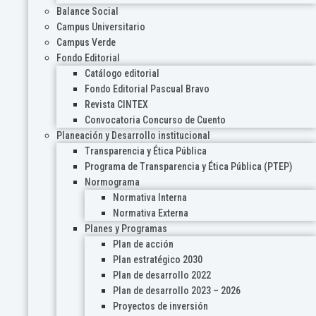
Balance Social
Campus Universitario
Campus Verde
Fondo Editorial
Catálogo editorial
Fondo Editorial Pascual Bravo
Revista CINTEX
Convocatoria Concurso de Cuento
Planeación y Desarrollo institucional
Transparencia y Ética Pública
Programa de Transparencia y Ética Pública (PTEP)
Normograma
Normativa Interna
Normativa Externa
Planes y Programas
Plan de acción
Plan estratégico 2030
Plan de desarrollo 2022
Plan de desarrollo 2023 – 2026
Proyectos de inversión