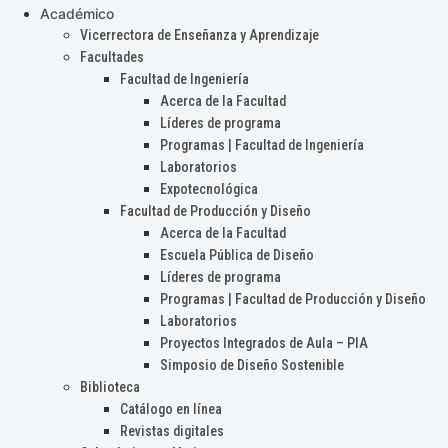
Académico
Vicerrectora de Enseñanza y Aprendizaje
Facultades
Facultad de Ingeniería
Acerca de la Facultad
Líderes de programa
Programas | Facultad de Ingeniería
Laboratorios
Expotecnológica
Facultad de Producción y Diseño
Acerca de la Facultad
Escuela Pública de Diseño
Líderes de programa
Programas | Facultad de Producción y Diseño
Laboratorios
Proyectos Integrados de Aula – PIA
Simposio de Diseño Sostenible
Biblioteca
Catálogo en línea
Revistas digitales