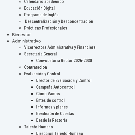
Calendario académico
Educación Digital
Programa de Inglés
Descentralización y Desconcentración
Prácticas Profesionales
Bienestar
Administrativo
Vicerrectora Administrativa y Financiera
Secretaría General
Convocatoria Rector 2026-2030
Contratación
Evaluación y Control
Drector de Evaluación y Control
Campaña Autocontrol
Cómo Vamos
Entes de control
Informes y planes
Rendición de Cuentas
Desde la Rectoría
Talento Humano
Dirección Talento Humano