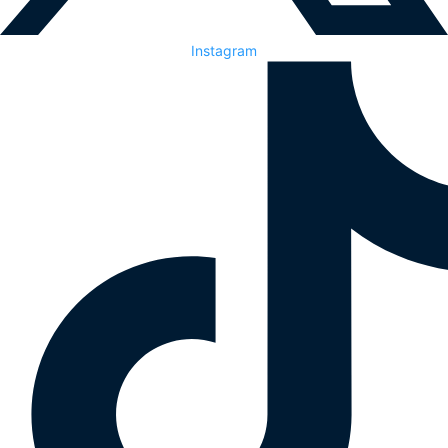
Instagram