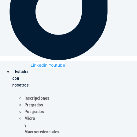
Linkedin
Youtube
Estudia
con
nosotros
Inscripciones
Pregrados
Posgrados
Micro
y
Macrocredenciales