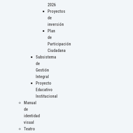
2026
Proyectos
de
inversión
Plan
de
Participación
Ciudadana
Subsistema
de
Gestión
Integral
Proyecto
Educativo
Institucional
Manual
de
identidad
visual
Teatro