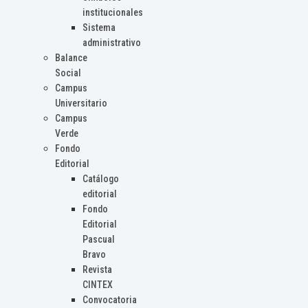
institucionales
Sistema
administrativo
Balance
Social
Campus
Universitario
Campus
Verde
Fondo
Editorial
Catálogo
editorial
Fondo
Editorial
Pascual
Bravo
Revista
CINTEX
Convocatoria