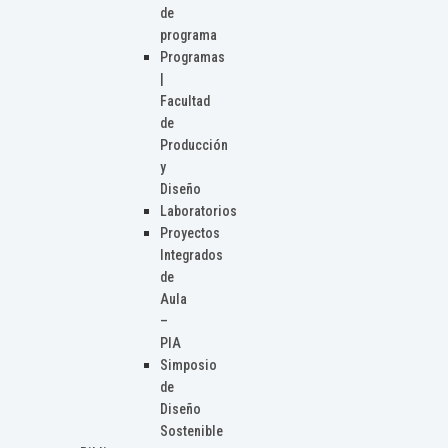
de
programa
Programas
|
Facultad
de
Producción
y
Diseño
Laboratorios
Proyectos
Integrados
de
Aula
–
PIA
Simposio
de
Diseño
Sostenible