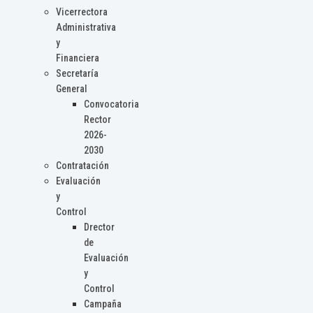
Vicerrectora
Administrativa
y
Financiera
Secretaría
General
Convocatoria
Rector
2026-
2030
Contratación
Evaluación
y
Control
Drector
de
Evaluación
y
Control
Campaña