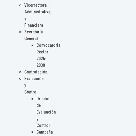
Vicerrectora
Administrativa
y
Financiera
Secretaría
General
Convocatoria
Rector
2026-
2030
Contratación
Evaluación
y
Control
Drector
de
Evaluación
y
Control
Campaña