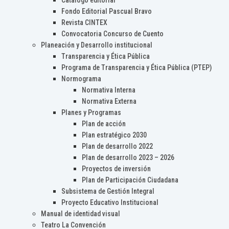
Catálogo editorial
Fondo Editorial Pascual Bravo
Revista CINTEX
Convocatoria Concurso de Cuento
Planeación y Desarrollo institucional
Transparencia y Ética Pública
Programa de Transparencia y Ética Pública (PTEP)
Normograma
Normativa Interna
Normativa Externa
Planes y Programas
Plan de acción
Plan estratégico 2030
Plan de desarrollo 2022
Plan de desarrollo 2023 – 2026
Proyectos de inversión
Plan de Participación Ciudadana
Subsistema de Gestión Integral
Proyecto Educativo Institucional
Manual de identidad visual
Teatro La Convención