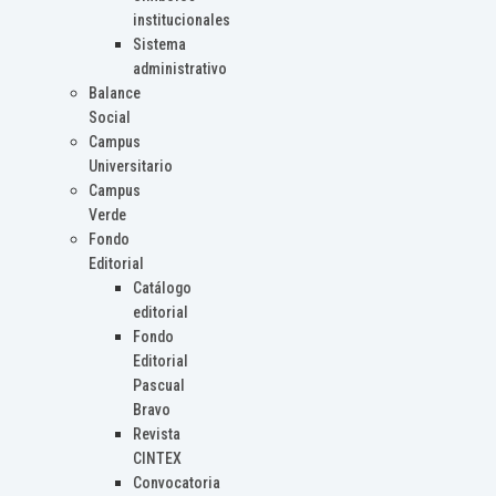
institucionales
Sistema
administrativo
Balance
Social
Campus
Universitario
Campus
Verde
Fondo
Editorial
Catálogo
editorial
Fondo
Editorial
Pascual
Bravo
Revista
CINTEX
Convocatoria