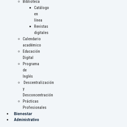
Biblioteca
Catálogo
en
línea
Revistas
digitales
Calendario
académico
Educación
Digital
Programa
de
Inglés
Descentralización
y
Desconcentración
Prácticas
Profesionales
Bienestar
Administrativo