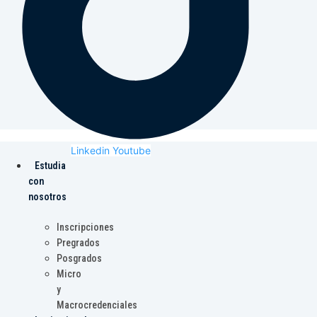
Linkedin
Youtube
Estudia
con
nosotros
Inscripciones
Pregrados
Posgrados
Micro
y
Macrocredenciales