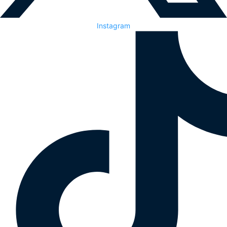
Instagram