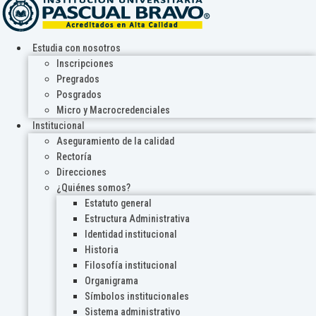
Estudia con nosotros
Inscripciones
Pregrados
Posgrados
Micro y Macrocredenciales
Institucional
Aseguramiento de la calidad
Rectoría
Direcciones
¿Quiénes somos?
Estatuto general
Estructura Administrativa
Identidad institucional
Historia
Filosofía institucional
Organigrama
Símbolos institucionales
Sistema administrativo