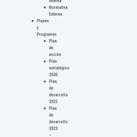
Interna
Normativa
Externa
Planes
y
Programas
Plan
de
acción
Plan
estratégico
2030
Plan
de
desarrollo
2022
Plan
de
desarrollo
2023
–