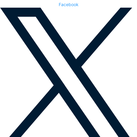
Facebook