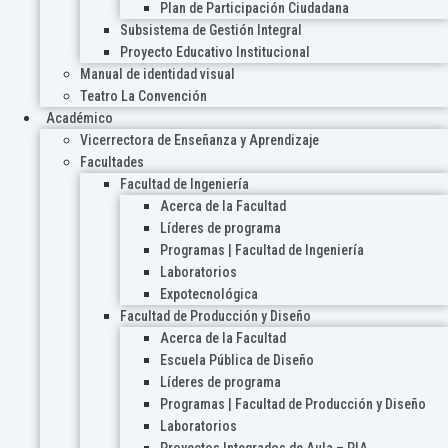
Plan de Participación Ciudadana
Subsistema de Gestión Integral
Proyecto Educativo Institucional
Manual de identidad visual
Teatro La Convención
Académico
Vicerrectora de Enseñanza y Aprendizaje
Facultades
Facultad de Ingeniería
Acerca de la Facultad
Líderes de programa
Programas | Facultad de Ingeniería
Laboratorios
Expotecnológica
Facultad de Producción y Diseño
Acerca de la Facultad
Escuela Pública de Diseño
Líderes de programa
Programas | Facultad de Producción y Diseño
Laboratorios