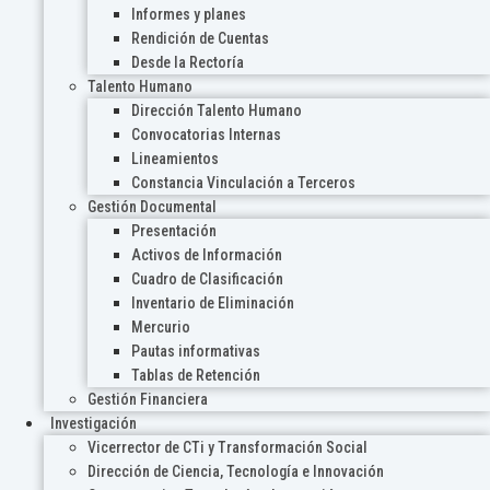
Informes y planes
Rendición de Cuentas
Desde la Rectoría
Talento Humano
Dirección Talento Humano
Convocatorias Internas
Lineamientos
Constancia Vinculación a Terceros
Gestión Documental
Presentación
Activos de Información
Cuadro de Clasificación
Inventario de Eliminación
Mercurio
Pautas informativas
Tablas de Retención
Gestión Financiera
Investigación
Vicerrector de CTi y Transformación Social
Dirección de Ciencia, Tecnología e Innovación