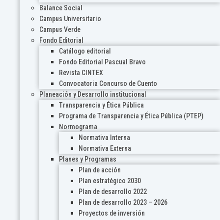
Balance Social
Campus Universitario
Campus Verde
Fondo Editorial
Catálogo editorial
Fondo Editorial Pascual Bravo
Revista CINTEX
Convocatoria Concurso de Cuento
Planeación y Desarrollo institucional
Transparencia y Ética Pública
Programa de Transparencia y Ética Pública (PTEP)
Normograma
Normativa Interna
Normativa Externa
Planes y Programas
Plan de acción
Plan estratégico 2030
Plan de desarrollo 2022
Plan de desarrollo 2023 – 2026
Proyectos de inversión