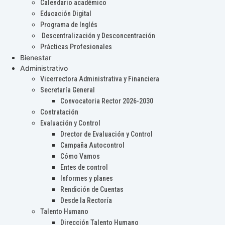
Calendario académico
Educación Digital
Programa de Inglés
Descentralización y Desconcentración
Prácticas Profesionales
Bienestar
Administrativo
Vicerrectora Administrativa y Financiera
Secretaría General
Convocatoria Rector 2026-2030
Contratación
Evaluación y Control
Drector de Evaluación y Control
Campaña Autocontrol
Cómo Vamos
Entes de control
Informes y planes
Rendición de Cuentas
Desde la Rectoría
Talento Humano
Dirección Talento Humano