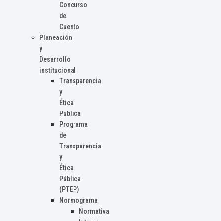
Concurso
de
Cuento
Planeación
y
Desarrollo
institucional
Transparencia
y
Ética
Pública
Programa
de
Transparencia
y
Ética
Pública
(PTEP)
Normograma
Normativa