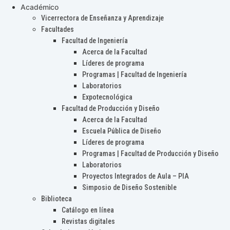
Académico
Vicerrectora de Enseñanza y Aprendizaje
Facultades
Facultad de Ingeniería
Acerca de la Facultad
Líderes de programa
Programas | Facultad de Ingeniería
Laboratorios
Expotecnológica
Facultad de Producción y Diseño
Acerca de la Facultad
Escuela Pública de Diseño
Líderes de programa
Programas | Facultad de Producción y Diseño
Laboratorios
Proyectos Integrados de Aula – PIA
Simposio de Diseño Sostenible
Biblioteca
Catálogo en línea
Revistas digitales