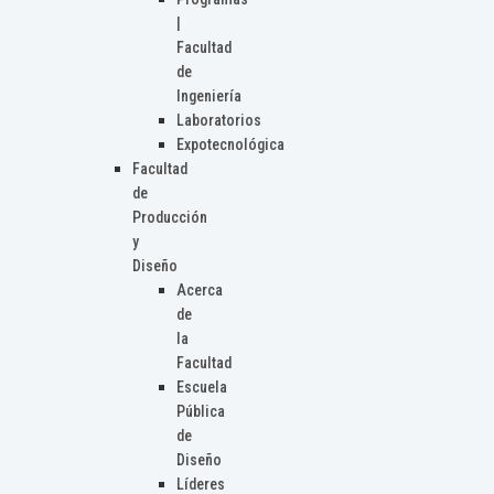
|
Facultad
de
Ingeniería
Laboratorios
Expotecnológica
Facultad
de
Producción
y
Diseño
Acerca
de
la
Facultad
Escuela
Pública
de
Diseño
Líderes