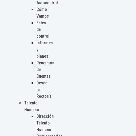
Autocontrol
Cómo
Vamos
Entes
de
control
Informes
y
planes
Rendición
de
Cuentas
Desde
la
Rectoría
Talento
Humano
Dirección
Talento
Humano