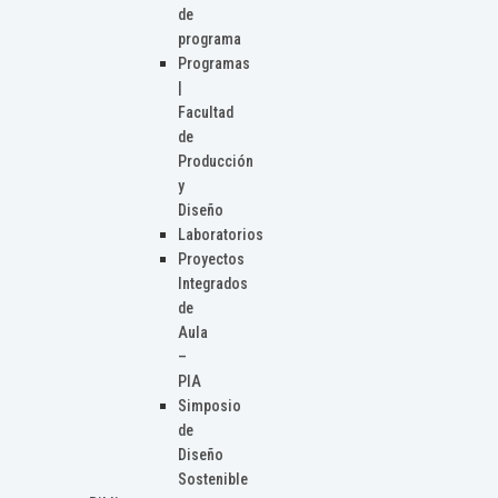
de
programa
Programas
|
Facultad
de
Producción
y
Diseño
Laboratorios
Proyectos
Integrados
de
Aula
–
PIA
Simposio
de
Diseño
Sostenible