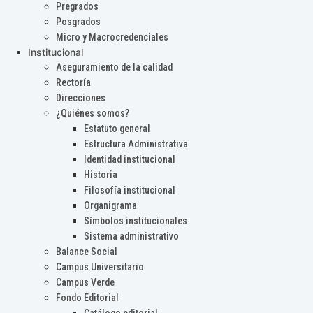
Pregrados
Posgrados
Micro y Macrocredenciales
Institucional
Aseguramiento de la calidad
Rectoría
Direcciones
¿Quiénes somos?
Estatuto general
Estructura Administrativa
Identidad institucional
Historia
Filosofía institucional
Organigrama
Símbolos institucionales
Sistema administrativo
Balance Social
Campus Universitario
Campus Verde
Fondo Editorial