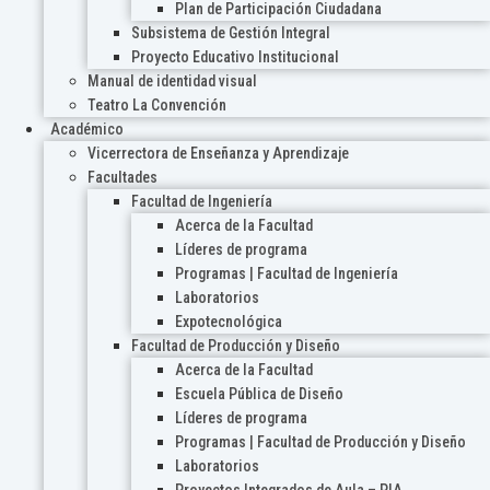
Plan de Participación Ciudadana
Subsistema de Gestión Integral
Proyecto Educativo Institucional
Manual de identidad visual
Teatro La Convención
Académico
Vicerrectora de Enseñanza y Aprendizaje
Facultades
Facultad de Ingeniería
Acerca de la Facultad
Líderes de programa
Programas | Facultad de Ingeniería
Laboratorios
Expotecnológica
Facultad de Producción y Diseño
Acerca de la Facultad
Escuela Pública de Diseño
Líderes de programa
Programas | Facultad de Producción y Diseño
Laboratorios