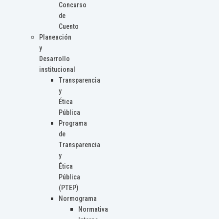
Concurso
de
Cuento
Planeación
y
Desarrollo
institucional
Transparencia
y
Ética
Pública
Programa
de
Transparencia
y
Ética
Pública
(PTEP)
Normograma
Normativa