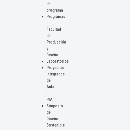
de
programa
Programas
|
Facultad
de
Producción
y
Diseño
Laboratorios
Proyectos
Integrados
de
Aula
–
PIA
Simposio
de
Diseño
Sostenible