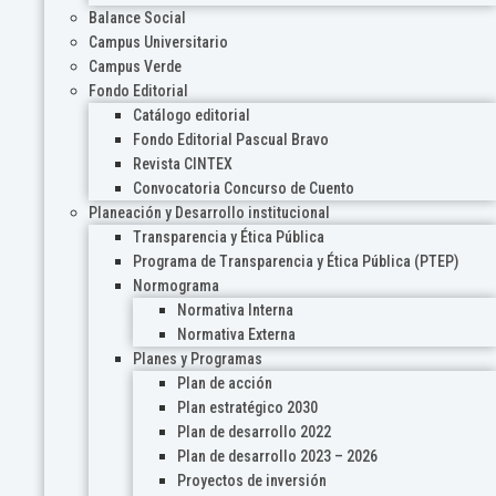
Balance Social
Campus Universitario
Campus Verde
Fondo Editorial
Catálogo editorial
Fondo Editorial Pascual Bravo
Revista CINTEX
Convocatoria Concurso de Cuento
Planeación y Desarrollo institucional
Transparencia y Ética Pública
Programa de Transparencia y Ética Pública (PTEP)
Normograma
Normativa Interna
Normativa Externa
Planes y Programas
Plan de acción
Plan estratégico 2030
Plan de desarrollo 2022
Plan de desarrollo 2023 – 2026
Proyectos de inversión