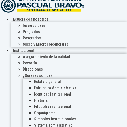
Estudia con nosotros
Inscripciones
Pregrados
Posgrados
Micro y Macrocredenciales
Institucional
Aseguramiento de la calidad
Rectoría
Direcciones
¿Quiénes somos?
Estatuto general
Estructura Administrativa
Identidad institucional
Historia
Filosofía institucional
Organigrama
Símbolos institucionales
Sistema administrativo