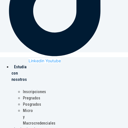
Linkedin
Youtube
Estudia
con
nosotros
Inscripciones
Pregrados
Posgrados
Micro
y
Macrocredenciales