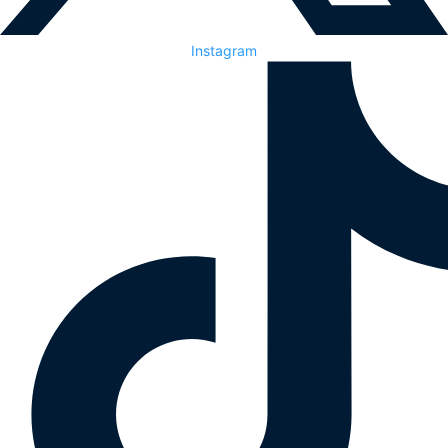
Instagram