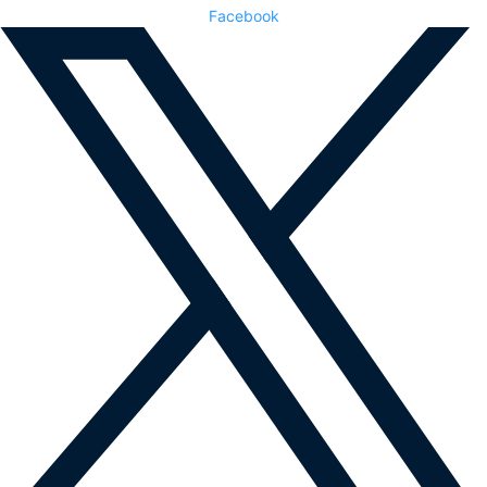
Facebook