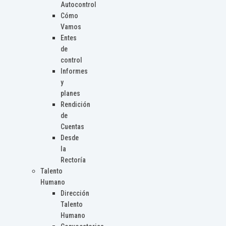
Autocontrol
Cómo
Vamos
Entes
de
control
Informes
y
planes
Rendición
de
Cuentas
Desde
la
Rectoría
Talento
Humano
Dirección
Talento
Humano