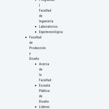
|
Facultad
de
Ingeniería
Laboratorios
Expotecnológica
Facultad
de
Producción
y
Diseño
Acerca
de
la
Facultad
Escuela
Pública
de
Diseño
Líderes