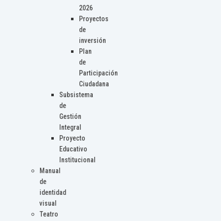
2026
Proyectos
de
inversión
Plan
de
Participación
Ciudadana
Subsistema
de
Gestión
Integral
Proyecto
Educativo
Institucional
Manual
de
identidad
visual
Teatro