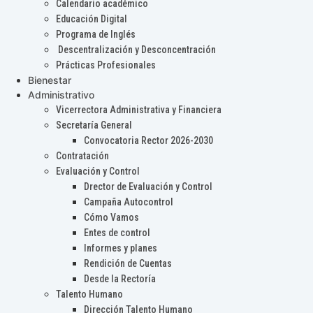
Calendario académico
Educación Digital
Programa de Inglés
Descentralización y Desconcentración
Prácticas Profesionales
Bienestar
Administrativo
Vicerrectora Administrativa y Financiera
Secretaría General
Convocatoria Rector 2026-2030
Contratación
Evaluación y Control
Drector de Evaluación y Control
Campaña Autocontrol
Cómo Vamos
Entes de control
Informes y planes
Rendición de Cuentas
Desde la Rectoría
Talento Humano
Dirección Talento Humano