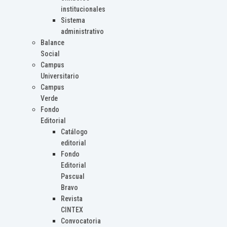
institucionales
Sistema
administrativo
Balance
Social
Campus
Universitario
Campus
Verde
Fondo
Editorial
Catálogo
editorial
Fondo
Editorial
Pascual
Bravo
Revista
CINTEX
Convocatoria