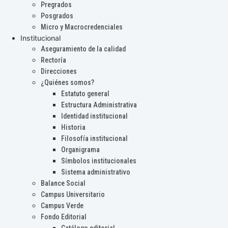
Pregrados
Posgrados
Micro y Macrocredenciales
Institucional
Aseguramiento de la calidad
Rectoría
Direcciones
¿Quiénes somos?
Estatuto general
Estructura Administrativa
Identidad institucional
Historia
Filosofía institucional
Organigrama
Símbolos institucionales
Sistema administrativo
Balance Social
Campus Universitario
Campus Verde
Fondo Editorial