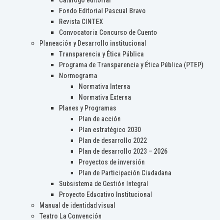
Catálogo editorial
Fondo Editorial Pascual Bravo
Revista CINTEX
Convocatoria Concurso de Cuento
Planeación y Desarrollo institucional
Transparencia y Ética Pública
Programa de Transparencia y Ética Pública (PTEP)
Normograma
Normativa Interna
Normativa Externa
Planes y Programas
Plan de acción
Plan estratégico 2030
Plan de desarrollo 2022
Plan de desarrollo 2023 – 2026
Proyectos de inversión
Plan de Participación Ciudadana
Subsistema de Gestión Integral
Proyecto Educativo Institucional
Manual de identidad visual
Teatro La Convención