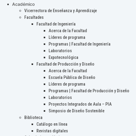
Académico
Vicerrectora de Enseñanza y Aprendizaje
Facultades
Facultad de Ingeniería
Acerca de la Facultad
Líderes de programa
Programas | Facultad de Ingeniería
Laboratorios
Expotecnológica
Facultad de Producción y Diseño
Acerca de la Facultad
Escuela Pública de Diseño
Líderes de programa
Programas | Facultad de Producción y Diseño
Laboratorios
Proyectos Integrados de Aula – PIA
Simposio de Diseño Sostenible
Biblioteca
Catálogo en línea
Revistas digitales