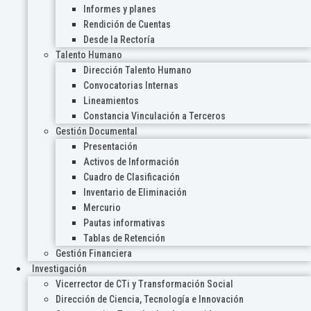
Informes y planes
Rendición de Cuentas
Desde la Rectoría
Talento Humano
Dirección Talento Humano
Convocatorias Internas
Lineamientos
Constancia Vinculación a Terceros
Gestión Documental
Presentación
Activos de Información
Cuadro de Clasificación
Inventario de Eliminación
Mercurio
Pautas informativas
Tablas de Retención
Gestión Financiera
Investigación
Vicerrector de CTi y Transformación Social
Dirección de Ciencia, Tecnología e Innovación