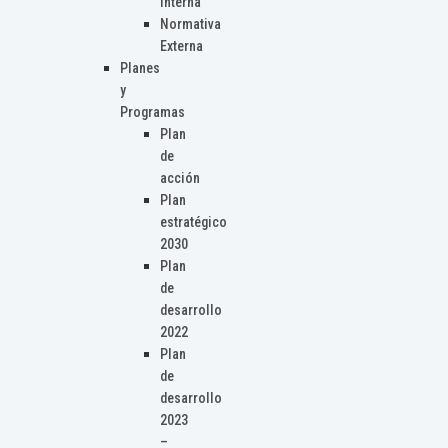
Interna
Normativa
Externa
Planes
y
Programas
Plan
de
acción
Plan
estratégico
2030
Plan
de
desarrollo
2022
Plan
de
desarrollo
2023
–