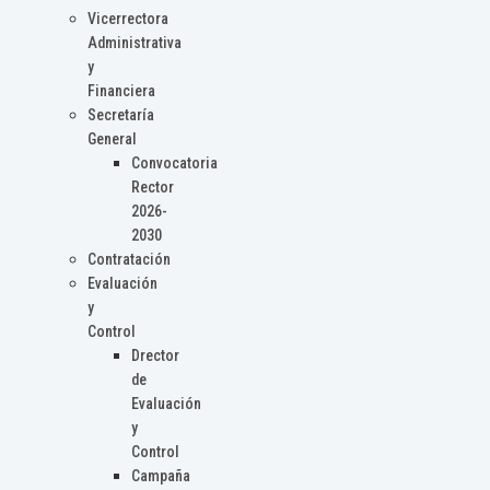
Vicerrectora
Administrativa
y
Financiera
Secretaría
General
Convocatoria
Rector
2026-
2030
Contratación
Evaluación
y
Control
Drector
de
Evaluación
y
Control
Campaña