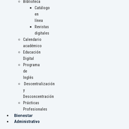
Biblioteca
Catálogo
en
línea
Revistas
digitales
Calendario
académico
Educación
Digital
Programa
de
Inglés
Descentralización
y
Desconcentración
Prácticas
Profesionales
Bienestar
Administrativo