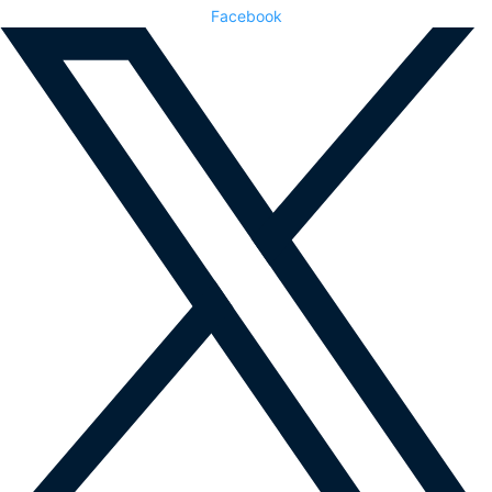
Facebook