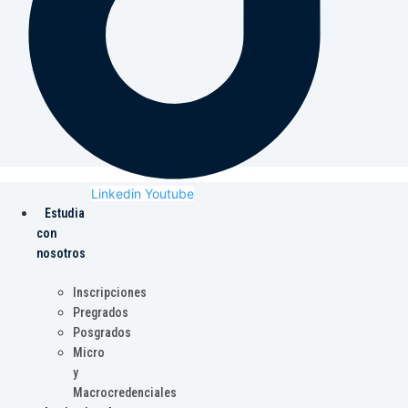
Linkedin
Youtube
Estudia
con
nosotros
Inscripciones
Pregrados
Posgrados
Micro
y
Macrocredenciales