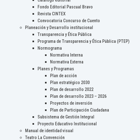
Catálogo editorial
Fondo Editorial Pascual Bravo
Revista CINTEX
Convocatoria Concurso de Cuento
Planeación y Desarrollo institucional
Transparencia y Ética Pública
Programa de Transparencia y Ética Pública (PTEP)
Normograma
Normativa Interna
Normativa Externa
Planes y Programas
Plan de acción
Plan estratégico 2030
Plan de desarrollo 2022
Plan de desarrollo 2023 – 2026
Proyectos de inversión
Plan de Participación Ciudadana
Subsistema de Gestión Integral
Proyecto Educativo Institucional
Manual de identidad visual
Teatro La Convención