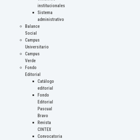
institucionales
Sistema
administrativo
Balance
Social
Campus
Universitario
Campus
Verde
Fondo
Editorial
Catálogo
editorial
Fondo
Editorial
Pascual
Bravo
Revista
CINTEX
Convocatoria