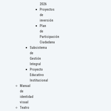
2026
Proyectos
de
inversión
Plan
de
Participación
Ciudadana
Subsistema
de
Gestión
Integral
Proyecto
Educativo
Institucional
Manual
de
identidad
visual
Teatro