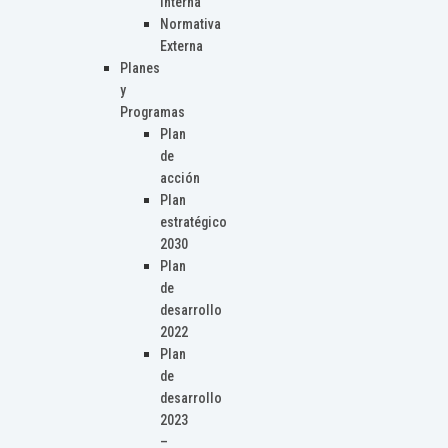
Interna
Normativa
Externa
Planes
y
Programas
Plan
de
acción
Plan
estratégico
2030
Plan
de
desarrollo
2022
Plan
de
desarrollo
2023
–