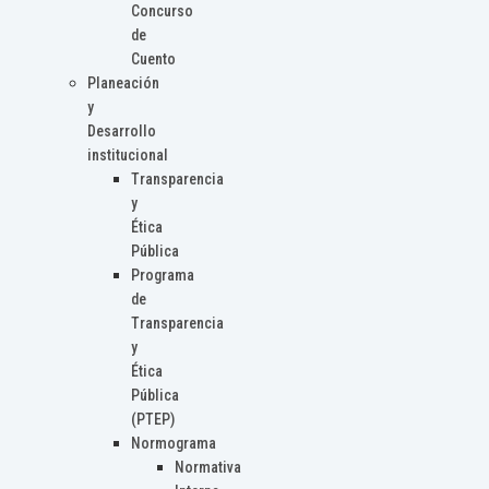
Concurso
de
Cuento
Planeación
y
Desarrollo
institucional
Transparencia
y
Ética
Pública
Programa
de
Transparencia
y
Ética
Pública
(PTEP)
Normograma
Normativa