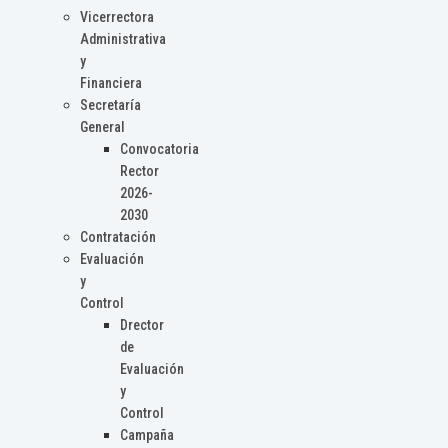
Vicerrectora
Administrativa
y
Financiera
Secretaría
General
Convocatoria
Rector
2026-
2030
Contratación
Evaluación
y
Control
Drector
de
Evaluación
y
Control
Campaña