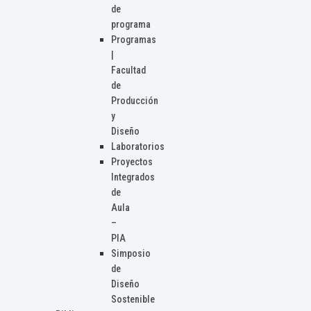
de
programa
Programas
|
Facultad
de
Producción
y
Diseño
Laboratorios
Proyectos
Integrados
de
Aula
–
PIA
Simposio
de
Diseño
Sostenible