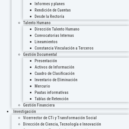
Informes y planes
Rendición de Cuentas
Desde la Rectoría
Talento Humano
Dirección Talento Humano
Convocatorias Internas
Lineamientos
Constancia Vinculación a Terceros
Gestión Documental
Presentación
Activos de Información
Cuadro de Clasificación
Inventario de Eliminación
Mercurio
Pautas informativas
Tablas de Retención
Gestión Financiera
Investigación
Vicerrector de CTi y Transformación Social
Dirección de Ciencia, Tecnología e Innovación