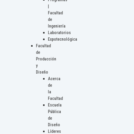
|
Facultad
de
Ingeniería
Laboratorios
Expotecnológica
Facultad
de
Producción
y
Diseño
Acerca
de
la
Facultad
Escuela
Pública
de
Diseño
Líderes