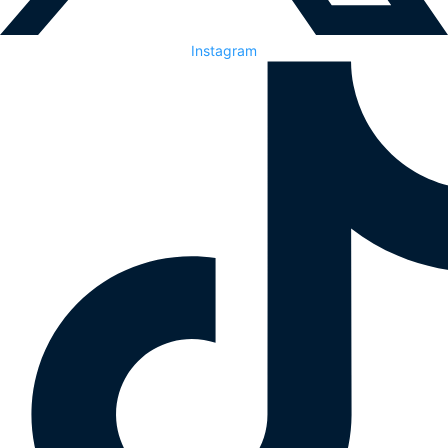
Instagram