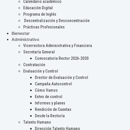
Calendario académico
Educación Digital
Programa de Inglés
Descentralización y Desconcentración
Prácticas Profesionales
Bienestar
Administrativo
Vicerrectora Administrativa y Financiera
Secretaría General
Convocatoria Rector 2026-2030
Contratación
Evaluación y Control
Drector de Evaluación y Control
Campaña Autocontrol
Cómo Vamos
Entes de control
Informes y planes
Rendición de Cuentas
Desde la Rectoría
Talento Humano
Dirección Talento Humano