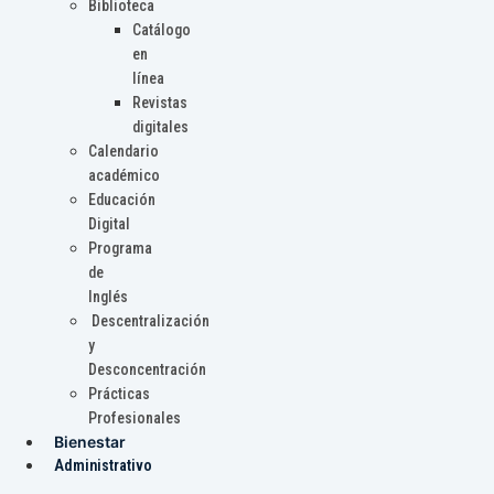
Biblioteca
Catálogo
en
línea
Revistas
digitales
Calendario
académico
Educación
Digital
Programa
de
Inglés
Descentralización
y
Desconcentración
Prácticas
Profesionales
Bienestar
Administrativo