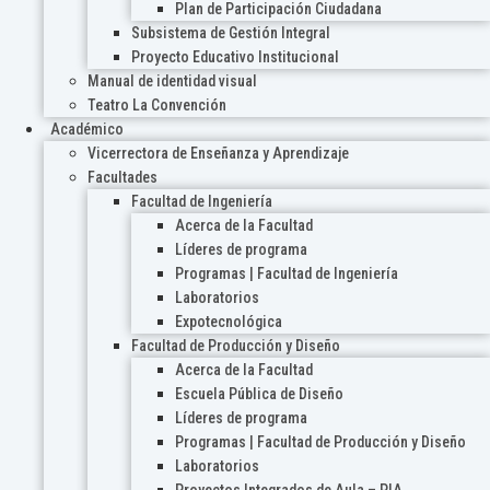
Plan de Participación Ciudadana
Subsistema de Gestión Integral
Proyecto Educativo Institucional
Manual de identidad visual
Teatro La Convención
Académico
Vicerrectora de Enseñanza y Aprendizaje
Facultades
Facultad de Ingeniería
Acerca de la Facultad
Líderes de programa
Programas | Facultad de Ingeniería
Laboratorios
Expotecnológica
Facultad de Producción y Diseño
Acerca de la Facultad
Escuela Pública de Diseño
Líderes de programa
Programas | Facultad de Producción y Diseño
Laboratorios