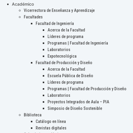
Académico
Vicerrectora de Enseñanza y Aprendizaje
Facultades
Facultad de Ingeniería
Acerca de la Facultad
Líderes de programa
Programas | Facultad de Ingeniería
Laboratorios
Expotecnológica
Facultad de Producción y Diseño
Acerca de la Facultad
Escuela Pública de Diseño
Líderes de programa
Programas | Facultad de Producción y Diseño
Laboratorios
Proyectos Integrados de Aula – PIA
Simposio de Diseño Sostenible
Biblioteca
Catálogo en línea
Revistas digitales