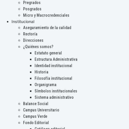
Pregrados
Posgrados
Micro y Macrocredenciales
Institucional
Aseguramiento de la calidad
Rectoría
Direcciones
¿Quiénes somos?
Estatuto general
Estructura Administrativa
Identidad institucional
Historia
Filosofía institucional
Organigrama
Símbolos institucionales
Sistema administrativo
Balance Social
Campus Universitario
Campus Verde
Fondo Editorial