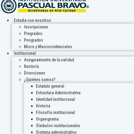
Estudia con nosotros
Inscripciones
Pregrados
Posgrados
Micro y Macrocredenciales
Institucional
Aseguramiento de la calidad
Rectoría
Direcciones
¿Quiénes somos?
Estatuto general
Estructura Administrativa
Identidad institucional
Historia
Filosofía institucional
Organigrama
Símbolos institucionales
Sistema administrativo