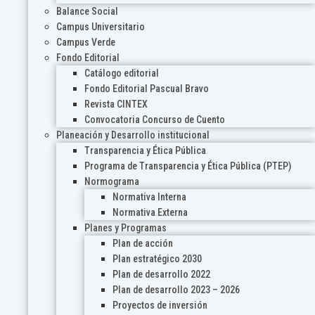
Balance Social
Campus Universitario
Campus Verde
Fondo Editorial
Catálogo editorial
Fondo Editorial Pascual Bravo
Revista CINTEX
Convocatoria Concurso de Cuento
Planeación y Desarrollo institucional
Transparencia y Ética Pública
Programa de Transparencia y Ética Pública (PTEP)
Normograma
Normativa Interna
Normativa Externa
Planes y Programas
Plan de acción
Plan estratégico 2030
Plan de desarrollo 2022
Plan de desarrollo 2023 – 2026
Proyectos de inversión