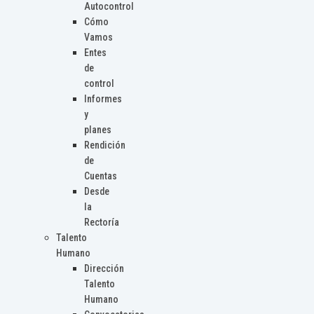
Autocontrol
Cómo
Vamos
Entes
de
control
Informes
y
planes
Rendición
de
Cuentas
Desde
la
Rectoría
Talento
Humano
Dirección
Talento
Humano