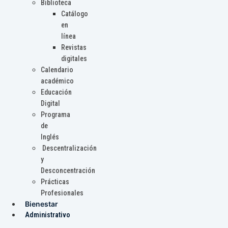
Biblioteca
Catálogo
en
línea
Revistas
digitales
Calendario
académico
Educación
Digital
Programa
de
Inglés
Descentralización
y
Desconcentración
Prácticas
Profesionales
Bienestar
Administrativo