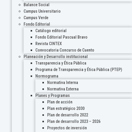
Balance Social
Campus Universitario
Campus Verde
Fondo Editorial
Catálogo editorial
Fondo Editorial Pascual Bravo
Revista CINTEX
Convocatoria Concurso de Cuento
Planeación y Desarrollo institucional
Transparencia y Ética Pública
Programa de Transparencia y Ética Pública (PTEP)
Normograma
Normativa Interna
Normativa Externa
Planes y Programas
Plan de acción
Plan estratégico 2030
Plan de desarrollo 2022
Plan de desarrollo 2023 – 2026
Proyectos de inversión