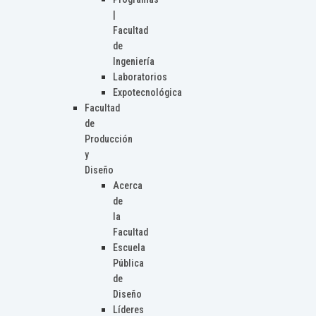
|
Facultad
de
Ingeniería
Laboratorios
Expotecnológica
Facultad
de
Producción
y
Diseño
Acerca
de
la
Facultad
Escuela
Pública
de
Diseño
Líderes