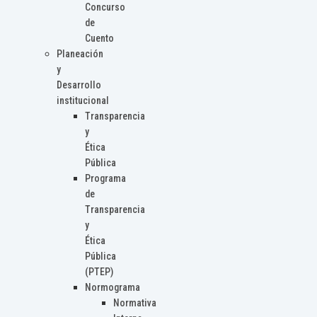
Concurso
de
Cuento
Planeación
y
Desarrollo
institucional
Transparencia
y
Ética
Pública
Programa
de
Transparencia
y
Ética
Pública
(PTEP)
Normograma
Normativa