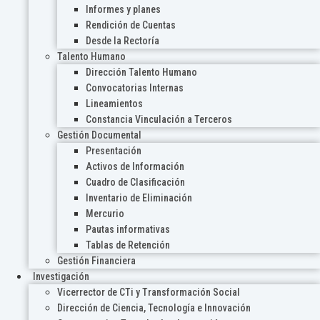
Informes y planes
Rendición de Cuentas
Desde la Rectoría
Talento Humano
Dirección Talento Humano
Convocatorias Internas
Lineamientos
Constancia Vinculación a Terceros
Gestión Documental
Presentación
Activos de Información
Cuadro de Clasificación
Inventario de Eliminación
Mercurio
Pautas informativas
Tablas de Retención
Gestión Financiera
Investigación
Vicerrector de CTi y Transformación Social
Dirección de Ciencia, Tecnología e Innovación