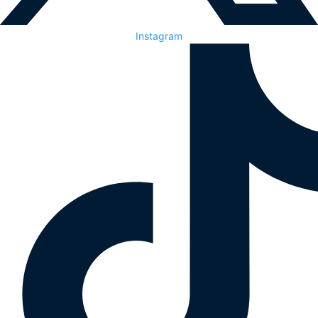
Instagram