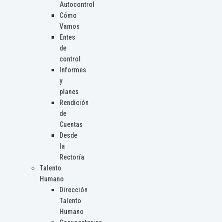
Autocontrol
Cómo
Vamos
Entes
de
control
Informes
y
planes
Rendición
de
Cuentas
Desde
la
Rectoría
Talento
Humano
Dirección
Talento
Humano