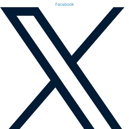
Facebook