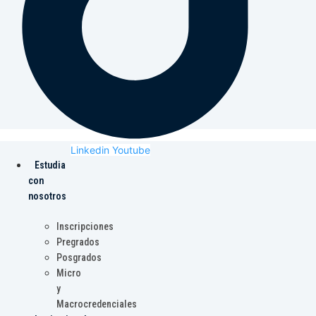
Linkedin
Youtube
Estudia
con
nosotros
Inscripciones
Pregrados
Posgrados
Micro
y
Macrocredenciales