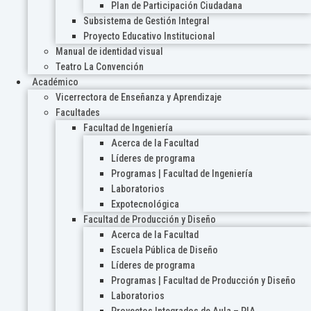
Plan de Participación Ciudadana
Subsistema de Gestión Integral
Proyecto Educativo Institucional
Manual de identidad visual
Teatro La Convención
Académico
Vicerrectora de Enseñanza y Aprendizaje
Facultades
Facultad de Ingeniería
Acerca de la Facultad
Líderes de programa
Programas | Facultad de Ingeniería
Laboratorios
Expotecnológica
Facultad de Producción y Diseño
Acerca de la Facultad
Escuela Pública de Diseño
Líderes de programa
Programas | Facultad de Producción y Diseño
Laboratorios