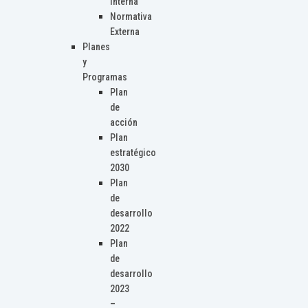
Interna
Normativa
Externa
Planes
y
Programas
Plan
de
acción
Plan
estratégico
2030
Plan
de
desarrollo
2022
Plan
de
desarrollo
2023
–