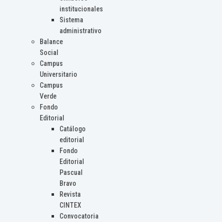
institucionales
Sistema
administrativo
Balance
Social
Campus
Universitario
Campus
Verde
Fondo
Editorial
Catálogo
editorial
Fondo
Editorial
Pascual
Bravo
Revista
CINTEX
Convocatoria