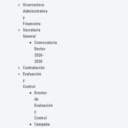
Vicerrectora
Administrativa
y
Financiera
Secretaría
General
Convocatoria
Rector
2026-
2030
Contratación
Evaluación
y
Control
Drector
de
Evaluación
y
Control
Campaña