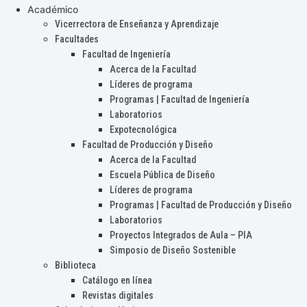
Académico
Vicerrectora de Enseñanza y Aprendizaje
Facultades
Facultad de Ingeniería
Acerca de la Facultad
Líderes de programa
Programas | Facultad de Ingeniería
Laboratorios
Expotecnológica
Facultad de Producción y Diseño
Acerca de la Facultad
Escuela Pública de Diseño
Líderes de programa
Programas | Facultad de Producción y Diseño
Laboratorios
Proyectos Integrados de Aula – PIA
Simposio de Diseño Sostenible
Biblioteca
Catálogo en línea
Revistas digitales