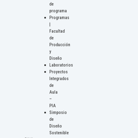
de
programa
Programas
|
Facultad
de
Producción
y
Diseño
Laboratorios
Proyectos
Integrados
de
Aula
–
PIA
Simposio
de
Diseño
Sostenible