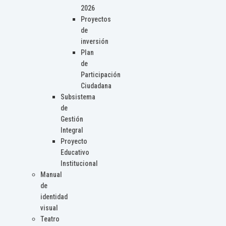
2026
Proyectos
de
inversión
Plan
de
Participación
Ciudadana
Subsistema
de
Gestión
Integral
Proyecto
Educativo
Institucional
Manual
de
identidad
visual
Teatro