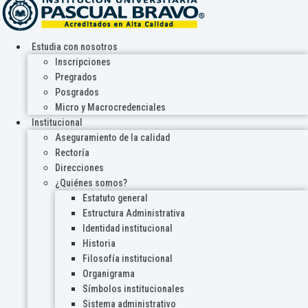
Estudia con nosotros
Inscripciones
Pregrados
Posgrados
Micro y Macrocredenciales
Institucional
Aseguramiento de la calidad
Rectoría
Direcciones
¿Quiénes somos?
Estatuto general
Estructura Administrativa
Identidad institucional
Historia
Filosofía institucional
Organigrama
Símbolos institucionales
Sistema administrativo