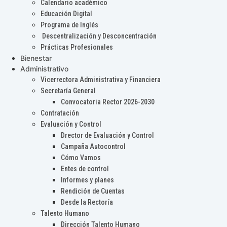
Calendario académico
Educación Digital
Programa de Inglés
Descentralización y Desconcentración
Prácticas Profesionales
Bienestar
Administrativo
Vicerrectora Administrativa y Financiera
Secretaría General
Convocatoria Rector 2026-2030
Contratación
Evaluación y Control
Drector de Evaluación y Control
Campaña Autocontrol
Cómo Vamos
Entes de control
Informes y planes
Rendición de Cuentas
Desde la Rectoría
Talento Humano
Dirección Talento Humano