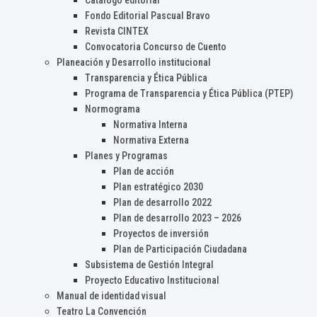
Catálogo editorial
Fondo Editorial Pascual Bravo
Revista CINTEX
Convocatoria Concurso de Cuento
Planeación y Desarrollo institucional
Transparencia y Ética Pública
Programa de Transparencia y Ética Pública (PTEP)
Normograma
Normativa Interna
Normativa Externa
Planes y Programas
Plan de acción
Plan estratégico 2030
Plan de desarrollo 2022
Plan de desarrollo 2023 – 2026
Proyectos de inversión
Plan de Participación Ciudadana
Subsistema de Gestión Integral
Proyecto Educativo Institucional
Manual de identidad visual
Teatro La Convención