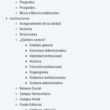
Pregrados
Posgrados
Micro y Macrocredenciales
Institucional
Aseguramiento de la calidad
Rectoría
Direcciones
¿Quiénes somos?
Estatuto general
Estructura Administrativa
Identidad institucional
Historia
Filosofía institucional
Organigrama
Símbolos institucionales
Sistema administrativo
Balance Social
Campus Universitario
Campus Verde
Fondo Editorial