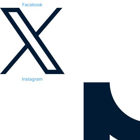
Facebook
Instagram