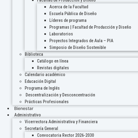
Acerca de la Facultad
Escuela Pública de Diseño
Líderes de programa
Programas | Facultad de Producción y Diseño
Laboratorios
Proyectos Integrados de Aula – PIA
Simposio de Diseño Sostenible
Biblioteca
Catálogo en línea
Revistas digitales
Calendario académico
Educación Digital
Programa de Inglés
Descentralización y Desconcentración
Prácticas Profesionales
Bienestar
Administrativo
Vicerrectora Administrativa y Financiera
Secretaría General
Convocatoria Rector 2026-2030