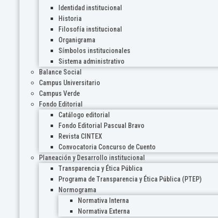
Identidad institucional
Historia
Filosofía institucional
Organigrama
Símbolos institucionales
Sistema administrativo
Balance Social
Campus Universitario
Campus Verde
Fondo Editorial
Catálogo editorial
Fondo Editorial Pascual Bravo
Revista CINTEX
Convocatoria Concurso de Cuento
Planeación y Desarrollo institucional
Transparencia y Ética Pública
Programa de Transparencia y Ética Pública (PTEP)
Normograma
Normativa Interna
Normativa Externa