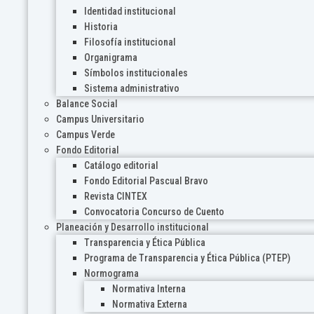
Identidad institucional
Historia
Filosofía institucional
Organigrama
Símbolos institucionales
Sistema administrativo
Balance Social
Campus Universitario
Campus Verde
Fondo Editorial
Catálogo editorial
Fondo Editorial Pascual Bravo
Revista CINTEX
Convocatoria Concurso de Cuento
Planeación y Desarrollo institucional
Transparencia y Ética Pública
Programa de Transparencia y Ética Pública (PTEP)
Normograma
Normativa Interna
Normativa Externa