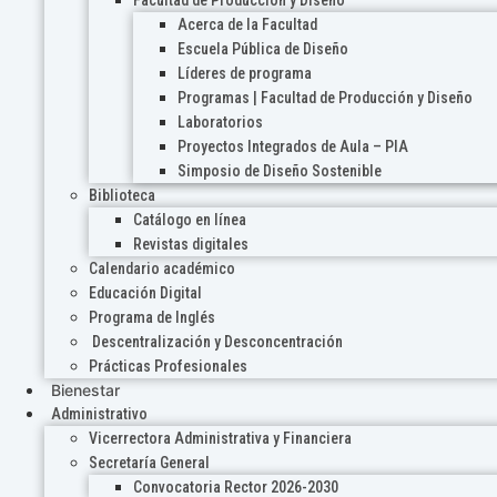
Acerca de la Facultad
Escuela Pública de Diseño
Líderes de programa
Programas | Facultad de Producción y Diseño
Laboratorios
Proyectos Integrados de Aula – PIA
Simposio de Diseño Sostenible
Biblioteca
Catálogo en línea
Revistas digitales
Calendario académico
Educación Digital
Programa de Inglés
Descentralización y Desconcentración
Prácticas Profesionales
Bienestar
Administrativo
Vicerrectora Administrativa y Financiera
Secretaría General
Convocatoria Rector 2026-2030