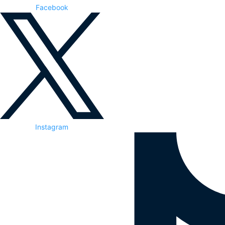
Facebook
Instagram