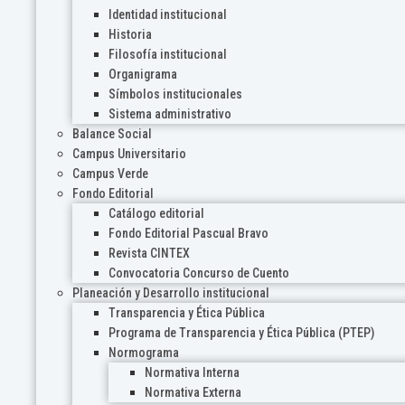
Identidad institucional
Historia
Filosofía institucional
Organigrama
Símbolos institucionales
Sistema administrativo
Balance Social
Campus Universitario
Campus Verde
Fondo Editorial
Catálogo editorial
Fondo Editorial Pascual Bravo
Revista CINTEX
Convocatoria Concurso de Cuento
Planeación y Desarrollo institucional
Transparencia y Ética Pública
Programa de Transparencia y Ética Pública (PTEP)
Normograma
Normativa Interna
Normativa Externa