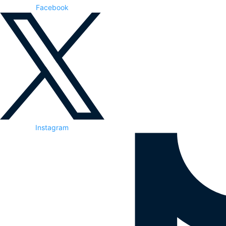
Facebook
Instagram