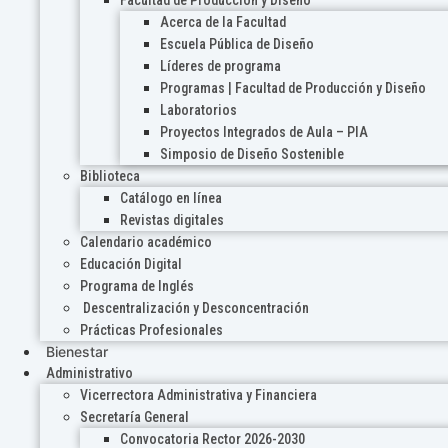
Acerca de la Facultad
Escuela Pública de Diseño
Líderes de programa
Programas | Facultad de Producción y Diseño
Laboratorios
Proyectos Integrados de Aula – PIA
Simposio de Diseño Sostenible
Biblioteca
Catálogo en línea
Revistas digitales
Calendario académico
Educación Digital
Programa de Inglés
Descentralización y Desconcentración
Prácticas Profesionales
Bienestar
Administrativo
Vicerrectora Administrativa y Financiera
Secretaría General
Convocatoria Rector 2026-2030