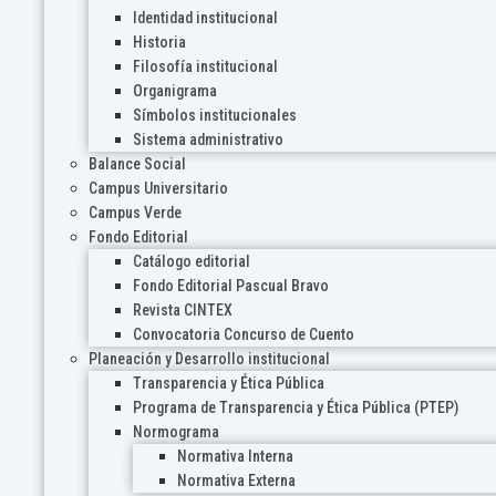
Identidad institucional
Historia
Filosofía institucional
Organigrama
Símbolos institucionales
Sistema administrativo
Balance Social
Campus Universitario
Campus Verde
Fondo Editorial
Catálogo editorial
Fondo Editorial Pascual Bravo
Revista CINTEX
Convocatoria Concurso de Cuento
Planeación y Desarrollo institucional
Transparencia y Ética Pública
Programa de Transparencia y Ética Pública (PTEP)
Normograma
Normativa Interna
Normativa Externa