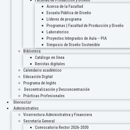
Acerca de la Facultad
Escuela Pública de Diseño
Líderes de programa
Programas | Facultad de Producción y Diseño
Laboratorios
Proyectos Integrados de Aula – PIA
Simposio de Diseño Sostenible
Biblioteca
Catálogo en línea
Revistas digitales
Calendario académico
Educación Digital
Programa de Inglés
Descentralización y Desconcentración
Prácticas Profesionales
Bienestar
Administrativo
Vicerrectora Administrativa y Financiera
Secretaría General
Convocatoria Rector 2026-2030