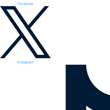
Facebook
Instagram