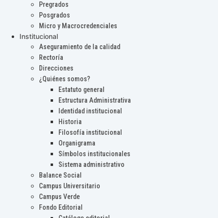
Pregrados
Posgrados
Micro y Macrocredenciales
Institucional
Aseguramiento de la calidad
Rectoría
Direcciones
¿Quiénes somos?
Estatuto general
Estructura Administrativa
Identidad institucional
Historia
Filosofía institucional
Organigrama
Símbolos institucionales
Sistema administrativo
Balance Social
Campus Universitario
Campus Verde
Fondo Editorial