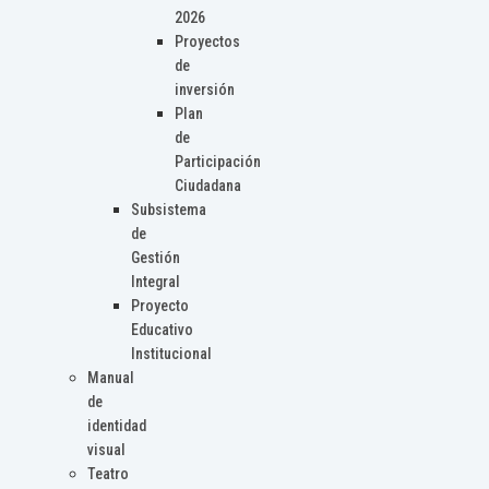
2026
Proyectos
de
inversión
Plan
de
Participación
Ciudadana
Subsistema
de
Gestión
Integral
Proyecto
Educativo
Institucional
Manual
de
identidad
visual
Teatro