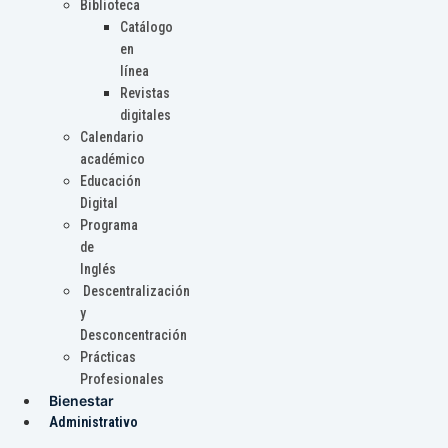
Biblioteca
Catálogo
en
línea
Revistas
digitales
Calendario
académico
Educación
Digital
Programa
de
Inglés
Descentralización
y
Desconcentración
Prácticas
Profesionales
Bienestar
Administrativo