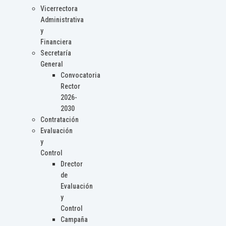
Vicerrectora
Administrativa
y
Financiera
Secretaría
General
Convocatoria
Rector
2026-
2030
Contratación
Evaluación
y
Control
Drector
de
Evaluación
y
Control
Campaña