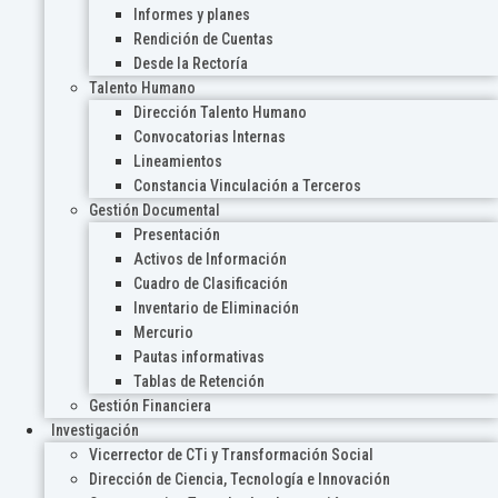
Informes y planes
Rendición de Cuentas
Desde la Rectoría
Talento Humano
Dirección Talento Humano
Convocatorias Internas
Lineamientos
Constancia Vinculación a Terceros
Gestión Documental
Presentación
Activos de Información
Cuadro de Clasificación
Inventario de Eliminación
Mercurio
Pautas informativas
Tablas de Retención
Gestión Financiera
Investigación
Vicerrector de CTi y Transformación Social
Dirección de Ciencia, Tecnología e Innovación