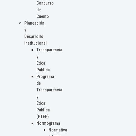
Concurso
de
Cuento
Planeación
y
Desarrollo
institucional
Transparencia
y
Ética
Pública
Programa
de
Transparencia
y
Ética
Pública
(PTEP)
Normograma
Normativa