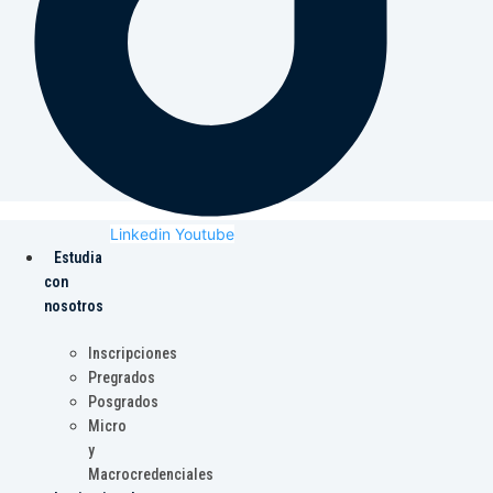
Linkedin
Youtube
Estudia
con
nosotros
Inscripciones
Pregrados
Posgrados
Micro
y
Macrocredenciales