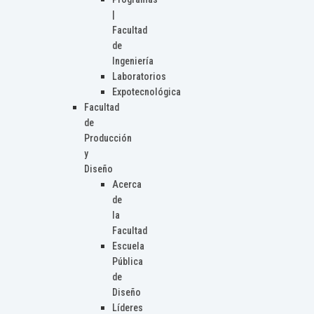
|
Facultad
de
Ingeniería
Laboratorios
Expotecnológica
Facultad
de
Producción
y
Diseño
Acerca
de
la
Facultad
Escuela
Pública
de
Diseño
Líderes