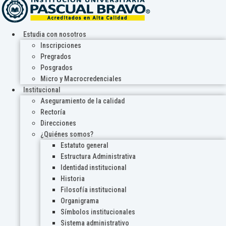
Estudia con nosotros
Inscripciones
Pregrados
Posgrados
Micro y Macrocredenciales
Institucional
Aseguramiento de la calidad
Rectoría
Direcciones
¿Quiénes somos?
Estatuto general
Estructura Administrativa
Identidad institucional
Historia
Filosofía institucional
Organigrama
Símbolos institucionales
Sistema administrativo