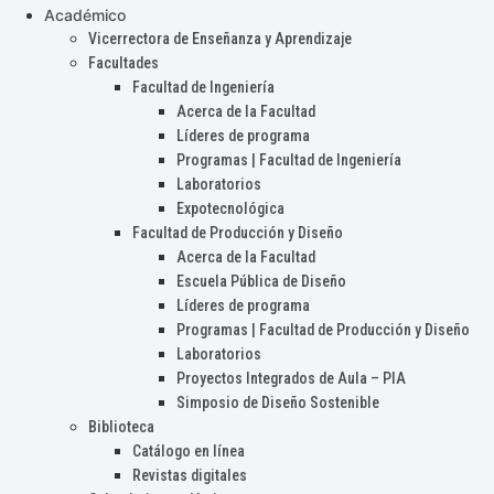
Académico
Vicerrectora de Enseñanza y Aprendizaje
Facultades
Facultad de Ingeniería
Acerca de la Facultad
Líderes de programa
Programas | Facultad de Ingeniería
Laboratorios
Expotecnológica
Facultad de Producción y Diseño
Acerca de la Facultad
Escuela Pública de Diseño
Líderes de programa
Programas | Facultad de Producción y Diseño
Laboratorios
Proyectos Integrados de Aula – PIA
Simposio de Diseño Sostenible
Biblioteca
Catálogo en línea
Revistas digitales