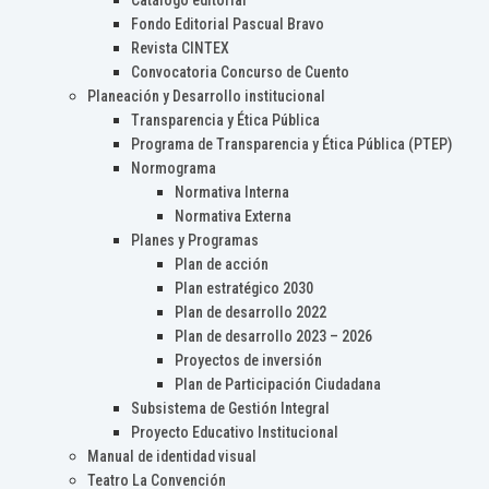
Catálogo editorial
Fondo Editorial Pascual Bravo
Revista CINTEX
Convocatoria Concurso de Cuento
Planeación y Desarrollo institucional
Transparencia y Ética Pública
Programa de Transparencia y Ética Pública (PTEP)
Normograma
Normativa Interna
Normativa Externa
Planes y Programas
Plan de acción
Plan estratégico 2030
Plan de desarrollo 2022
Plan de desarrollo 2023 – 2026
Proyectos de inversión
Plan de Participación Ciudadana
Subsistema de Gestión Integral
Proyecto Educativo Institucional
Manual de identidad visual
Teatro La Convención