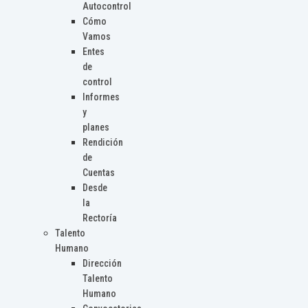
Autocontrol
Cómo
Vamos
Entes
de
control
Informes
y
planes
Rendición
de
Cuentas
Desde
la
Rectoría
Talento
Humano
Dirección
Talento
Humano