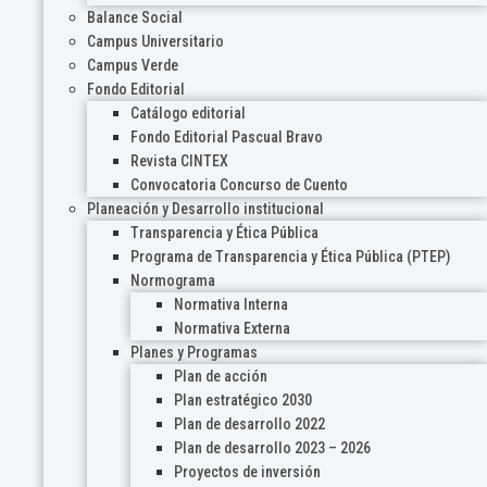
Balance Social
Campus Universitario
Campus Verde
Fondo Editorial
Catálogo editorial
Fondo Editorial Pascual Bravo
Revista CINTEX
Convocatoria Concurso de Cuento
Planeación y Desarrollo institucional
Transparencia y Ética Pública
Programa de Transparencia y Ética Pública (PTEP)
Normograma
Normativa Interna
Normativa Externa
Planes y Programas
Plan de acción
Plan estratégico 2030
Plan de desarrollo 2022
Plan de desarrollo 2023 – 2026
Proyectos de inversión