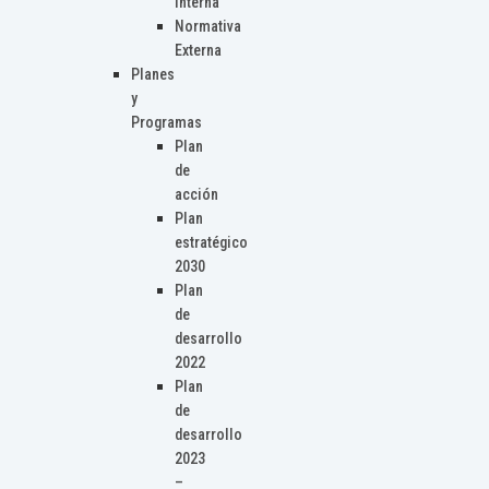
Interna
Normativa
Externa
Planes
y
Programas
Plan
de
acción
Plan
estratégico
2030
Plan
de
desarrollo
2022
Plan
de
desarrollo
2023
–