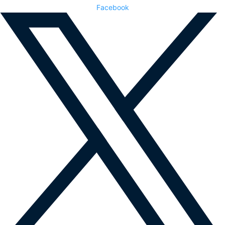
Facebook