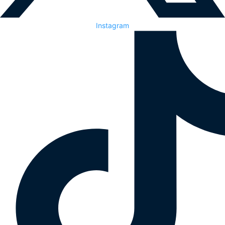
Instagram