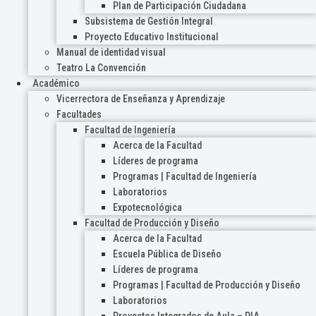
Plan de Participación Ciudadana
Subsistema de Gestión Integral
Proyecto Educativo Institucional
Manual de identidad visual
Teatro La Convención
Académico
Vicerrectora de Enseñanza y Aprendizaje
Facultades
Facultad de Ingeniería
Acerca de la Facultad
Líderes de programa
Programas | Facultad de Ingeniería
Laboratorios
Expotecnológica
Facultad de Producción y Diseño
Acerca de la Facultad
Escuela Pública de Diseño
Líderes de programa
Programas | Facultad de Producción y Diseño
Laboratorios