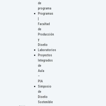
de
programa
Programas
|
Facultad
de
Producción
y
Diseño
Laboratorios
Proyectos
Integrados
de
Aula
–
PIA
Simposio
de
Diseño
Sostenible