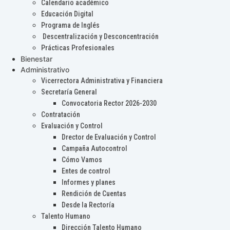
Calendario académico
Educación Digital
Programa de Inglés
Descentralización y Desconcentración
Prácticas Profesionales
Bienestar
Administrativo
Vicerrectora Administrativa y Financiera
Secretaría General
Convocatoria Rector 2026-2030
Contratación
Evaluación y Control
Drector de Evaluación y Control
Campaña Autocontrol
Cómo Vamos
Entes de control
Informes y planes
Rendición de Cuentas
Desde la Rectoría
Talento Humano
Dirección Talento Humano