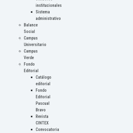
institucionales
Sistema
administrativo
Balance
Social
Campus
Universitario
Campus
Verde
Fondo
Editorial
Catálogo
editorial
Fondo
Editorial
Pascual
Bravo
Revista
CINTEX
Convocatoria