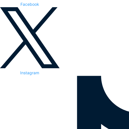
Facebook
Instagram