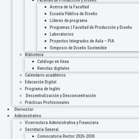
Acerca de la Facultad
Escuela Pública de Diseño
Líderes de programa
Programas | Facultad de Producción y Diseño
Laboratorios
Proyectos Integrados de Aula – PIA
Simposio de Diseño Sostenible
Biblioteca
Catálogo en línea
Revistas digitales
Calendario académico
Educación Digital
Programa de Inglés
Descentralización y Desconcentración
Prácticas Profesionales
Bienestar
Administrativo
Vicerrectora Administrativa y Financiera
Secretaría General
Convocatoria Rector 2026-2030