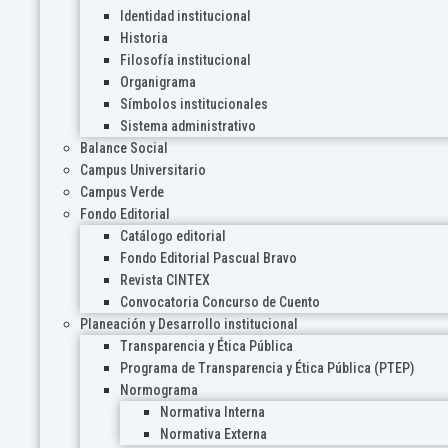
Identidad institucional
Historia
Filosofía institucional
Organigrama
Símbolos institucionales
Sistema administrativo
Balance Social
Campus Universitario
Campus Verde
Fondo Editorial
Catálogo editorial
Fondo Editorial Pascual Bravo
Revista CINTEX
Convocatoria Concurso de Cuento
Planeación y Desarrollo institucional
Transparencia y Ética Pública
Programa de Transparencia y Ética Pública (PTEP)
Normograma
Normativa Interna
Normativa Externa