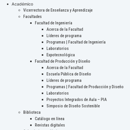
Académico
Vicerrectora de Enseñanza y Aprendizaje
Facultades
Facultad de Ingeniería
Acerca de la Facultad
Líderes de programa
Programas | Facultad de Ingeniería
Laboratorios
Expotecnológica
Facultad de Producción y Diseño
Acerca de la Facultad
Escuela Pública de Diseño
Líderes de programa
Programas | Facultad de Producción y Diseño
Laboratorios
Proyectos Integrados de Aula – PIA
Simposio de Diseño Sostenible
Biblioteca
Catálogo en línea
Revistas digitales