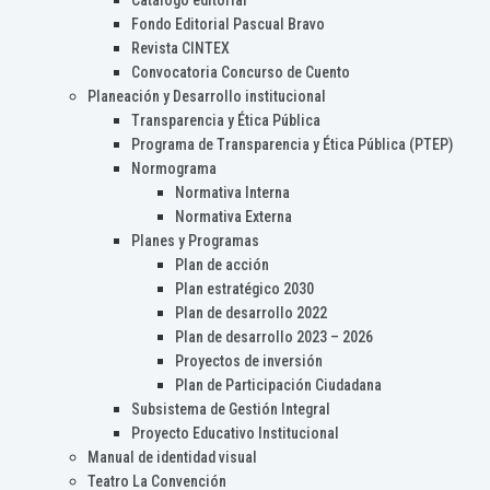
Catálogo editorial
Fondo Editorial Pascual Bravo
Revista CINTEX
Convocatoria Concurso de Cuento
Planeación y Desarrollo institucional
Transparencia y Ética Pública
Programa de Transparencia y Ética Pública (PTEP)
Normograma
Normativa Interna
Normativa Externa
Planes y Programas
Plan de acción
Plan estratégico 2030
Plan de desarrollo 2022
Plan de desarrollo 2023 – 2026
Proyectos de inversión
Plan de Participación Ciudadana
Subsistema de Gestión Integral
Proyecto Educativo Institucional
Manual de identidad visual
Teatro La Convención