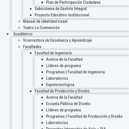
Plan de Participación Ciudadana
Subsistema de Gestión Integral
Proyecto Educativo Institucional
Manual de identidad visual
Teatro La Convención
Académico
Vicerrectora de Enseñanza y Aprendizaje
Facultades
Facultad de Ingeniería
Acerca de la Facultad
Líderes de programa
Programas | Facultad de Ingeniería
Laboratorios
Expotecnológica
Facultad de Producción y Diseño
Acerca de la Facultad
Escuela Pública de Diseño
Líderes de programa
Programas | Facultad de Producción y Diseño
Laboratorios