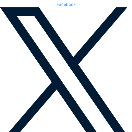
Facebook