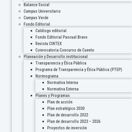
Balance Social
Campus Universitario
Campus Verde
Fondo Editorial
Catálogo editorial
Fondo Editorial Pascual Bravo
Revista CINTEX
Convocatoria Concurso de Cuento
Planeación y Desarrollo institucional
Transparencia y Ética Pública
Programa de Transparencia y Ética Pública (PTEP)
Normograma
Normativa Interna
Normativa Externa
Planes y Programas
Plan de acción
Plan estratégico 2030
Plan de desarrollo 2022
Plan de desarrollo 2023 – 2026
Proyectos de inversión