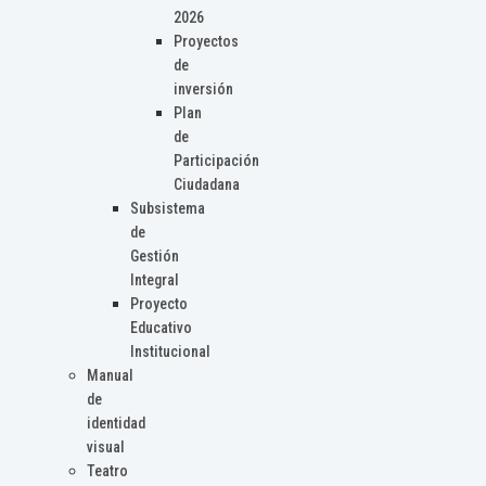
2026
Proyectos
de
inversión
Plan
de
Participación
Ciudadana
Subsistema
de
Gestión
Integral
Proyecto
Educativo
Institucional
Manual
de
identidad
visual
Teatro