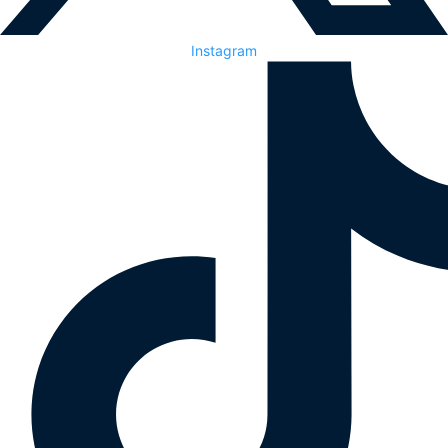
Instagram