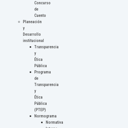
Concurso
de
Cuento
Planeación
y
Desarrollo
institucional
Transparencia
y
Ética
Pública
Programa
de
Transparencia
y
Ética
Pública
(PTEP)
Normograma
Normativa