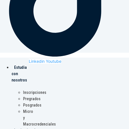
Linkedin
Youtube
Estudia
con
nosotros
Inscripciones
Pregrados
Posgrados
Micro
y
Macrocredenciales