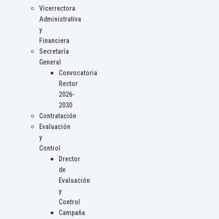
Vicerrectora
Administrativa
y
Financiera
Secretaría
General
Convocatoria
Rector
2026-
2030
Contratación
Evaluación
y
Control
Drector
de
Evaluación
y
Control
Campaña