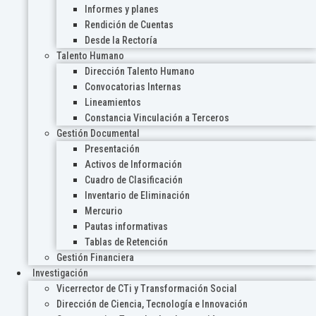
Informes y planes
Rendición de Cuentas
Desde la Rectoría
Talento Humano
Dirección Talento Humano
Convocatorias Internas
Lineamientos
Constancia Vinculación a Terceros
Gestión Documental
Presentación
Activos de Información
Cuadro de Clasificación
Inventario de Eliminación
Mercurio
Pautas informativas
Tablas de Retención
Gestión Financiera
Investigación
Vicerrector de CTi y Transformación Social
Dirección de Ciencia, Tecnología e Innovación