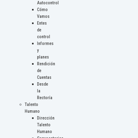
Autocontrol
Cómo
Vamos
Entes
de
control
Informes
y
planes
Rendición
de
Cuentas
Desde
la
Rectoría
Talento
Humano
Dirección
Talento
Humano