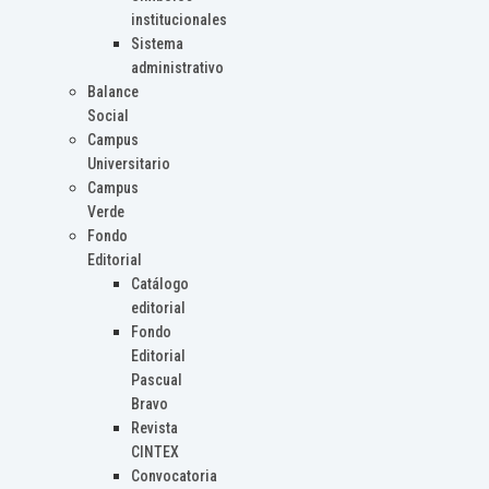
institucionales
Sistema
administrativo
Balance
Social
Campus
Universitario
Campus
Verde
Fondo
Editorial
Catálogo
editorial
Fondo
Editorial
Pascual
Bravo
Revista
CINTEX
Convocatoria