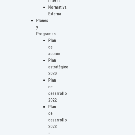
Interna
Normativa
Externa
Planes
y
Programas
Plan
de
acción
Plan
estratégico
2030
Plan
de
desarrollo
2022
Plan
de
desarrollo
2023
–