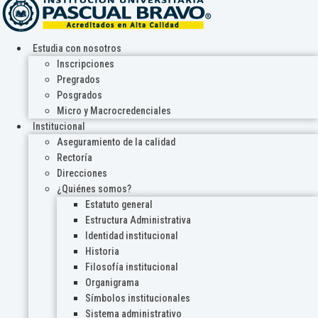
Estudia con nosotros
Inscripciones
Pregrados
Posgrados
Micro y Macrocredenciales
Institucional
Aseguramiento de la calidad
Rectoría
Direcciones
¿Quiénes somos?
Estatuto general
Estructura Administrativa
Identidad institucional
Historia
Filosofía institucional
Organigrama
Símbolos institucionales
Sistema administrativo