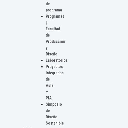
de
programa
Programas
|
Facultad
de
Producción
y
Diseño
Laboratorios
Proyectos
Integrados
de
Aula
–
PIA
Simposio
de
Diseño
Sostenible