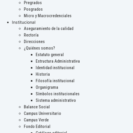
Pregrados
Posgrados
Micro y Macrocredenciales
Institucional
Aseguramiento de la calidad
Rectoría
Direcciones
¿Quiénes somos?
Estatuto general
Estructura Administrativa
Identidad institucional
Historia
Filosofía institucional
Organigrama
Símbolos institucionales
Sistema administrativo
Balance Social
Campus Universitario
Campus Verde
Fondo Editorial