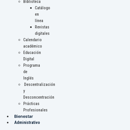
Biblioteca
Catálogo
en
línea
Revistas
digitales
Calendario
académico
Educación
Digital
Programa
de
Inglés
Descentralización
y
Desconcentración
Prácticas
Profesionales
Bienestar
Administrativo