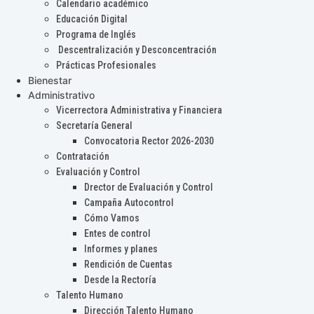
Calendario académico
Educación Digital
Programa de Inglés
Descentralización y Desconcentración
Prácticas Profesionales
Bienestar
Administrativo
Vicerrectora Administrativa y Financiera
Secretaría General
Convocatoria Rector 2026-2030
Contratación
Evaluación y Control
Drector de Evaluación y Control
Campaña Autocontrol
Cómo Vamos
Entes de control
Informes y planes
Rendición de Cuentas
Desde la Rectoría
Talento Humano
Dirección Talento Humano