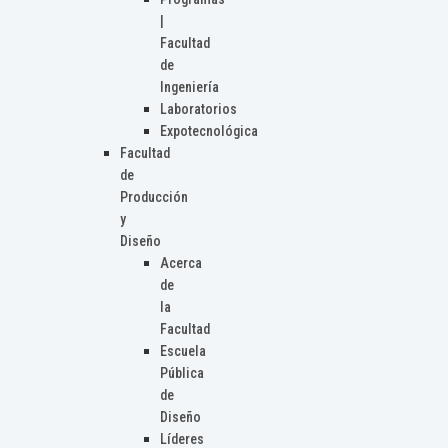
|
Facultad
de
Ingeniería
Laboratorios
Expotecnológica
Facultad
de
Producción
y
Diseño
Acerca
de
la
Facultad
Escuela
Pública
de
Diseño
Líderes