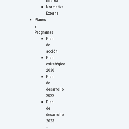
Interna
Normativa
Externa
Planes
y
Programas
Plan
de
acción
Plan
estratégico
2030
Plan
de
desarrollo
2022
Plan
de
desarrollo
2023
–