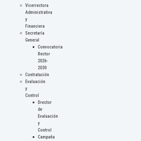
Vicerrectora
Administrativa
y
Financiera
Secretaría
General
Convocatoria
Rector
2026-
2030
Contratación
Evaluación
y
Control
Drector
de
Evaluación
y
Control
Campaña