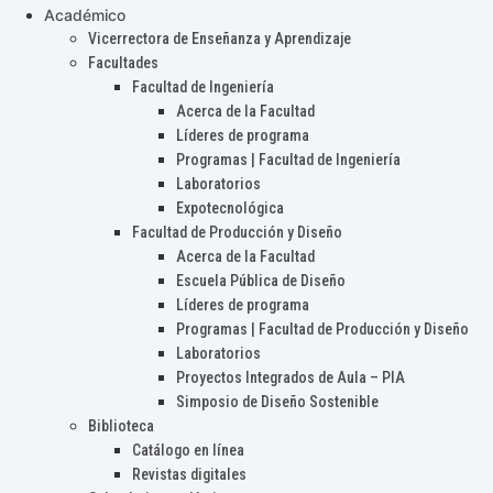
Académico
Vicerrectora de Enseñanza y Aprendizaje
Facultades
Facultad de Ingeniería
Acerca de la Facultad
Líderes de programa
Programas | Facultad de Ingeniería
Laboratorios
Expotecnológica
Facultad de Producción y Diseño
Acerca de la Facultad
Escuela Pública de Diseño
Líderes de programa
Programas | Facultad de Producción y Diseño
Laboratorios
Proyectos Integrados de Aula – PIA
Simposio de Diseño Sostenible
Biblioteca
Catálogo en línea
Revistas digitales