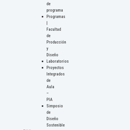
de
programa
Programas
|
Facultad
de
Producción
y
Diseño
Laboratorios
Proyectos
Integrados
de
Aula
–
PIA
Simposio
de
Diseño
Sostenible