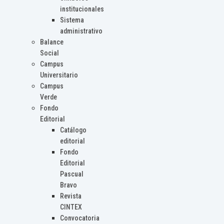
institucionales
Sistema
administrativo
Balance
Social
Campus
Universitario
Campus
Verde
Fondo
Editorial
Catálogo
editorial
Fondo
Editorial
Pascual
Bravo
Revista
CINTEX
Convocatoria