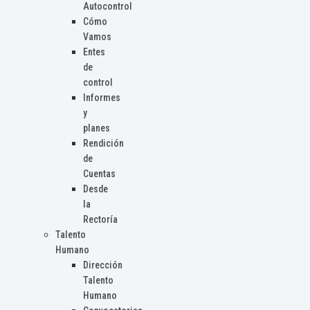
Autocontrol
Cómo
Vamos
Entes
de
control
Informes
y
planes
Rendición
de
Cuentas
Desde
la
Rectoría
Talento
Humano
Dirección
Talento
Humano