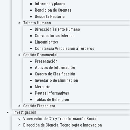
Informes y planes
Rendición de Cuentas
Desde la Rectoría
Talento Humano
Dirección Talento Humano
Convocatorias Internas
Lineamientos
Constancia Vinculación a Terceros
Gestión Documental
Presentación
Activos de Información
Cuadro de Clasificación
Inventario de Eliminación
Mercurio
Pautas informativas
Tablas de Retención
Gestión Financiera
Investigación
Vicerrector de CTi y Transformación Social
Dirección de Ciencia, Tecnología e Innovación