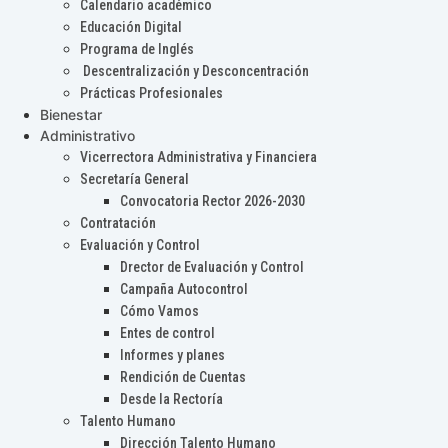
Calendario académico
Educación Digital
Programa de Inglés
Descentralización y Desconcentración
Prácticas Profesionales
Bienestar
Administrativo
Vicerrectora Administrativa y Financiera
Secretaría General
Convocatoria Rector 2026-2030
Contratación
Evaluación y Control
Drector de Evaluación y Control
Campaña Autocontrol
Cómo Vamos
Entes de control
Informes y planes
Rendición de Cuentas
Desde la Rectoría
Talento Humano
Dirección Talento Humano