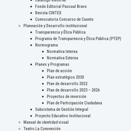
Catálogo editorial
Fondo Editorial Pascual Bravo
Revista CINTEX
Convocatoria Concurso de Cuento
Planeación y Desarrollo institucional
Transparencia y Ética Pública
Programa de Transparencia y Ética Pública (PTEP)
Normograma
Normativa Interna
Normativa Externa
Planes y Programas
Plan de acción
Plan estratégico 2030
Plan de desarrollo 2022
Plan de desarrollo 2023 – 2026
Proyectos de inversión
Plan de Participación Ciudadana
Subsistema de Gestión Integral
Proyecto Educativo Institucional
Manual de identidad visual
Teatro La Convención