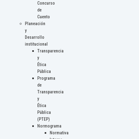
Concurso
de
Cuento
Planeación
y
Desarrollo
institucional
Transparencia
y
Ética
Pública
Programa
de
Transparencia
y
Ética
Pública
(PTEP)
Normograma
Normativa