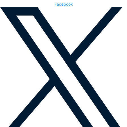
Facebook