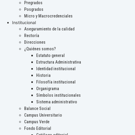
Pregrados
Posgrados
Micro y Macrocredenciales
Institucional
Aseguramiento de la calidad
Rectoría
Direcciones
¿Quiénes somos?
Estatuto general
Estructura Administrativa
Identidad institucional
Historia
Filosofía institucional
Organigrama
Símbolos institucionales
Sistema administrativo
Balance Social
Campus Universitario
Campus Verde
Fondo Editorial