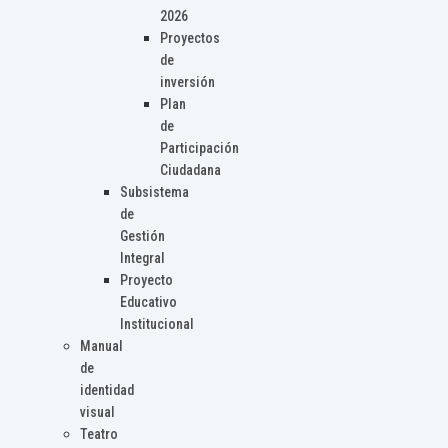
2026
Proyectos
de
inversión
Plan
de
Participación
Ciudadana
Subsistema
de
Gestión
Integral
Proyecto
Educativo
Institucional
Manual
de
identidad
visual
Teatro