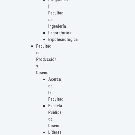
|
Facultad
de
Ingeniería
Laboratorios
Expotecnológica
Facultad
de
Producción
y
Diseño
Acerca
de
la
Facultad
Escuela
Pública
de
Diseño
Líderes