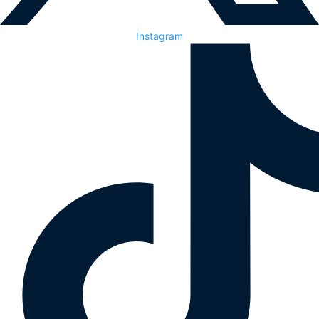
Instagram