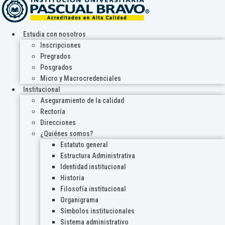
Estudia con nosotros
Inscripciones
Pregrados
Posgrados
Micro y Macrocredenciales
Institucional
Aseguramiento de la calidad
Rectoría
Direcciones
¿Quiénes somos?
Estatuto general
Estructura Administrativa
Identidad institucional
Historia
Filosofía institucional
Organigrama
Símbolos institucionales
Sistema administrativo