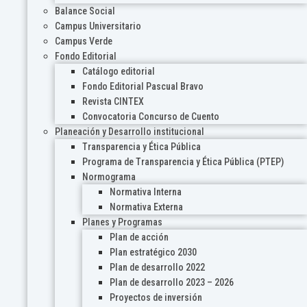
Balance Social
Campus Universitario
Campus Verde
Fondo Editorial
Catálogo editorial
Fondo Editorial Pascual Bravo
Revista CINTEX
Convocatoria Concurso de Cuento
Planeación y Desarrollo institucional
Transparencia y Ética Pública
Programa de Transparencia y Ética Pública (PTEP)
Normograma
Normativa Interna
Normativa Externa
Planes y Programas
Plan de acción
Plan estratégico 2030
Plan de desarrollo 2022
Plan de desarrollo 2023 – 2026
Proyectos de inversión