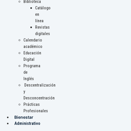
Biblioteca
Catálogo
en
línea
Revistas
digitales
Calendario
académico
Educación
Digital
Programa
de
Inglés
Descentralización
y
Desconcentración
Prácticas
Profesionales
Bienestar
Administrativo