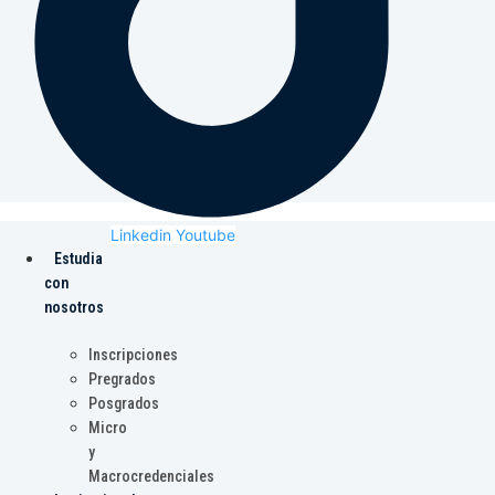
Linkedin
Youtube
Estudia
con
nosotros
Inscripciones
Pregrados
Posgrados
Micro
y
Macrocredenciales