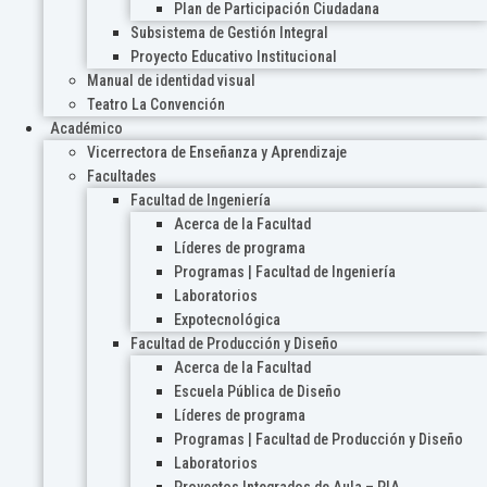
Plan de Participación Ciudadana
Subsistema de Gestión Integral
Proyecto Educativo Institucional
Manual de identidad visual
Teatro La Convención
Académico
Vicerrectora de Enseñanza y Aprendizaje
Facultades
Facultad de Ingeniería
Acerca de la Facultad
Líderes de programa
Programas | Facultad de Ingeniería
Laboratorios
Expotecnológica
Facultad de Producción y Diseño
Acerca de la Facultad
Escuela Pública de Diseño
Líderes de programa
Programas | Facultad de Producción y Diseño
Laboratorios